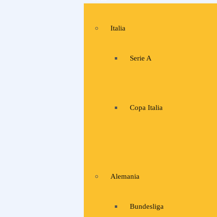
Italia
Serie A
Copa Italia
Alemania
Bundesliga