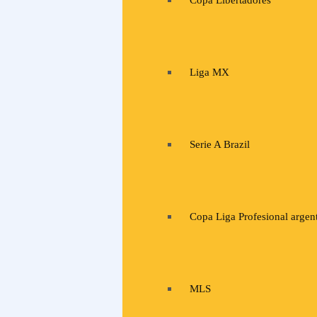
Copa Libertadores
Liga MX
Serie A Brazil
Copa Liga Profesional argen
MLS