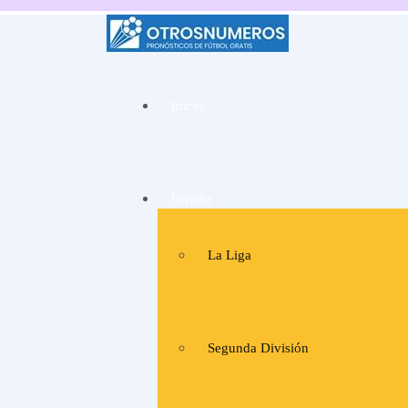
La mejor web de 
de expertos
Inicio
España
La Liga
Segunda División