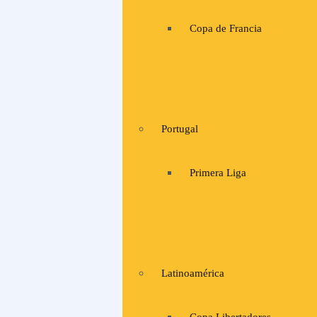
Copa de Francia
Portugal
Primera Liga
Latinoamérica