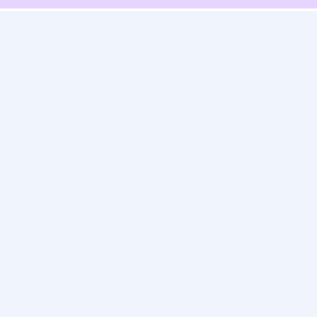
 consejos de apuestas