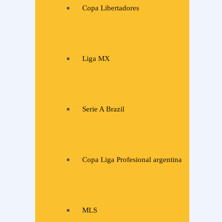
Copa Libertadores
Liga MX
Serie A Brazil
Copa Liga Profesional argentina
MLS