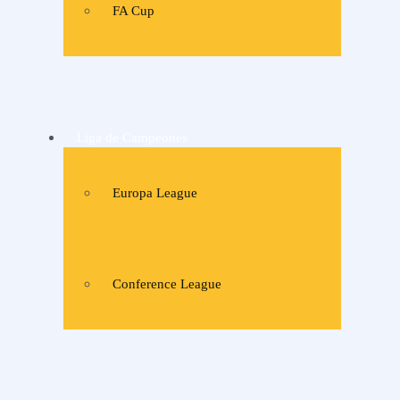
FA Cup
Liga de Campeones
Europa League
Conference League