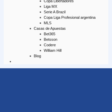
Copa Libertadores
Liga MX
Serie A Brazil
Copa Liga Profesional argentina
MLS
Casas de Apuestas
Bet365
Betsson
Codere
William Hill
Blog