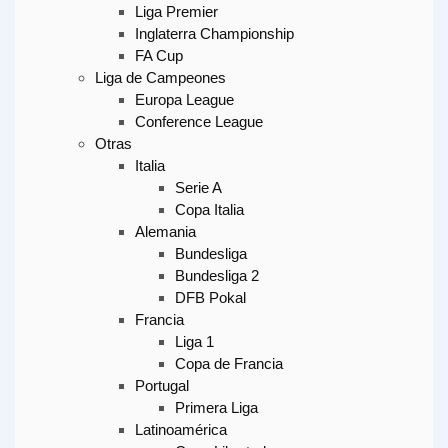
Liga Premier
Inglaterra Championship
FA Cup
Liga de Campeones
Europa League
Conference League
Otras
Italia
Serie A
Copa Italia
Alemania
Bundesliga
Bundesliga 2
DFB Pokal
Francia
Liga 1
Copa de Francia
Portugal
Primera Liga
Latinoamérica