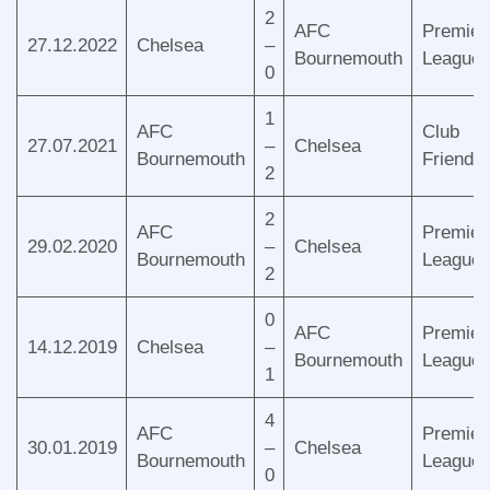
2
AFC
Premier
27.12.2022
Chelsea
–
Bournemouth
League
0
1
AFC
Club
27.07.2021
–
Chelsea
Bournemouth
Friendli
2
2
AFC
Premier
29.02.2020
–
Chelsea
Bournemouth
League
2
0
AFC
Premier
14.12.2019
Chelsea
–
Bournemouth
League
1
4
AFC
Premier
30.01.2019
–
Chelsea
Bournemouth
League
0