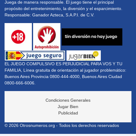
Juega de manera responsable. El juego tiene el principal
propósito del entretenimiento, la diversión y el esparcimiento.
Responsable: Ganador Azteca, S.A.P.I. de C.V.
EL JUEGO COMPULSIVO ES PERJUDICIAL PARA VOS Y TU
FAMILIA, Línea gratuita de orientación al jugador problemático:
Buenos Aires Provincia 0800-444-4000, Buenos Aires Ciudad
0800-666-6006.
Condiciones Generales
Jugar Bien
Publicidad
© 2026 Otrosnumeros.org - Todos los derechos reservados