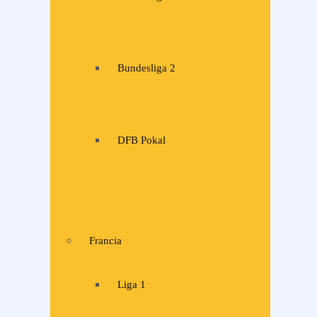
Bundesliga 2
DFB Pokal
Francia
Liga 1