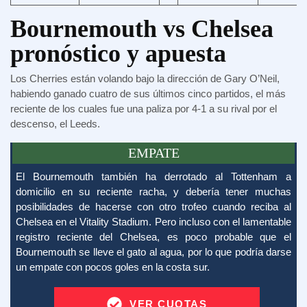
Bournemouth vs Chelsea
pronóstico y apuesta
Los Cherries están volando bajo la dirección de Gary O’Neil,
habiendo ganado cuatro de sus últimos cinco partidos, el más
reciente de los cuales fue una paliza por 4-1 a su rival por el
descenso, el Leeds.
EMPATE
El Bournemouth también ha derrotado al Tottenham a
domicilio en su reciente racha, y debería tener muchas
posibilidades de hacerse con otro trofeo cuando reciba al
Chelsea en el Vitality Stadium. Pero incluso con el lamentable
registro reciente del Chelsea, es poco probable que el
Bournemouth se lleve el gato al agua, por lo que podría darse
un empate con pocos goles en la costa sur.
VER CUOTAS