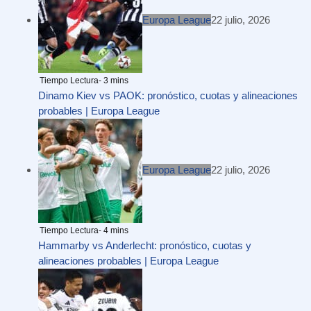
Europa League
22 julio, 2026
Dinamo Kiev vs PAOK: pronóstico, cuotas y alineaciones
probables | Europa League
Europa League
22 julio, 2026
Hammarby vs Anderlecht: pronóstico, cuotas y
alineaciones probables | Europa League