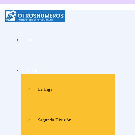
La mejor web de
Pronósticos de fútbol
Inicio
y consejos de apuestas
de expertos
España
La Liga
Segunda División