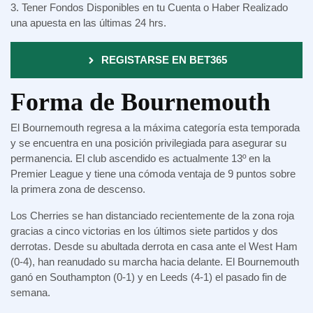
3. Tener Fondos Disponibles en tu Cuenta o Haber Realizado
una apuesta en las últimas 24 hrs.
REGISTARSE EN BET365
Forma de Bournemouth
El Bournemouth regresa a la máxima categoría esta temporada
y se encuentra en una posición privilegiada para asegurar su
permanencia. El club ascendido es actualmente 13º en la
Premier League y tiene una cómoda ventaja de 9 puntos sobre
la primera zona de descenso.
Los Cherries se han distanciado recientemente de la zona roja
gracias a cinco victorias en los últimos siete partidos y dos
derrotas. Desde su abultada derrota en casa ante el West Ham
(0-4), han reanudado su marcha hacia delante. El Bournemouth
ganó en Southampton (0-1) y en Leeds (4-1) el pasado fin de
semana.