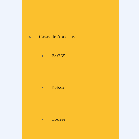
Casas de Apuestas
Bet365
Betsson
Codere