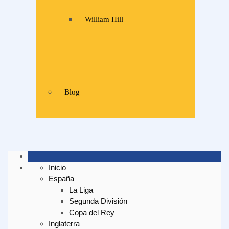
William Hill
Blog
Inicio
España
La Liga
Segunda División
Copa del Rey
Inglaterra