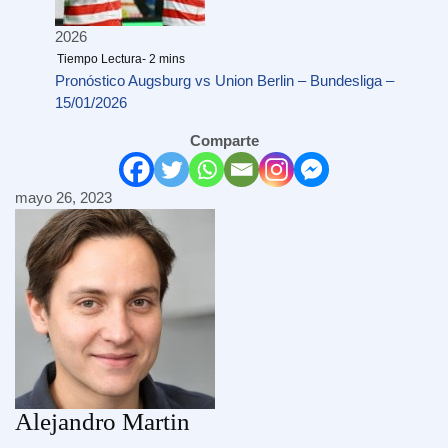
2026
Pronóstico Augsburg vs Union Berlin – Bundesliga –
15/01/2026
Comparte
mayo 26, 2023
Alejandro Martin