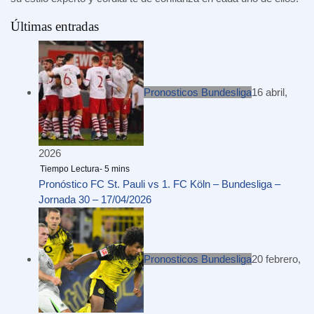
Últimas entradas
Pronosticos Bundesliga
16 abril,
2026
Pronóstico FC St. Pauli vs 1. FC Köln – Bundesliga –
Jornada 30 – 17/04/2026
Pronosticos Bundesliga
20 febrero,