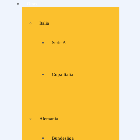
Otras
Italia
Serie A
Copa Italia
Alemania
Bundesliga