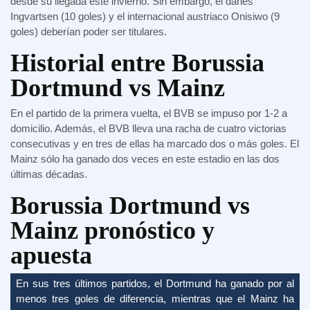
desde su llegada este invierno. Sin embargo, el danés
Ingvartsen (10 goles) y el internacional austriaco Onisiwo (9
goles) deberían poder ser titulares.
Historial entre Borussia
Dortmund vs Mainz
En el partido de la primera vuelta, el BVB se impuso por 1-2 a
domicilio. Además, el BVB lleva una racha de cuatro victorias
consecutivas y en tres de ellas ha marcado dos o más goles. El
Mainz sólo ha ganado dos veces en este estadio en las dos
últimas décadas.
Borussia Dortmund vs
Mainz pronóstico y
apuesta
En sus tres últimos partidos, el Dortmund ha ganado por al
menos tres goles de diferencia, mientras que el Mainz ha