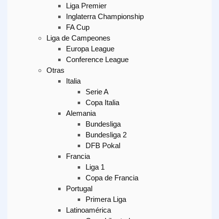
Liga Premier
Inglaterra Championship
FA Cup
Liga de Campeones
Europa League
Conference League
Otras
Italia
Serie A
Copa Italia
Alemania
Bundesliga
Bundesliga 2
DFB Pokal
Francia
Liga 1
Copa de Francia
Portugal
Primera Liga
Latinoamérica