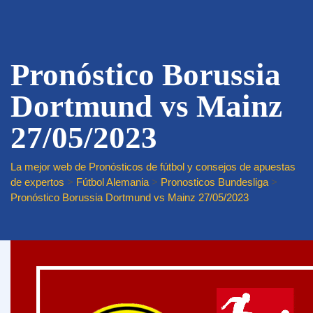
Pronóstico Borussia
Dortmund vs Mainz
27/05/2023
La mejor web de Pronósticos de fútbol y consejos de apuestas
de expertos
>
Fútbol Alemania
>
Pronosticos Bundesliga
>
Pronóstico Borussia Dortmund vs Mainz 27/05/2023