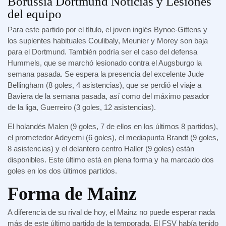
Borussia Dortmund Noticias y Lesiones
del equipo
Para este partido por el título, el joven inglés Bynoe-Gittens y
los suplentes habituales Coulibaly, Meunier y Morey son baja
para el Dortmund. También podría ser el caso del defensa
Hummels, que se marchó lesionado contra el Augsburgo la
semana pasada. Se espera la presencia del excelente Jude
Bellingham (8 goles, 4 asistencias), que se perdió el viaje a
Baviera de la semana pasada, así como del máximo pasador
de la liga, Guerreiro (3 goles, 12 asistencias).
El holandés Malen (9 goles, 7 de ellos en los últimos 8 partidos),
el prometedor Adeyemi (6 goles), el mediapunta Brandt (9 goles,
8 asistencias) y el delantero centro Haller (9 goles) están
disponibles. Este último está en plena forma y ha marcado dos
goles en los dos últimos partidos.
Forma de Mainz
A diferencia de su rival de hoy, el Mainz no puede esperar nada
más de este último partido de la temporada. El FSV había tenido