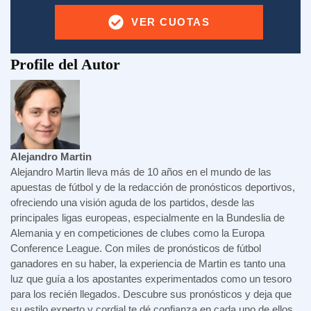
VER CUOTAS
Profile del Autor
Alejandro Martin
Alejandro Martin lleva más de 10 años en el mundo de las
apuestas de fútbol y de la redacción de pronósticos deportivos,
ofreciendo una visión aguda de los partidos, desde las
principales ligas europeas, especialmente en la Bundeslia de
Alemania y en competiciones de clubes como la Europa
Conference League. Con miles de pronósticos de fútbol
ganadores en su haber, la experiencia de Martin es tanto una
luz que guía a los apostantes experimentados como un tesoro
para los recién llegados. Descubre sus pronósticos y deja que
su estilo experto y cordial te dé confianza en cada uno de ellos.