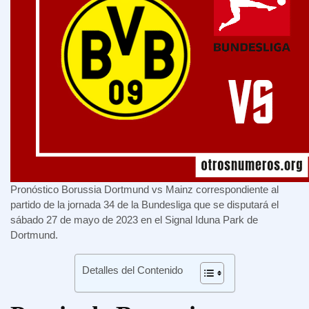
Pronóstico Borussia Dortmund vs Mainz correspondiente al
partido de la jornada 34 de la Bundesliga que se disputará el
sábado 27 de mayo de 2023 en el Signal Iduna Park de
Dortmund.
Detalles del Contenido