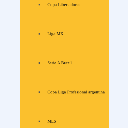
Copa Libertadores
Liga MX
Serie A Brazil
Copa Liga Profesional argentina
MLS