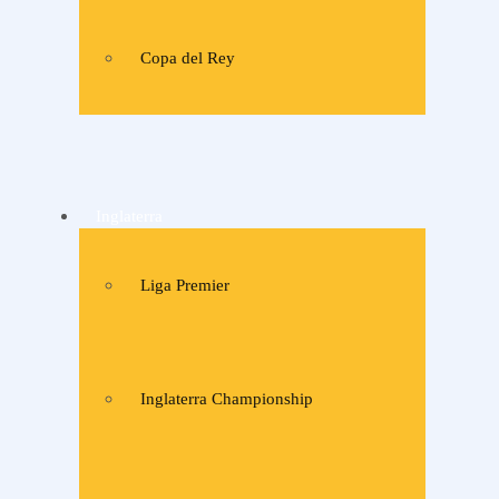
Copa del Rey
Inglaterra
Liga Premier
Inglaterra Championship