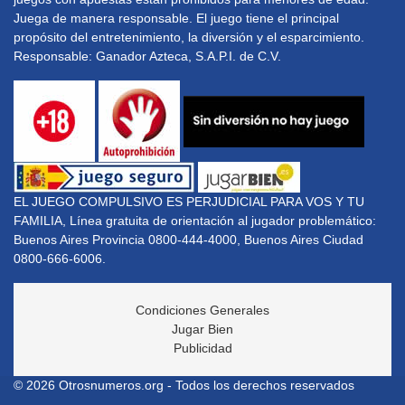
Juega de manera responsable. El juego tiene el principal
propósito del entretenimiento, la diversión y el esparcimiento.
Responsable: Ganador Azteca, S.A.P.I. de C.V.
EL JUEGO COMPULSIVO ES PERJUDICIAL PARA VOS Y TU
FAMILIA, Línea gratuita de orientación al jugador problemático:
Buenos Aires Provincia 0800-444-4000, Buenos Aires Ciudad
0800-666-6006.
Condiciones Generales
Jugar Bien
Publicidad
© 2026 Otrosnumeros.org - Todos los derechos reservados