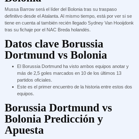
Mussa Barrow será el líder del Bolonia tras su traspaso
definitivo desde el Atalanta. Al mismo tiempo, está por ver si se
tiene en cuenta al también recién llegado Sydney Van Hooijdonk
tras su fichaje por el NAC Breda holandés.
Datos clave Borussia
Dortmund vs Bolonia
El Borussia Dortmund ha visto ambos equipos anotar y
más de 2,5 goles marcados en 10 de los últimos 13
partidos oficiales.
Este es el primer encuentro de la historia entre estos dos
equipos.
Borussia Dortmund vs
Bolonia Predicción y
Apuesta