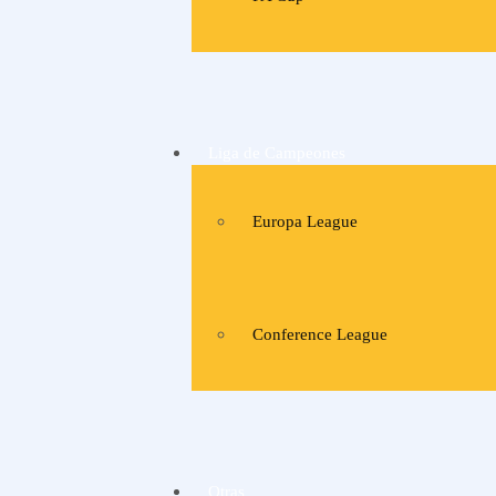
Liga de Campeones
Europa League
Conference League
Otras