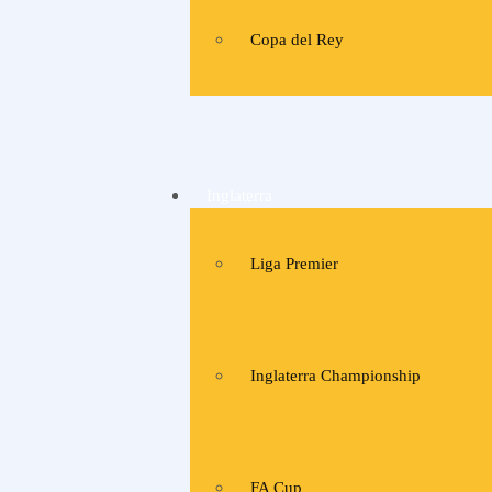
Copa del Rey
Inglaterra
Liga Premier
Inglaterra Championship
FA Cup