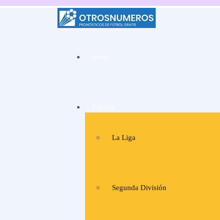
La mejor web de 
de expertos
Inicio
España
La Liga
Segunda División