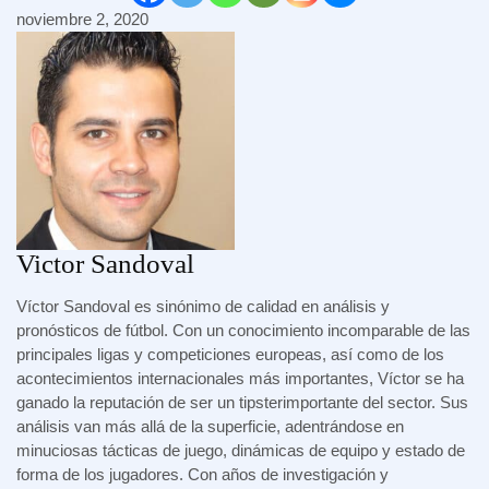
noviembre 2, 2020
Victor Sandoval
Víctor Sandoval es sinónimo de calidad en análisis y
pronósticos de fútbol. Con un conocimiento incomparable de las
principales ligas y competiciones europeas, así como de los
acontecimientos internacionales más importantes, Víctor se ha
ganado la reputación de ser un tipsterimportante del sector. Sus
análisis van más allá de la superficie, adentrándose en
minuciosas tácticas de juego, dinámicas de equipo y estado de
forma de los jugadores. Con años de investigación y