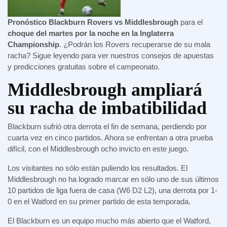
Pronóstico Blackburn Rovers vs Middlesbrough
para el
choque del martes por la noche en la Inglaterra
Championship
. ¿Podrán los Rovers recuperarse de su mala
racha? Sigue leyendo para ver nuestros consejos de apuestas
y predicciones gratuitas sobre el campeonato.
Middlesbrough ampliará
su racha de imbatibilidad
Blackburn sufrió otra derrota el fin de semana, perdiendo por
cuarta vez en cinco partidos. Ahora se enfrentan a otra prueba
difícil, con el Middlesbrough ocho invicto en este juego.
Los visitantes no sólo están puliendo los resultados. El
Middlesbrough no ha logrado marcar en sólo uno de sus últimos
10 partidos de liga fuera de casa (W6 D2 L2), una derrota por 1-
0 en el Watford en su primer partido de esta temporada.
El Blackburn es un equipo mucho más abierto que el Watford,