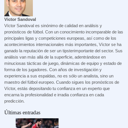
Victor Sandoval
Víctor Sandoval es sinónimo de calidad en análisis y
pronósticos de fútbol. Con un conocimiento incomparable de las
principales ligas y competiciones europeas, así como de los
acontecimientos internacionales más importantes, Víctor se ha
ganado la reputación de ser un tipsterimportante del sector. Sus
análisis van más allá de la superficie, adentrándose en
minuciosas tácticas de juego, dinámicas de equipo y estado de
forma de los jugadores. Con años de investigación y
experiencia a sus espaldas, no es sólo un analista, sino un
maestro del fútbol europeo. Cuando sigues los pronósticos de
Víctor, estás depositando tu confianza en un experto que
encarna la profesionalidad e irradia confianza en cada
predicción.
Últimas entradas