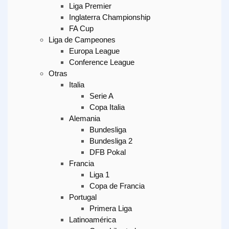
Liga Premier
Inglaterra Championship
FA Cup
Liga de Campeones
Europa League
Conference League
Otras
Italia
Serie A
Copa Italia
Alemania
Bundesliga
Bundesliga 2
DFB Pokal
Francia
Liga 1
Copa de Francia
Portugal
Primera Liga
Latinoamérica