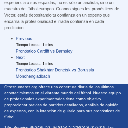
experiencia a sus espaldas, no es sólo un analista, sino un
maestro del fútbol europeo. Cuando sigues los pronósticos de
Víctor, estás depositando tu confianza en un experto que
encarna la profesionalidad e irradia confianza en cada
predicción.
Previous
Pronóstico Cardiff vs Barnsley
Next
Pronóstico Shakhtar Donetsk vs Borussia
Mönchengladbach
Otrosnumeros.org ofrece una cobertura diaria de los últimos
acontecimientos en el vibrante mundo del fútbol. Nuestro equipo
de profesionales experimentados tiene como objetivo
proporcionar previas de partidos detallados, análisis de opinión
de expertos, con la intención de guiarlo para sus pronósticos de
fútbol.
18+, Permiso SEGOB DGJS/DGAAD/DCRCA/P-01/2018. Los