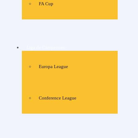
FA Cup
Liga de Campeones
Europa League
Conference League