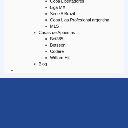
Copa Libertadores
Liga MX
Serie A Brazil
Copa Liga Profesional argentina
MLS
Casas de Apuestas
Bet365
Betsson
Codere
William Hill
Blog