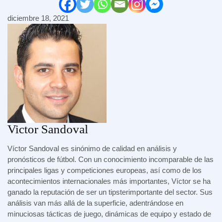
diciembre 18, 2021
Victor Sandoval
Víctor Sandoval es sinónimo de calidad en análisis y
pronósticos de fútbol. Con un conocimiento incomparable de las
principales ligas y competiciones europeas, así como de los
acontecimientos internacionales más importantes, Víctor se ha
ganado la reputación de ser un tipsterimportante del sector. Sus
análisis van más allá de la superficie, adentrándose en
minuciosas tácticas de juego, dinámicas de equipo y estado de