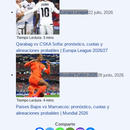
Europa League
22 julio, 2026
Qarabag vs CSKA Sofía: pronóstico, cuotas y
alineaciones probables | Europa League 2026/27
Mundial Futbol 2026
28 junio, 2026
Países Bajos vs Marruecos: pronóstico, cuotas y
alineaciones probables | Mundial 2026
Comparte