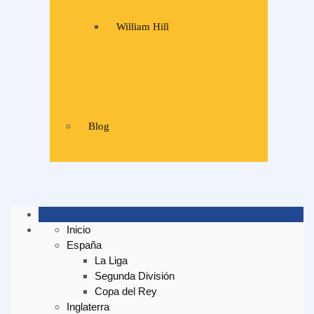
William Hill
Blog
Inicio
España
La Liga
Segunda División
Copa del Rey
Inglaterra