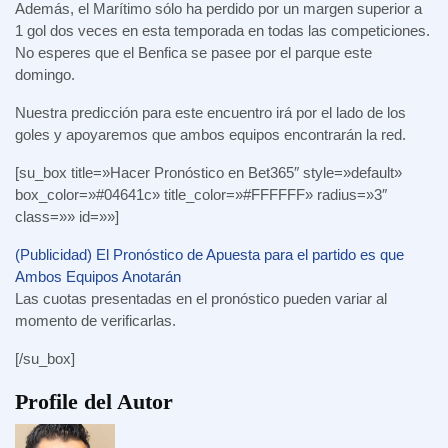
Además, el Marítimo sólo ha perdido por un margen superior a
1 gol dos veces en esta temporada en todas las competiciones.
No esperes que el Benfica se pasee por el parque este
domingo.
Nuestra predicción para este encuentro irá por el lado de los
goles y apoyaremos que ambos equipos encontrarán la red.
[su_box title=»Hacer Pronóstico en Bet365″ style=»default»
box_color=»#04641c» title_color=»#FFFFFF» radius=»3″
class=»» id=»»]
(Publicidad) El Pronóstico de Apuesta para el partido es que
Ambos Equipos Anotarán
Las cuotas presentadas en el pronóstico pueden variar al
momento de verificarlas.
[/su_box]
Profile del Autor