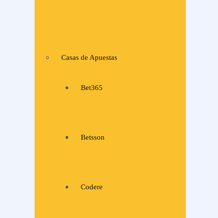
Casas de Apuestas
Bet365
Betsson
Codere