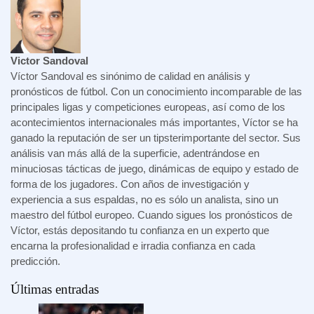
Victor Sandoval
Víctor Sandoval es sinónimo de calidad en análisis y
pronósticos de fútbol. Con un conocimiento incomparable de las
principales ligas y competiciones europeas, así como de los
acontecimientos internacionales más importantes, Víctor se ha
ganado la reputación de ser un tipsterimportante del sector. Sus
análisis van más allá de la superficie, adentrándose en
minuciosas tácticas de juego, dinámicas de equipo y estado de
forma de los jugadores. Con años de investigación y
experiencia a sus espaldas, no es sólo un analista, sino un
maestro del fútbol europeo. Cuando sigues los pronósticos de
Víctor, estás depositando tu confianza en un experto que
encarna la profesionalidad e irradia confianza en cada
predicción.
Últimas entradas