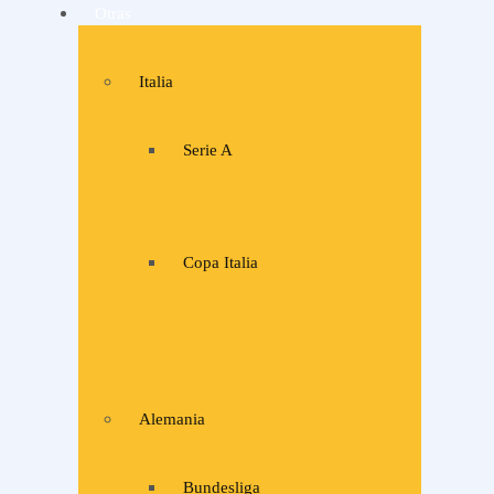
Otras
Italia
Serie A
Copa Italia
Alemania
Bundesliga