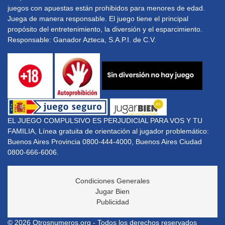
juegos con apuestas están prohibidos para menores de edad.
Juega de manera responsable. El juego tiene el principal
propósito del entretenimiento, la diversión y el esparcimiento.
Responsable: Ganador Azteca, S.A.P.I. de C.V.
EL JUEGO COMPULSIVO ES PERJUDICIAL PARA VOS Y TU
FAMILIA, Línea gratuita de orientación al jugador problemático:
Buenos Aires Provincia 0800-444-4000, Buenos Aires Ciudad
0800-666-6006.
Condiciones Generales
Jugar Bien
Publicidad
© 2026 Otrosnumeros.org - Todos los derechos reservados