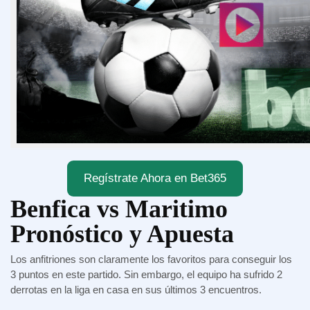
Regístrate Ahora en Bet365
Benfica vs Maritimo
Pronóstico y Apuesta
Los anfitriones son claramente los favoritos para conseguir los
3 puntos en este partido. Sin embargo, el equipo ha sufrido 2
derrotas en la liga en casa en sus últimos 3 encuentros.