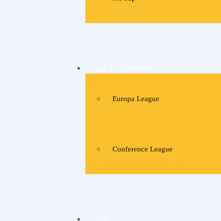
Liga de Campeones
Europa League
Conference League
Otras