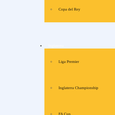
Copa del Rey
Inglaterra
Liga Premier
Inglaterra Championship
FA Cup