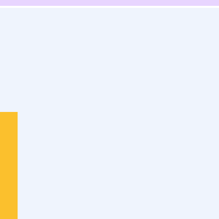
Pronósticos de fútbol y