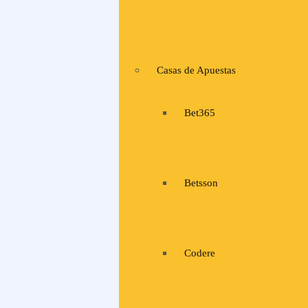
Casas de Apuestas
Bet365
Betsson
Codere