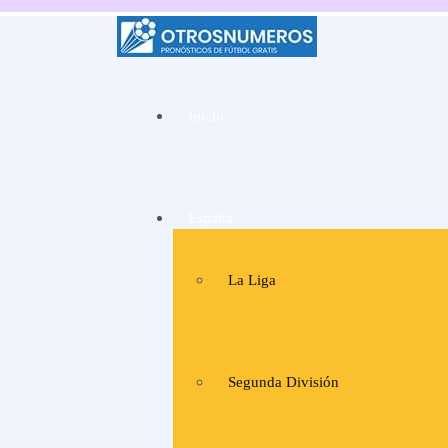
La mejor web de 
de expertos
Inicio
España
La Liga
Segunda División