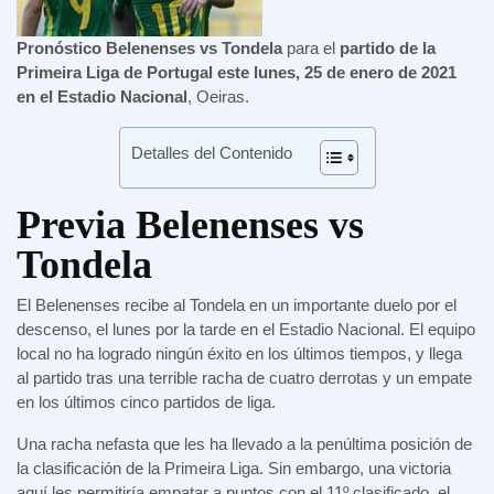
Pronóstico Belenenses vs Tondela
para el
partido de la
Primeira Liga de Portugal este lunes, 25 de enero de 2021
en el Estadio Nacional
, Oeiras.
Detalles del Contenido
Previa Belenenses vs
Tondela
El Belenenses recibe al Tondela en un importante duelo por el
descenso, el lunes por la tarde en el Estadio Nacional. El equipo
local no ha logrado ningún éxito en los últimos tiempos, y llega
al partido tras una terrible racha de cuatro derrotas y un empate
en los últimos cinco partidos de liga.
Una racha nefasta que les ha llevado a la penúltima posición de
la clasificación de la Primeira Liga. Sin embargo, una victoria
aquí les permitiría empatar a puntos con el 11º clasificado, el