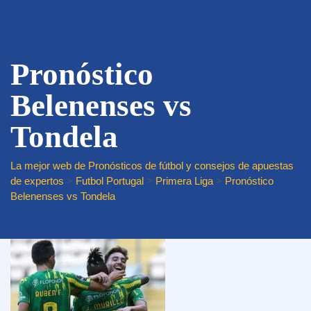
Pronóstico
Belenenses vs
Tondela
La mejor web de Pronósticos de fútbol y consejos de apuestas
de expertos
>
Futbol Portugal
>
Primera Liga
>
Pronóstico
Belenenses vs Tondela