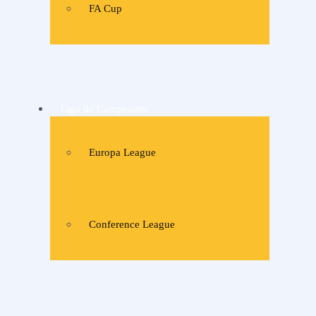
FA Cup
Liga de Campeones
Europa League
Conference League