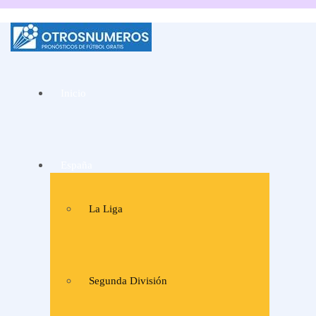
La mejor web de
Pronósticos de fútbol
Inicio
y consejos de apuestas
de expertos
España
La Liga
Segunda División