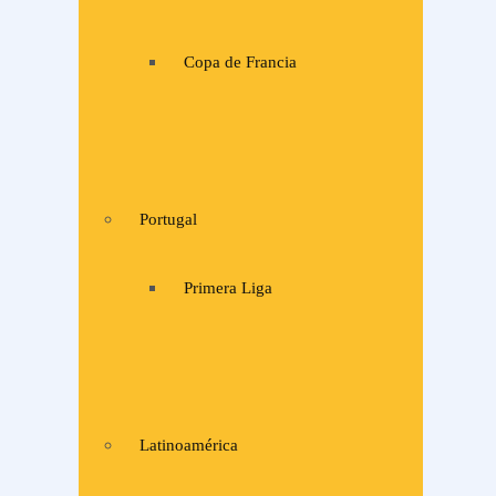
Copa de Francia
Portugal
Primera Liga
Latinoamérica