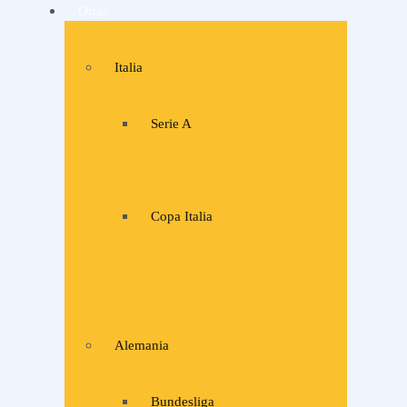
Otras
Italia
Serie A
Copa Italia
Alemania
Bundesliga