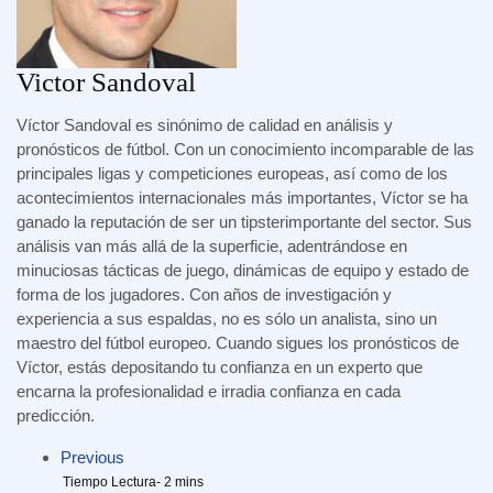
Victor Sandoval
Víctor Sandoval es sinónimo de calidad en análisis y
pronósticos de fútbol. Con un conocimiento incomparable de las
principales ligas y competiciones europeas, así como de los
acontecimientos internacionales más importantes, Víctor se ha
ganado la reputación de ser un tipsterimportante del sector. Sus
análisis van más allá de la superficie, adentrándose en
minuciosas tácticas de juego, dinámicas de equipo y estado de
forma de los jugadores. Con años de investigación y
experiencia a sus espaldas, no es sólo un analista, sino un
maestro del fútbol europeo. Cuando sigues los pronósticos de
Víctor, estás depositando tu confianza en un experto que
encarna la profesionalidad e irradia confianza en cada
predicción.
Previous