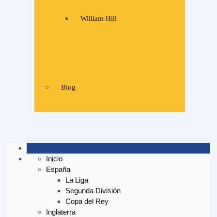
William Hill
Blog
Inicio
España
La Liga
Segunda División
Copa del Rey
Inglaterra