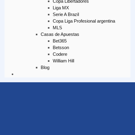
Copa Libertadores
Liga MX
Serie A Brazil
Copa Liga Profesional argentina
MLS
Casas de Apuestas
Bet365
Betsson
Codere
William Hill
Blog