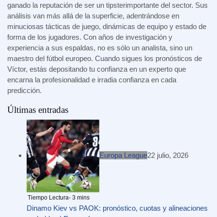
ganado la reputación de ser un tipsterimportante del sector. Sus
análisis van más allá de la superficie, adentrándose en
minuciosas tácticas de juego, dinámicas de equipo y estado de
forma de los jugadores. Con años de investigación y
experiencia a sus espaldas, no es sólo un analista, sino un
maestro del fútbol europeo. Cuando sigues los pronósticos de
Víctor, estás depositando tu confianza en un experto que
encarna la profesionalidad e irradia confianza en cada
predicción.
Últimas entradas
Europa League
22 julio, 2026
Dinamo Kiev vs PAOK: pronóstico, cuotas y alineaciones