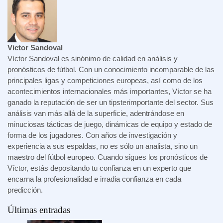
Victor Sandoval
Víctor Sandoval es sinónimo de calidad en análisis y
pronósticos de fútbol. Con un conocimiento incomparable de las
principales ligas y competiciones europeas, así como de los
acontecimientos internacionales más importantes, Víctor se ha
ganado la reputación de ser un tipsterimportante del sector. Sus
análisis van más allá de la superficie, adentrándose en
minuciosas tácticas de juego, dinámicas de equipo y estado de
forma de los jugadores. Con años de investigación y
experiencia a sus espaldas, no es sólo un analista, sino un
maestro del fútbol europeo. Cuando sigues los pronósticos de
Víctor, estás depositando tu confianza en un experto que
encarna la profesionalidad e irradia confianza en cada
predicción.
Últimas entradas