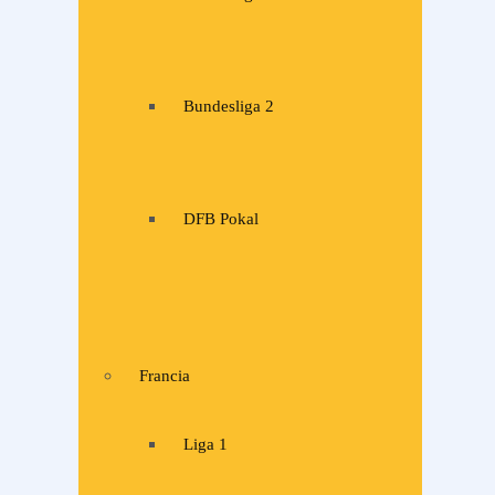
Bundesliga 2
DFB Pokal
Francia
Liga 1