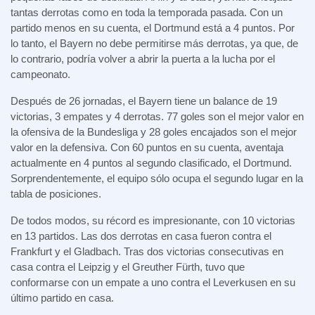
tantas derrotas como en toda la temporada pasada. Con un
partido menos en su cuenta, el Dortmund está a 4 puntos. Por
lo tanto, el Bayern no debe permitirse más derrotas, ya que, de
lo contrario, podría volver a abrir la puerta a la lucha por el
campeonato.
Después de 26 jornadas, el Bayern tiene un balance de 19
victorias, 3 empates y 4 derrotas. 77 goles son el mejor valor en
la ofensiva de la Bundesliga y 28 goles encajados son el mejor
valor en la defensiva. Con 60 puntos en su cuenta, aventaja
actualmente en 4 puntos al segundo clasificado, el Dortmund.
Sorprendentemente, el equipo sólo ocupa el segundo lugar en la
tabla de posiciones.
De todos modos, su récord es impresionante, con 10 victorias
en 13 partidos. Las dos derrotas en casa fueron contra el
Frankfurt y el Gladbach. Tras dos victorias consecutivas en
casa contra el Leipzig y el Greuther Fürth, tuvo que
conformarse con un empate a uno contra el Leverkusen en su
último partido en casa.