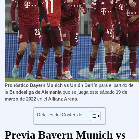
Pronóstico Bayern Munich vs Unión Berlín
para el partido de
la
Bundesliga de Alemania
que se juega este sábado
19 de
marzo de 2022
en el
Allianz Arena
.
Detalles del Contenido
Previa Bayern Munich vs