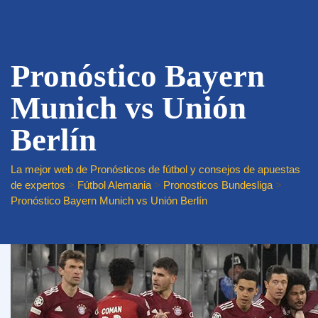
Pronóstico Bayern
Munich vs Unión
Berlín
La mejor web de Pronósticos de fútbol y consejos de apuestas
de expertos
>
Fútbol Alemania
>
Pronosticos Bundesliga
>
Pronóstico Bayern Munich vs Unión Berlín