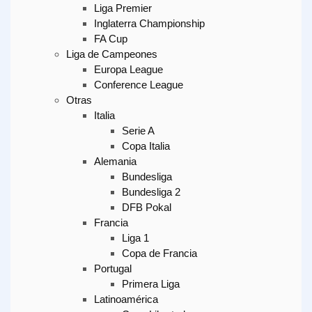
Liga Premier
Inglaterra Championship
FA Cup
Liga de Campeones
Europa League
Conference League
Otras
Italia
Serie A
Copa Italia
Alemania
Bundesliga
Bundesliga 2
DFB Pokal
Francia
Liga 1
Copa de Francia
Portugal
Primera Liga
Latinoamérica