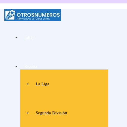
La mejor web de
Pronósticos de fútbol
Inicio
y consejos de apuestas
de expertos
España
La Liga
Segunda División