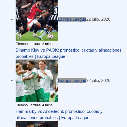
Europa League
22 julio, 2026
Dinamo Kiev vs PAOK: pronóstico, cuotas y alineaciones
probables | Europa League
Europa League
22 julio, 2026
Hammarby vs Anderlecht: pronóstico, cuotas y
alineaciones probables | Europa League