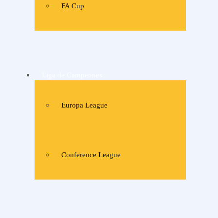
FA Cup
Liga de Campeones
Europa League
Conference League