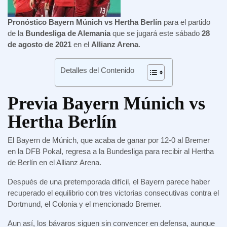
Pronóstico Bayern Múnich vs Hertha Berlín
para el partido
de la
Bundesliga de Alemania
que se jugará este sábado
28
de agosto de 2021
en el
Allianz Arena
.
Detalles del Contenido
Previa Bayern Múnich vs
Hertha Berlín
El Bayern de Múnich, que acaba de ganar por 12-0 al Bremer
en la DFB Pokal, regresa a la Bundesliga para recibir al Hertha
de Berlín en el Allianz Arena.
Después de una pretemporada difícil, el Bayern parece haber
recuperado el equilibrio con tres victorias consecutivas contra el
Dortmund, el Colonia y el mencionado Bremer.
Aun así, los bávaros siguen sin convencer en defensa, aunque