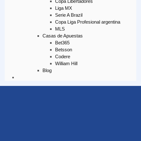
Copa Libertadores
Liga MX
Serie A Brazil
Copa Liga Profesional argentina
MLS
Casas de Apuestas
Bet365
Betsson
Codere
William Hill
Blog