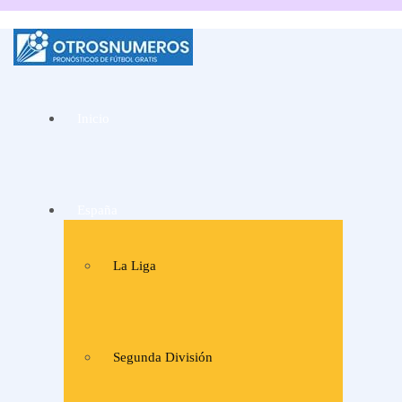
La mejor web de
Pronósticos de fútbol
Inicio
y consejos de apuestas
de expertos
España
La Liga
Segunda División