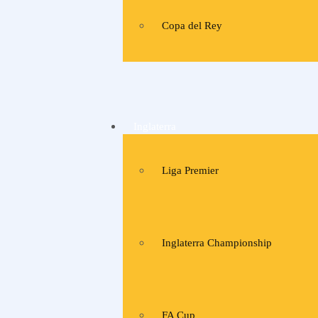
Copa del Rey
Inglaterra
Liga Premier
Inglaterra Championship
FA Cup