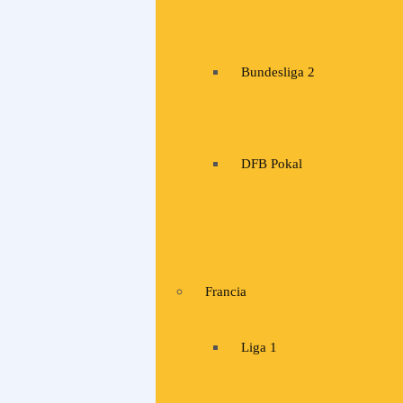
Bundesliga 2
DFB Pokal
Francia
Liga 1