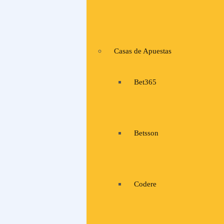
Casas de Apuestas
Bet365
Betsson
Codere