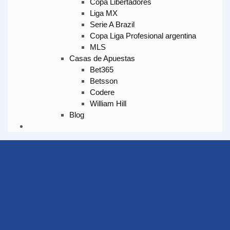
Copa Libertadores
Liga MX
Serie A Brazil
Copa Liga Profesional argentina
MLS
Casas de Apuestas
Bet365
Betsson
Codere
William Hill
Blog