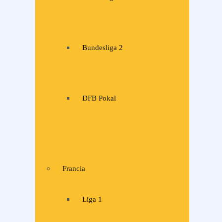
Bundesliga 2
DFB Pokal
Francia
Liga 1