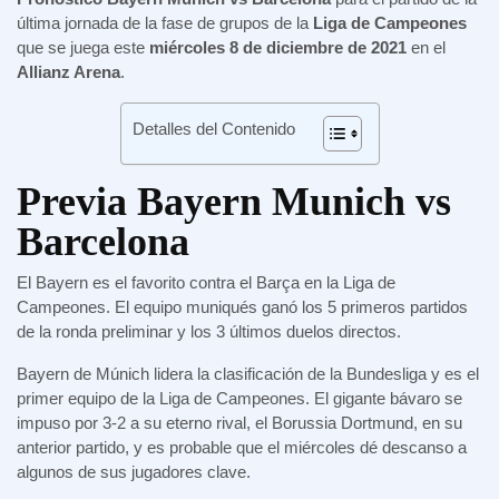
última jornada de la fase de grupos de la
Liga de Campeones
que se juega este
miércoles 8 de diciembre de 2021
en el
Allianz Arena
.
Detalles del Contenido
Previa Bayern Munich vs
Barcelona
El Bayern es el favorito contra el Barça en la Liga de
Campeones. El equipo muniqués ganó los 5 primeros partidos
de la ronda preliminar y los 3 últimos duelos directos.
Bayern de Múnich lidera la clasificación de la Bundesliga y es el
primer equipo de la Liga de Campeones. El gigante bávaro se
impuso por 3-2 a su eterno rival, el Borussia Dortmund, en su
anterior partido, y es probable que el miércoles dé descanso a
algunos de sus jugadores clave.