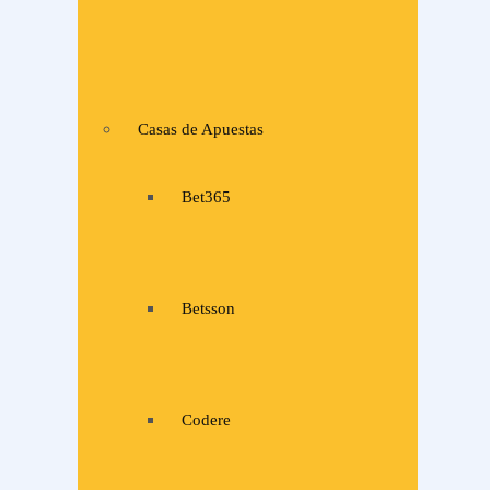
Casas de Apuestas
Bet365
Betsson
Codere