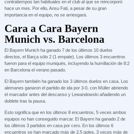
contratiempos tan habituales en el club al que se reincorporó
hace un mes. Por ello, Ansu Fati, a pesar de su gran
importancia en el equipo, no se arriesgará.
Cara a Cara Bayern
Munich vs. Barcelona
El Bayern Munich ha ganado 7 de los últimos 10 duelos
directos, el Barça sólo 2 (1 empate). Los últimos 3 encuentros
fueron para el equipo muniqués, incluyendo la humillación de 8:2
en Barcelona el verano pasado.
El Bayern también ha ganado los 3 últimos duelos en casa. Los
alemanes ganaron el partido de ida por 3-0, con Müller abriendo
el marcador antes del descanso y Lewandowski añadiendo un
doblete tras la pausa.
Esto significa que en los últimos 8 encuentros, 5 veces ambos
equipos no han conseguido marcar. El Bayern ha ganado 2 de
los últimos 3 partidos en casa por cero. En los últimos 6
encuentros se han marcado más de 2,5 goles, 3 veces más de