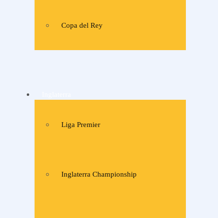
Copa del Rey
Inglaterra
Liga Premier
Inglaterra Championship