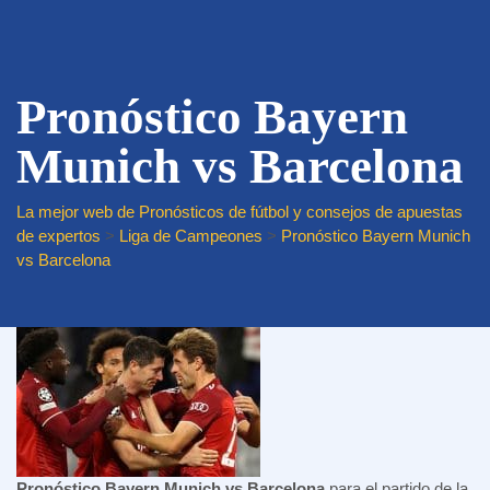
Pronóstico Bayern
Munich vs Barcelona
La mejor web de Pronósticos de fútbol y consejos de apuestas
de expertos
>
Liga de Campeones
>
Pronóstico Bayern Munich
vs Barcelona
Pronóstico Bayern Munich vs Barcelona
para el partido de la