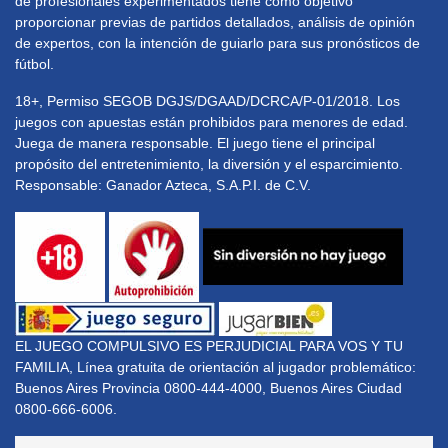
de profesionales experimentados tiene como objetivo
proporcionar previas de partidos detallados, análisis de opinión
de expertos, con la intención de guiarlo para sus pronósticos de
fútbol.
18+, Permiso SEGOB DGJS/DGAAD/DCRCA/P-01/2018. Los
juegos con apuestas están prohibidos para menores de edad.
Juega de manera responsable. El juego tiene el principal
propósito del entretenimiento, la diversión y el esparcimiento.
Responsable: Ganador Azteca, S.A.P.I. de C.V.
EL JUEGO COMPULSIVO ES PERJUDICIAL PARA VOS Y TU
FAMILIA, Línea gratuita de orientación al jugador problemático:
Buenos Aires Provincia 0800-444-4000, Buenos Aires Ciudad
0800-666-6006.