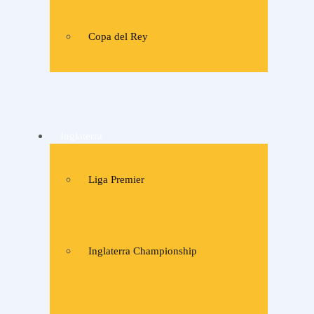
Copa del Rey
Inglaterra
Liga Premier
Inglaterra Championship