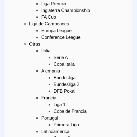
Liga Premier
Inglaterra Championship
FA Cup
Liga de Campeones
Europa League
Conference League
Otras
Italia
Serie A
Copa Italia
Alemania
Bundesliga
Bundesliga 2
DFB Pokal
Francia
Liga 1
Copa de Francia
Portugal
Primera Liga
Latinoamérica