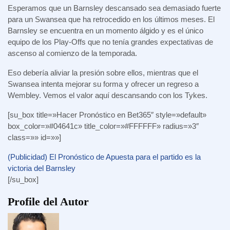
Esperamos que un Barnsley descansado sea demasiado fuerte
para un Swansea que ha retrocedido en los últimos meses. El
Barnsley se encuentra en un momento álgido y es el único
equipo de los Play-Offs que no tenía grandes expectativas de
ascenso al comienzo de la temporada.
Eso debería aliviar la presión sobre ellos, mientras que el
Swansea intenta mejorar su forma y ofrecer un regreso a
Wembley. Vemos el valor aquí descansando con los Tykes.
[su_box title=»Hacer Pronóstico en Bet365″ style=»default»
box_color=»#04641c» title_color=»#FFFFFF» radius=»3″
class=»» id=»»]
(Publicidad) El Pronóstico de Apuesta para el partido es la
victoria del Barnsley
[/su_box]
Profile del Autor