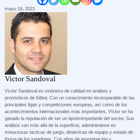
mayo 16, 2021
Victor Sandoval
Víctor Sandoval es sinónimo de calidad en análisis y
pronósticos de fútbol. Con un conocimiento incomparable de las
principales ligas y competiciones europeas, así como de los
acontecimientos internacionales más importantes, Víctor se ha
ganado la reputación de ser un tipsterimportante del sector. Sus
análisis van más allá de la superficie, adentrándose en
minuciosas tácticas de juego, dinámicas de equipo y estado de
forma de los jugadores. Con años de investigación y