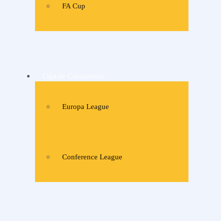
FA Cup
Liga de Campeones
Europa League
Conference League