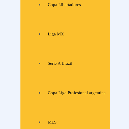
Copa Libertadores
Liga MX
Serie A Brazil
Copa Liga Profesional argentina
MLS