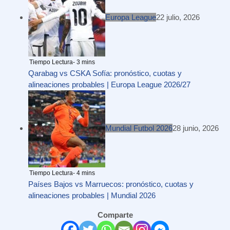
Europa League
22 julio, 2026
Qarabag vs CSKA Sofía: pronóstico, cuotas y
alineaciones probables | Europa League 2026/27
Mundial Futbol 2026
28 junio, 2026
Países Bajos vs Marruecos: pronóstico, cuotas y
alineaciones probables | Mundial 2026
Comparte