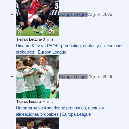
Europa League
22 julio, 2026
Dinamo Kiev vs PAOK: pronóstico, cuotas y alineaciones
probables | Europa League
Europa League
22 julio, 2026
Hammarby vs Anderlecht: pronóstico, cuotas y
alineaciones probables | Europa League