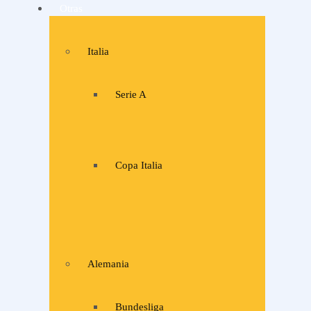
Otras
Italia
Serie A
Copa Italia
Alemania
Bundesliga