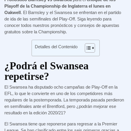
Playoff de la Championship de Inglaterra el lunes en
Oakwell
. El Barnsley y el Swansea se enfrentan en el partido
de ida de las semifinales del Play-Off. Siga leyendo para
conocer todos nuestros pronósticos y consejos de apuestas
gratuitos sobre la Championship.
Detalles del Contenido
¿Podrá el Swansea
repetirse?
El Swansea ha disputado ocho campañas de Play-Off en la
EFL, lo que le convierte en uno de los competidores más
regulares de la postemporada. La temporada pasada perdieron
en semifinales ante el Brentford, pero ¿podrán mejorar ese
resultado en la edición 2020/21?
El Swansea tiene que reponerse para regresar a la Premier
League. Se han clasificado entre los seis primeros gracias a