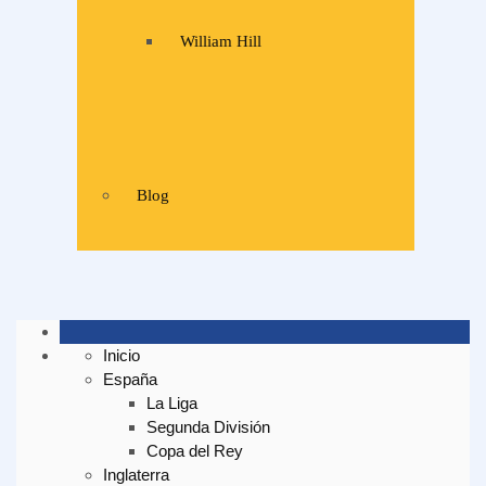
William Hill
Blog
Inicio
España
La Liga
Segunda División
Copa del Rey
Inglaterra