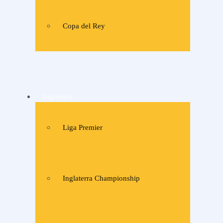
Copa del Rey
Inglaterra
Liga Premier
Inglaterra Championship