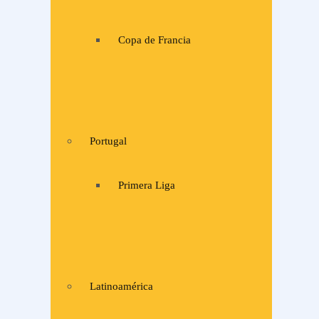
Copa de Francia
Portugal
Primera Liga
Latinoamérica