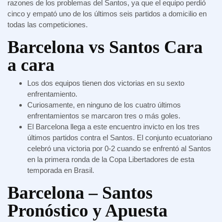
razones de los problemas del Santos, ya que el equipo perdió
cinco y empató uno de los últimos seis partidos a domicilio en
todas las competiciones.
Barcelona vs Santos Cara
a cara
Los dos equipos tienen dos victorias en su sexto
enfrentamiento.
Curiosamente, en ninguno de los cuatro últimos
enfrentamientos se marcaron tres o más goles.
El Barcelona llega a este encuentro invicto en los tres
últimos partidos contra el Santos. El conjunto ecuatoriano
celebró una victoria por 0-2 cuando se enfrentó al Santos
en la primera ronda de la Copa Libertadores de esta
temporada en Brasil.
Barcelona – Santos
Pronóstico y Apuesta