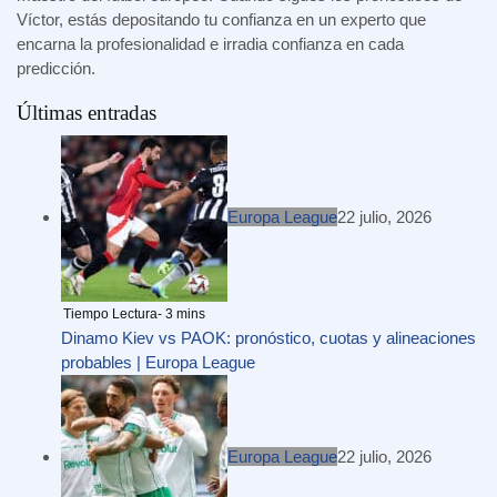
Víctor, estás depositando tu confianza en un experto que
encarna la profesionalidad e irradia confianza en cada
predicción.
Últimas entradas
Europa League
22 julio, 2026
Dinamo Kiev vs PAOK: pronóstico, cuotas y alineaciones
probables | Europa League
Europa League
22 julio, 2026