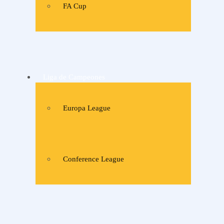
FA Cup
Liga de Campeones
Europa League
Conference League