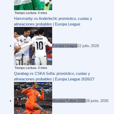
Hammarby vs Anderlecht: pronóstico, cuotas y
alineaciones probables | Europa League
Europa League
22 julio, 2026
Qarabag vs CSKA Sofía: pronóstico, cuotas y
alineaciones probables | Europa League 2026/27
Mundial Futbol 2026
28 junio, 2026