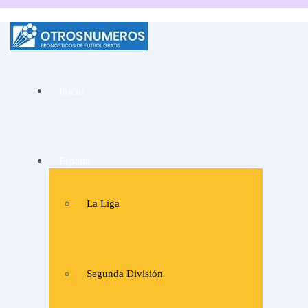
La mejor web de
Pronósticos de fútbol
Inicio
y consejos de apuestas
de expertos
España
La Liga
Segunda División