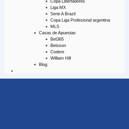
Copa Libertadores
Liga MX
Serie A Brazil
Copa Liga Profesional argentina
MLS
Casas de Apuestas
Bet365
Betsson
Codere
William Hill
Blog