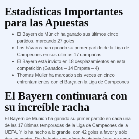
Estadísticas Importantes
para las Apuestas
El Bayern de Múnich ha ganado sus últimos cinco
partidos, marcando 27 goles
Los bávaros han ganado su primer partido de la Liga de
Campeones en sus últimas 17 campañas
El Bayern está invicto en 18 desplazamientos en esta
competición (Ganados – 14 Empate – 4)
Thomas Müller ha marcado seis veces en cinco
enfrentamientos con el Barça en la Liga de Campeones
El Bayern continuará con
su increíble racha
El Bayern de Múnich ha ganado su primer partido en cada una
de las 17 últimas temporadas de la Liga de Campeones de la
UEFA. Y lo ha hecho a lo grande, con 42 goles a favor y sólo
dos en contra. Por lo tanto, una cómoda victoria fuera de casa