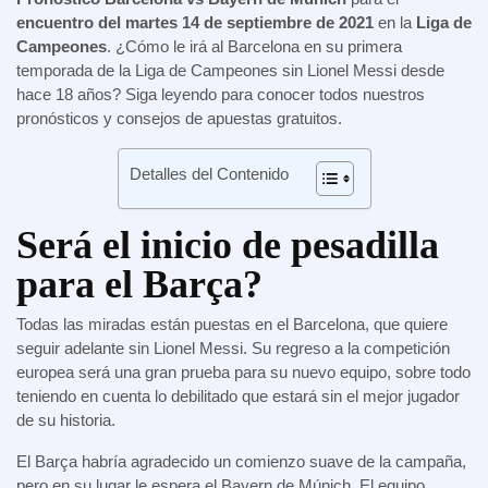
encuentro del martes 14 de septiembre de 2021
en la
Liga de
Campeones
. ¿Cómo le irá al Barcelona en su primera
temporada de la Liga de Campeones sin Lionel Messi desde
hace 18 años? Siga leyendo para conocer todos nuestros
pronósticos y consejos de apuestas gratuitos.
Detalles del Contenido
Será el inicio de pesadilla
para el Barça?
Todas las miradas están puestas en el Barcelona, que quiere
seguir adelante sin Lionel Messi. Su regreso a la competición
europea será una gran prueba para su nuevo equipo, sobre todo
teniendo en cuenta lo debilitado que estará sin el mejor jugador
de su historia.
El Barça habría agradecido un comienzo suave de la campaña,
pero en su lugar le espera el Bayern de Múnich. El equipo