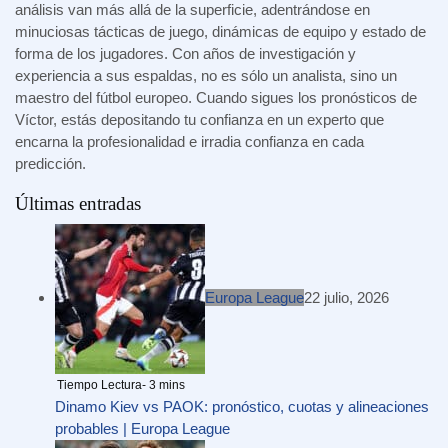
análisis van más allá de la superficie, adentrándose en
minuciosas tácticas de juego, dinámicas de equipo y estado de
forma de los jugadores. Con años de investigación y
experiencia a sus espaldas, no es sólo un analista, sino un
maestro del fútbol europeo. Cuando sigues los pronósticos de
Víctor, estás depositando tu confianza en un experto que
encarna la profesionalidad e irradia confianza en cada
predicción.
Últimas entradas
Europa League
22 julio, 2026
Dinamo Kiev vs PAOK: pronóstico, cuotas y alineaciones
probables | Europa League