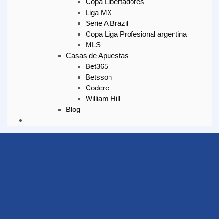
Copa Libertadores
Liga MX
Serie A Brazil
Copa Liga Profesional argentina
MLS
Casas de Apuestas
Bet365
Betsson
Codere
William Hill
Blog