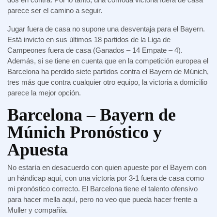
parece ser el camino a seguir.
Jugar fuera de casa no supone una desventaja para el Bayern.
Está invicto en sus últimos 18 partidos de la Liga de
Campeones fuera de casa (Ganados – 14 Empate – 4).
Además, si se tiene en cuenta que en la competición europea el
Barcelona ha perdido siete partidos contra el Bayern de Múnich,
tres más que contra cualquier otro equipo, la victoria a domicilio
parece la mejor opción.
Barcelona – Bayern de
Múnich Pronóstico y
Apuesta
No estaría en desacuerdo con quien apueste por el Bayern con
un hándicap aquí, con una victoria por 3-1 fuera de casa como
mi pronóstico correcto. El Barcelona tiene el talento ofensivo
para hacer mella aquí, pero no veo que pueda hacer frente a
Muller y compañía.