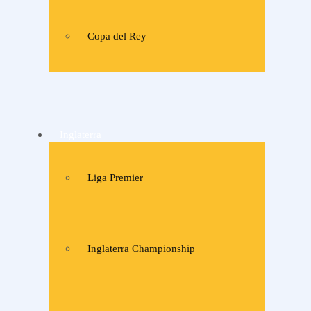
Copa del Rey
Inglaterra
Liga Premier
Inglaterra Championship