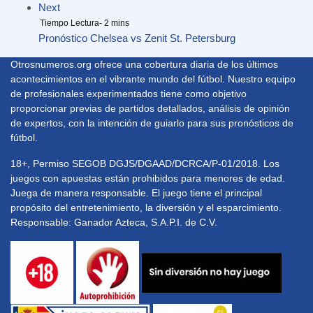
Next
Pronóstico Chelsea vs Zenit St. Petersburg
Otrosnumeros.org ofrece una cobertura diaria de los últimos
acontecimientos en el vibrante mundo del fútbol. Nuestro equipo
de profesionales experimentados tiene como objetivo
proporcionar previas de partidos detallados, análisis de opinión
de expertos, con la intención de guiarlo para sus pronósticos de
fútbol.
18+, Permiso SEGOB DGJS/DGAAD/DCRCA/P-01/2018. Los
juegos con apuestas están prohibidos para menores de edad.
Juega de manera responsable. El juego tiene el principal
propósito del entretenimiento, la diversión y el esparcimiento.
Responsable: Ganador Azteca, S.A.P.I. de C.V.