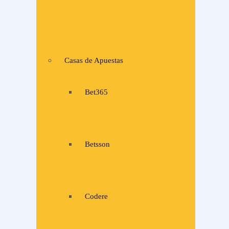
Casas de Apuestas
Bet365
Betsson
Codere