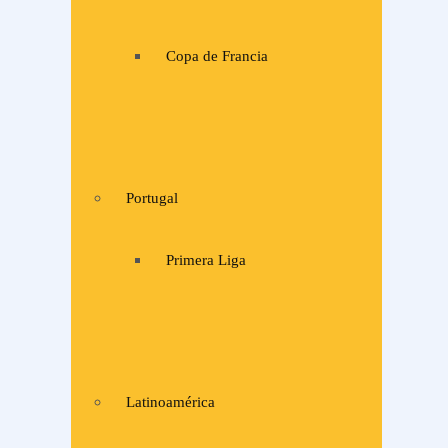
Copa de Francia
Portugal
Primera Liga
Latinoamérica