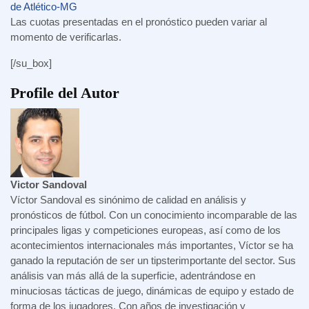
de Atlético-MG
Las cuotas presentadas en el pronóstico pueden variar al
momento de verificarlas.
[/su_box]
Profile del Autor
Victor Sandoval
Víctor Sandoval es sinónimo de calidad en análisis y
pronósticos de fútbol. Con un conocimiento incomparable de las
principales ligas y competiciones europeas, así como de los
acontecimientos internacionales más importantes, Víctor se ha
ganado la reputación de ser un tipsterimportante del sector. Sus
análisis van más allá de la superficie, adentrándose en
minuciosas tácticas de juego, dinámicas de equipo y estado de
forma de los jugadores. Con años de investigación y