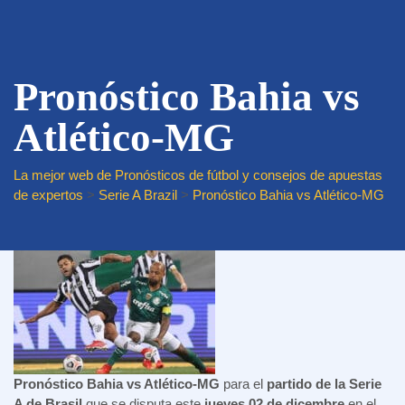
Pronóstico Bahia vs
Atlético-MG
La mejor web de Pronósticos de fútbol y consejos de apuestas
de expertos
>
Serie A Brazil
>
Pronóstico Bahia vs Atlético-MG
Pronóstico Bahia vs Atlético-MG
para el
partido de la Serie
A de Brasil
que se disputa este
jueves 02 de dicembre
en el