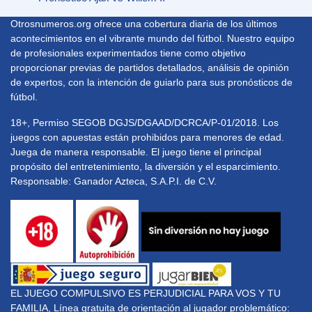
Otrosnumeros.org ofrece una cobertura diaria de los últimos
acontecimientos en el vibrante mundo del fútbol. Nuestro equipo
de profesionales experimentados tiene como objetivo
proporcionar previas de partidos detallados, análisis de opinión
de expertos, con la intención de guiarlo para sus pronósticos de
fútbol.
18+, Permiso SEGOB DGJS/DGAAD/DCRCA/P-01/2018. Los
juegos con apuestas están prohibidos para menores de edad.
Juega de manera responsable. El juego tiene el principal
propósito del entretenimiento, la diversión y el esparcimiento.
Responsable: Ganador Azteca, S.A.P.I. de C.V.
EL JUEGO COMPULSIVO ES PERJUDICIAL PARA VOS Y TU
FAMILIA, Línea gratuita de orientación al jugador problemático: