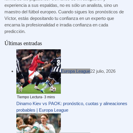
experiencia a sus espaldas, no es sólo un analista, sino un
maestro del fútbol europeo. Cuando sigues los pronósticos de
Víctor, estás depositando tu confianza en un experto que
encarna la profesionalidad e irradia confianza en cada
predicción.
Últimas entradas
Europa League
22 julio, 2026
Dinamo Kiev vs PAOK: pronóstico, cuotas y alineaciones
probables | Europa League