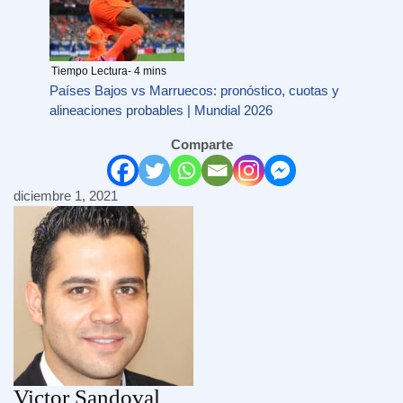
Países Bajos vs Marruecos: pronóstico, cuotas y
alineaciones probables | Mundial 2026
Comparte
diciembre 1, 2021
Victor Sandoval