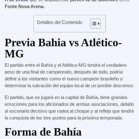
Fonte Nova Arena
.
Detalles del Contenido
Previa Bahia vs Atlético-
MG
El partido entre el Bahía y el Atlético-MG tendrá el verdadero
peso de una final de campeonato, después de todo, podría
definir a los visitantes como el nuevo campeón brasileño o
determinar la salvación del equipo local de un posible descenso.
El partido, que se jugará en la capital de Bahía, tiene grandes
emociones para los aficionados de ambas asociaciones, debido
al escenario decisivo que rodea al choque y al reflejo que tendrá
la conquista de los tres puntos para la próxima temporada.
Forma de Bahía