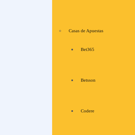
Casas de Apuestas
Bet365
Betsson
Codere