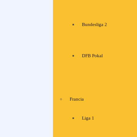
Bundesliga 2
DFB Pokal
Francia
Liga 1