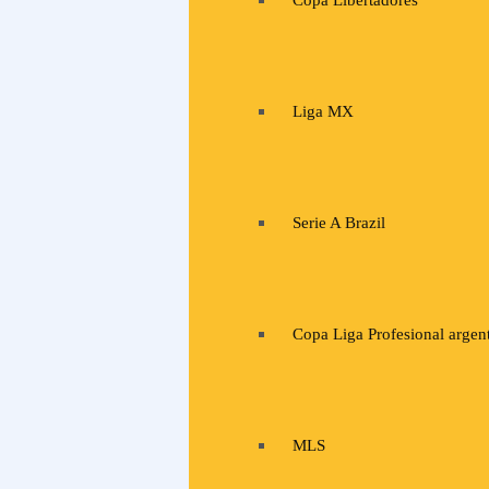
Copa Libertadores
Liga MX
Serie A Brazil
Copa Liga Profesional argen
MLS