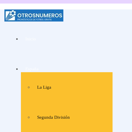
La mejor web de
Pronósticos de fútbol
Inicio
y consejos de apuestas
de expertos
España
La Liga
Segunda División