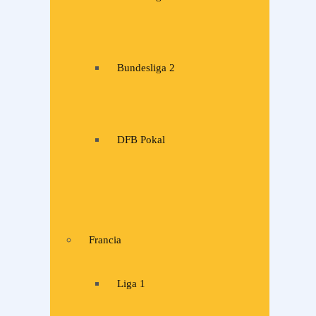
Bundesliga 2
DFB Pokal
Francia
Liga 1