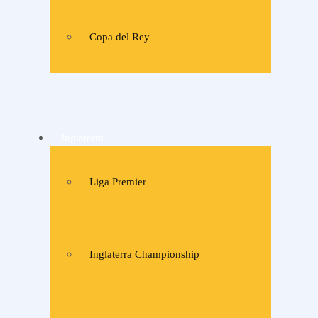
Copa del Rey
Inglaterra
Liga Premier
Inglaterra Championship