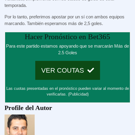
temporada.
Por lo tanto, preferimos apostar por un sí con ambos equipos
marcando. También esperamos más de 2,5 goles.
Hacer Pronóstico en Bet365
Para este partido estamos apoyando que se marcarán Más de
2.5 Goles
VER COUTAS
Las cuotas presentadas en el pronóstico pueden variar al momento de
verificarlas. (Publicidad)
Profile del Autor