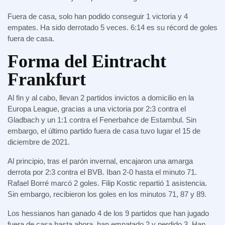
Fuera de casa, solo han podido conseguir 1 victoria y 4
empates. Ha sido derrotado 5 veces. 6:14 es su récord de goles
fuera de casa.
Forma del Eintracht
Frankfurt
Al fin y al cabo, llevan 2 partidos invictos a domicilio en la
Europa League, gracias a una victoria por 2:3 contra el
Gladbach y un 1:1 contra el Fenerbahce de Estambul. Sin
embargo, el último partido fuera de casa tuvo lugar el 15 de
diciembre de 2021.
Al principio, tras el parón invernal, encajaron una amarga
derrota por 2:3 contra el BVB. Iban 2-0 hasta el minuto 71.
Rafael Borré marcó 2 goles. Filip Kostic repartió 1 asistencia.
Sin embargo, recibieron los goles en los minutos 71, 87 y 89.
Los hessianos han ganado 4 de los 9 partidos que han jugado
fuera de casa hasta ahora, han empatado 2 y perdido 3. Han