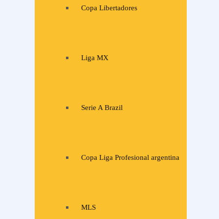
Copa Libertadores
Liga MX
Serie A Brazil
Copa Liga Profesional argentina
MLS