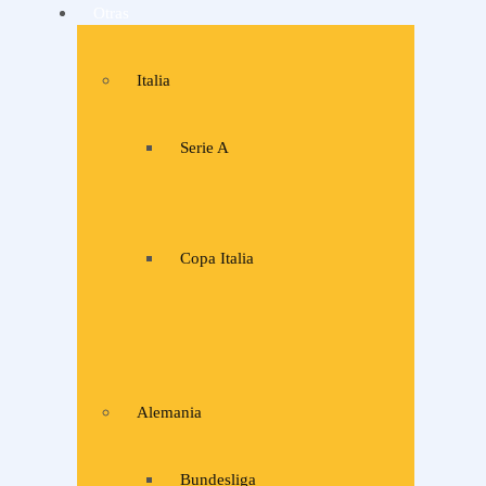
Otras
Italia
Serie A
Copa Italia
Alemania
Bundesliga