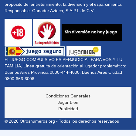
propósito del entretenimiento, la diversión y el esparcimiento.
Responsable: Ganador Azteca, S.A.P.I. de C.V.
EL JUEGO COMPULSIVO ES PERJUDICIAL PARA VOS Y TU
FAMILIA, Línea gratuita de orientación al jugador problemático:
Buenos Aires Provincia 0800-444-4000, Buenos Aires Ciudad
0800-666-6006.
Condiciones Generales
Jugar Bien
Publicidad
© 2026 Otrosnumeros.org - Todos los derechos reservados