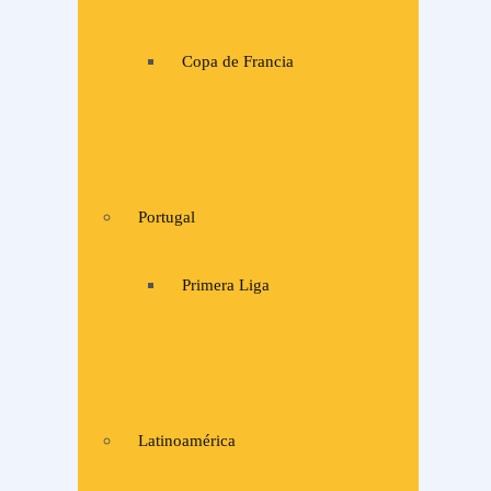
Copa de Francia
Portugal
Primera Liga
Latinoamérica