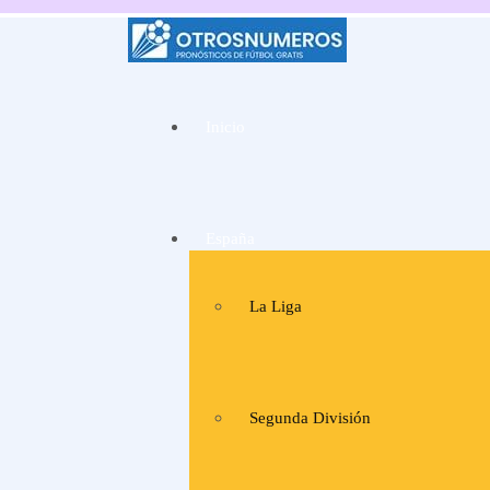
La mejor web de 
de expertos
Inicio
España
La Liga
Segunda División