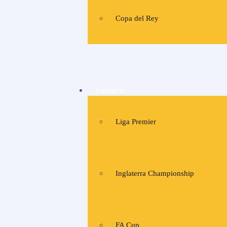
Copa del Rey
Inglaterra
Liga Premier
Inglaterra Championship
FA Cup