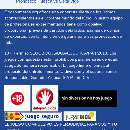
Pronóstico Huesca vs Celta Vigo
Otrosnumeros.org ofrece una cobertura diaria de los últimos
acontecimientos en el vibrante mundo del fútbol. Nuestro equipo
de profesionales experimentados tiene como objetivo
proporcionar previas de partidos detallados, análisis de opinión
de expertos, con la intención de guiarlo para sus pronósticos de
fútbol.
18+, Permiso SEGOB DGJS/DGAAD/DCRCA/P-01/2018. Los
juegos con apuestas están prohibidos para menores de edad.
Juega de manera responsable. El juego tiene el principal
propósito del entretenimiento, la diversión y el esparcimiento.
Responsable: Ganador Azteca, S.A.P.I. de C.V.
EL JUEGO COMPULSIVO ES PERJUDICIAL PARA VOS Y TU