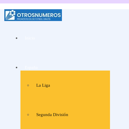
La mejor web de
Pronósticos de fútbol
Inicio
y consejos de apuestas
de expertos
España
La Liga
Segunda División