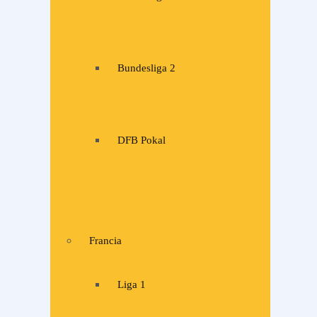
Bundesliga 2
DFB Pokal
Francia
Liga 1