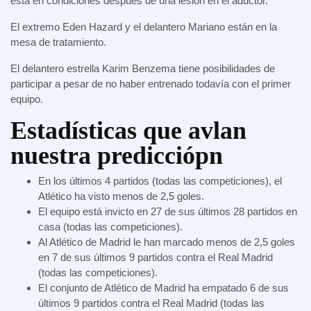
está en condiciones después de una lesión en el aductor.
El extremo Eden Hazard y el delantero Mariano están en la
mesa de tratamiento.
El delantero estrella Karim Benzema tiene posibilidades de
participar a pesar de no haber entrenado todavía con el primer
equipo.
Estadísticas que avlan
nuestra predicciópn
En los últimos 4 partidos (todas las competiciones), el
Atlético ha visto menos de 2,5 goles.
El equipo está invicto en 27 de sus últimos 28 partidos en
casa (todas las competiciones).
Al Atlético de Madrid le han marcado menos de 2,5 goles
en 7 de sus últimos 9 partidos contra el Real Madrid
(todas las competiciones).
El conjunto de Atlético de Madrid ha empatado 6 de sus
últimos 9 partidos contra el Real Madrid (todas las