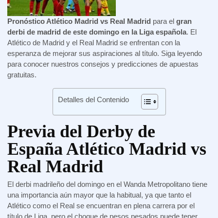
Pronóstico Atlético Madrid vs Real Madrid
para el
gran
derbi de madrid de este domingo en la Liga española
. El
Atlético de Madrid y el Real Madrid se enfrentan con la
esperanza de mejorar sus aspiraciones al título. Siga leyendo
para conocer nuestros consejos y predicciones de apuestas
gratuitas.
Detalles del Contenido
Previa del Derby de
España Atlético Madrid vs
Real Madrid
El derbi madrileño del domingo en el Wanda Metropolitano tiene
una importancia aún mayor que la habitual, ya que tanto el
Atlético como el Real se encuentran en plena carrera por el
título de Liga, pero el choque de pesos pesados puede tener