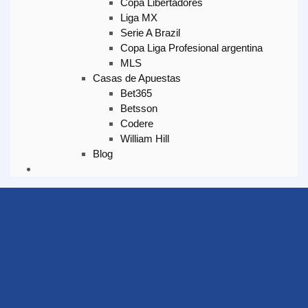
Copa Libertadores
Liga MX
Serie A Brazil
Copa Liga Profesional argentina
MLS
Casas de Apuestas
Bet365
Betsson
Codere
William Hill
Blog