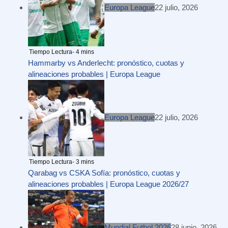
Europa League
22 julio, 2026
Hammarby vs Anderlecht: pronóstico, cuotas y
alineaciones probables | Europa League
Europa League
22 julio, 2026
Qarabag vs CSKA Sofía: pronóstico, cuotas y
alineaciones probables | Europa League 2026/27
Mundial Futbol 2026
28 junio, 2026