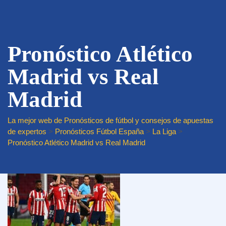
Pronóstico Atlético
Madrid vs Real
Madrid
La mejor web de Pronósticos de fútbol y consejos de apuestas
de expertos
>
Pronósticos Fútbol España
>
La Liga
>
Pronóstico Atlético Madrid vs Real Madrid