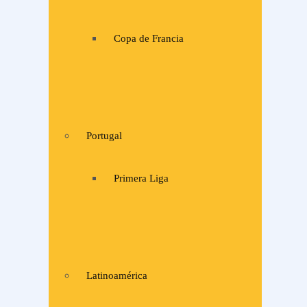
Copa de Francia
Portugal
Primera Liga
Latinoamérica