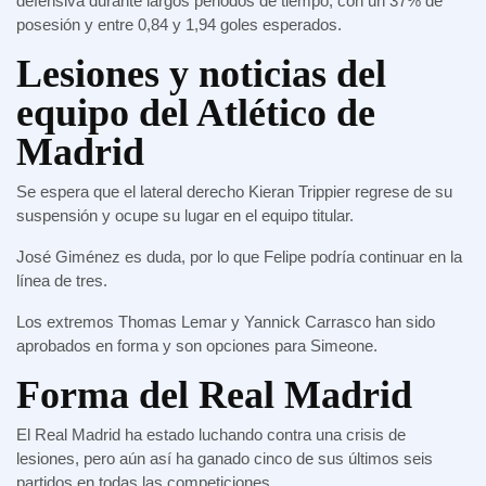
defensiva durante largos periodos de tiempo, con un 37% de
posesión y entre 0,84 y 1,94 goles esperados.
Lesiones y noticias del
equipo del Atlético de
Madrid
Se espera que el lateral derecho Kieran Trippier regrese de su
suspensión y ocupe su lugar en el equipo titular.
José Giménez es duda, por lo que Felipe podría continuar en la
línea de tres.
Los extremos Thomas Lemar y Yannick Carrasco han sido
aprobados en forma y son opciones para Simeone.
Forma del Real Madrid
El Real Madrid ha estado luchando contra una crisis de
lesiones, pero aún así ha ganado cinco de sus últimos seis
partidos en todas las competiciones.