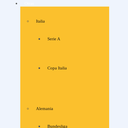
Otras
Italia
Serie A
Copa Italia
Alemania
Bundesliga