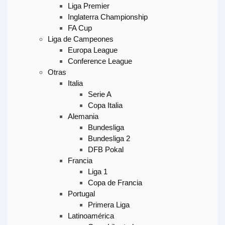
Liga Premier
Inglaterra Championship
FA Cup
Liga de Campeones
Europa League
Conference League
Otras
Italia
Serie A
Copa Italia
Alemania
Bundesliga
Bundesliga 2
DFB Pokal
Francia
Liga 1
Copa de Francia
Portugal
Primera Liga
Latinoamérica