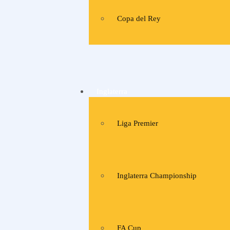
Copa del Rey
Inglaterra
Liga Premier
Inglaterra Championship
FA Cup