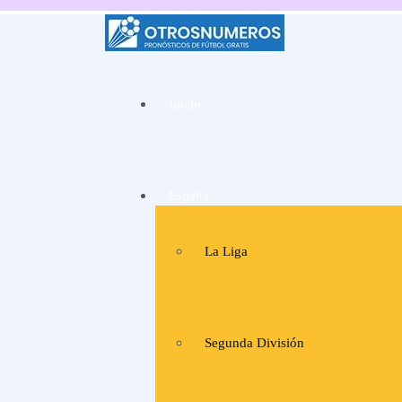
La mejor web de 
de expertos
Inicio
España
La Liga
Segunda División