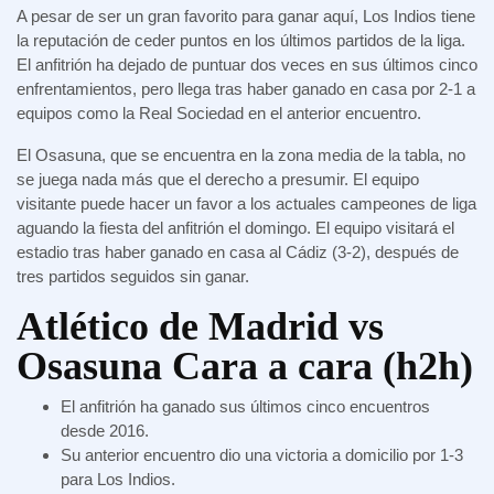
A pesar de ser un gran favorito para ganar aquí, Los Indios tiene
la reputación de ceder puntos en los últimos partidos de la liga.
El anfitrión ha dejado de puntuar dos veces en sus últimos cinco
enfrentamientos, pero llega tras haber ganado en casa por 2-1 a
equipos como la Real Sociedad en el anterior encuentro.
El Osasuna, que se encuentra en la zona media de la tabla, no
se juega nada más que el derecho a presumir. El equipo
visitante puede hacer un favor a los actuales campeones de liga
aguando la fiesta del anfitrión el domingo. El equipo visitará el
estadio tras haber ganado en casa al Cádiz (3-2), después de
tres partidos seguidos sin ganar.
Atlético de Madrid vs
Osasuna Cara a cara (h2h)
El anfitrión ha ganado sus últimos cinco encuentros
desde 2016.
Su anterior encuentro dio una victoria a domicilio por 1-3
para Los Indios.