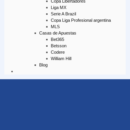
Copa Libertadores
Liga MX
Serie A Brazil
Copa Liga Profesional argentina
MLS
Casas de Apuestas
Bet365
Betsson
Codere
William Hill
Blog