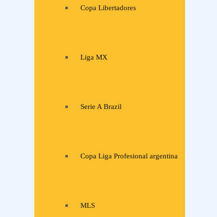
Copa Libertadores
Liga MX
Serie A Brazil
Copa Liga Profesional argentina
MLS