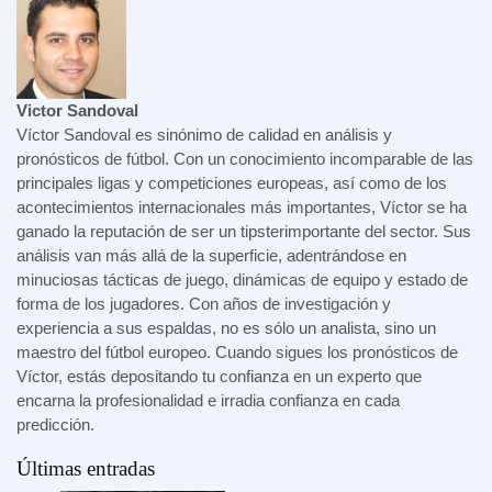
Victor Sandoval
Víctor Sandoval es sinónimo de calidad en análisis y
pronósticos de fútbol. Con un conocimiento incomparable de las
principales ligas y competiciones europeas, así como de los
acontecimientos internacionales más importantes, Víctor se ha
ganado la reputación de ser un tipsterimportante del sector. Sus
análisis van más allá de la superficie, adentrándose en
minuciosas tácticas de juego, dinámicas de equipo y estado de
forma de los jugadores. Con años de investigación y
experiencia a sus espaldas, no es sólo un analista, sino un
maestro del fútbol europeo. Cuando sigues los pronósticos de
Víctor, estás depositando tu confianza en un experto que
encarna la profesionalidad e irradia confianza en cada
predicción.
Últimas entradas