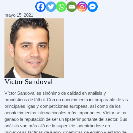
mayo 15, 2021
Victor Sandoval
Víctor Sandoval es sinónimo de calidad en análisis y
pronósticos de fútbol. Con un conocimiento incomparable de las
principales ligas y competiciones europeas, así como de los
acontecimientos internacionales más importantes, Víctor se ha
ganado la reputación de ser un tipsterimportante del sector. Sus
análisis van más allá de la superficie, adentrándose en
minuciosas tácticas de juego, dinámicas de equipo y estado de