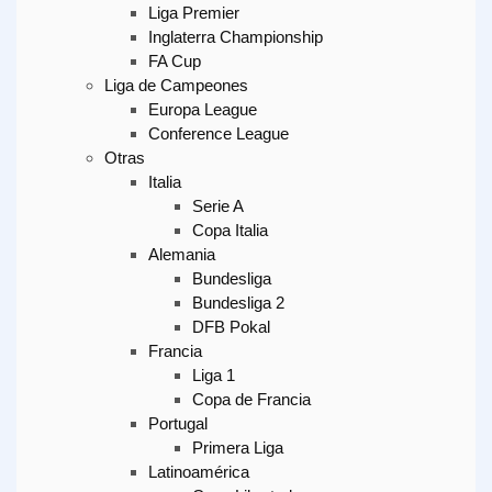
Liga Premier
Inglaterra Championship
FA Cup
Liga de Campeones
Europa League
Conference League
Otras
Italia
Serie A
Copa Italia
Alemania
Bundesliga
Bundesliga 2
DFB Pokal
Francia
Liga 1
Copa de Francia
Portugal
Primera Liga
Latinoamérica