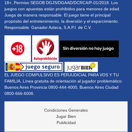
18+, Permiso SEGOB DGJS/DGAAD/DCRCA/P-01/2018. Los
juegos con apuestas están prohibidos para menores de edad.
Juega de manera responsable. El juego tiene el principal
propósito del entretenimiento, la diversión y el esparcimiento.
Responsable: Ganador Azteca, S.A.P.I. de C.V.
EL JUEGO COMPULSIVO ES PERJUDICIAL PARA VOS Y TU
FAMILIA, Línea gratuita de orientación al jugador problemático:
Buenos Aires Provincia 0800-444-4000, Buenos Aires Ciudad
0800-666-6006.
Condiciones Generales
Jugar Bien
Publicidad