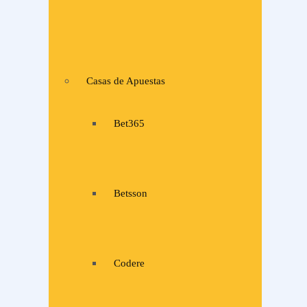
Casas de Apuestas
Bet365
Betsson
Codere