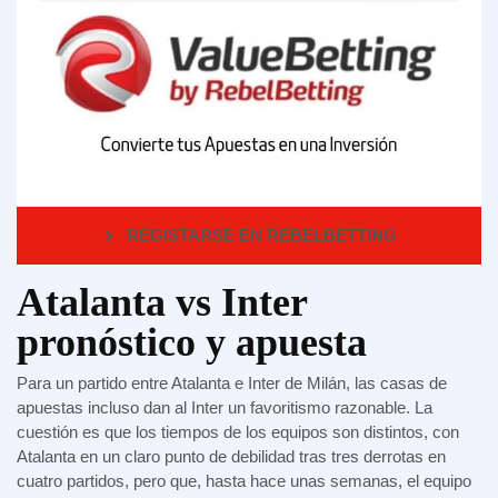
REGISTARSE EN REBELBETTING
Atalanta vs Inter
pronóstico y apuesta
Para un partido entre Atalanta e Inter de Milán, las casas de
apuestas incluso dan al Inter un favoritismo razonable. La
cuestión es que los tiempos de los equipos son distintos, con
Atalanta en un claro punto de debilidad tras tres derrotas en
cuatro partidos, pero que, hasta hace unas semanas, el equipo