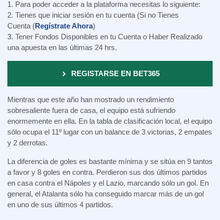
1. Para poder acceder a la plataforma necesitas lo siguiente:
2. Tienes que iniciar sesión en tu cuenta (Si no Tienes
Cuenta (
Regístrate Ahora
)
3. Tener Fondos Disponibles en tu Cuenta o Haber Realizado
una apuesta en las últimas 24 hrs.
REGISTARSE EN BET365
Mientras que este año han mostrado un rendimiento
sobresaliente fuera de casa, el equipo está sufriendo
enormemente en ella. En la tabla de clasificación local, el equipo
sólo ocupa el 11º lugar con un balance de 3 victorias, 2 empates
y 2 derrotas.
La diferencia de goles es bastante mínima y se sitúa en 9 tantos
a favor y 8 goles en contra. Perdieron sus dos últimos partidos
en casa contra el Nápoles y el Lazio, marcando sólo un gol. En
general, el Atalanta sólo ha conseguido marcar más de un gol
en uno de sus últimos 4 partidos.