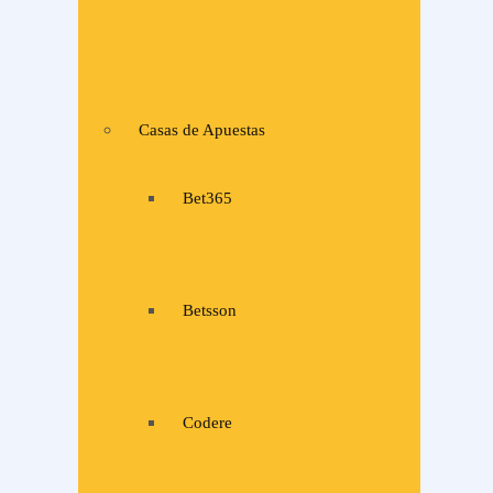
Casas de Apuestas
Bet365
Betsson
Codere