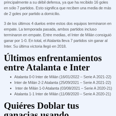
principalmente a su débil defensa, ya que ha recibido 16 goles
en sólo 7 partidos. Esto significa que reciben una media de más
de 2 goles por partido a domicilio.
3 de los últimos 4 duelos entre estos dos equipos terminaron en
empate. La temporada pasada, ambos partidos incluso
terminaron en empate. Entre medias, el Inter de Milán consiguió
ganar por 1-0. En total, el Atalanta lleva 7 partidos sin ganar al
Inter. Su última victoria llegó en 2018.
Últimos enfrentamientos
entre Atalanta e Inter
Atalanta 0-0 Inter de Milán (16/01/2022 – Serie A 2021-22)
Inter de Milán 2-2 Atalanta (25/09/2021 – Serie A 2021-22)
Inter de Milán 1-0 Atalanta (03/08/2021 – Serie A 2020-21)
Atalanta 1-1 Inter de Milán (11/08/2020 – Serie A 2020-21)
Quiéres Doblar tus
ganacias usando