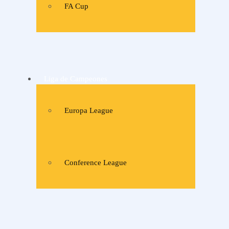
FA Cup
Liga de Campeones
Europa League
Conference League