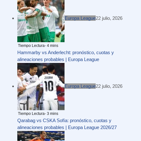
Europa League
22 julio, 2026
Hammarby vs Anderlecht: pronóstico, cuotas y
alineaciones probables | Europa League
Europa League
22 julio, 2026
Qarabag vs CSKA Sofía: pronóstico, cuotas y
alineaciones probables | Europa League 2026/27