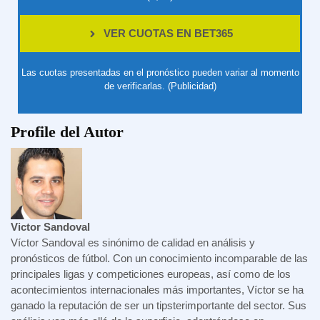
VER CUOTAS EN BET365
Las cuotas presentadas en el pronóstico pueden variar al momento
de verificarlas. (Publicidad)
Profile del Autor
Victor Sandoval
Víctor Sandoval es sinónimo de calidad en análisis y
pronósticos de fútbol. Con un conocimiento incomparable de las
principales ligas y competiciones europeas, así como de los
acontecimientos internacionales más importantes, Víctor se ha
ganado la reputación de ser un tipsterimportante del sector. Sus