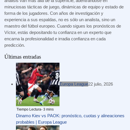
análisis van más allá de la superficie, adentrándose en
minuciosas tácticas de juego, dinámicas de equipo y estado de
forma de los jugadores. Con años de investigación y
experiencia a sus espaldas, no es sólo un analista, sino un
maestro del fútbol europeo. Cuando sigues los pronósticos de
Víctor, estás depositando tu confianza en un experto que
encarna la profesionalidad e irradia confianza en cada
predicción.
Últimas entradas
Europa League
22 julio, 2026
Dinamo Kiev vs PAOK: pronóstico, cuotas y alineaciones
probables | Europa League