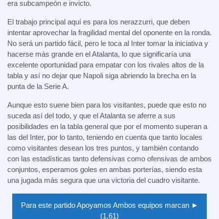
era subcampeón e invicto.
El trabajo principal aquí es para los nerazzurri, que deben
intentar aprovechar la fragilidad mental del oponente en la ronda.
No será un partido fácil, pero le toca al Inter tomar la iniciativa y
hacerse más grande en el Atalanta, lo que significaría una
excelente oportunidad para empatar con los rivales altos de la
tabla y así no dejar que Napoli siga abriendo la brecha en la
punta de la Serie A.
Aunque esto suene bien para los visitantes, puede que esto no
suceda así del todo, y que el Atalanta se aferre a sus
posibilidades en la tabla general que por el momento superan a
las del Inter, por lo tanto, teniendo en cuenta que tanto locales
como visitantes desean los tres puntos, y también contando
con las estadísticas tanto defensivas como ofensivas de ambos
conjuntos, esperamos goles en ambas porterías, siendo esta
una jugada más segura que una victoria del cuadro visitante.
Para este partido Apoyamos Ambos equipos marcan ►
(1,61)