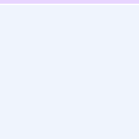
 consejos de apuestas