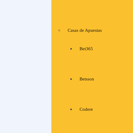
Casas de Apuestas
Bet365
Betsson
Codere