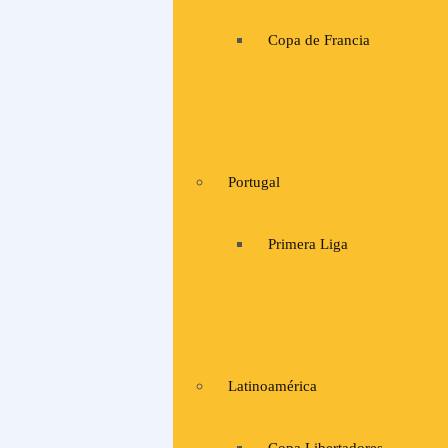
Copa de Francia
Portugal
Primera Liga
Latinoamérica