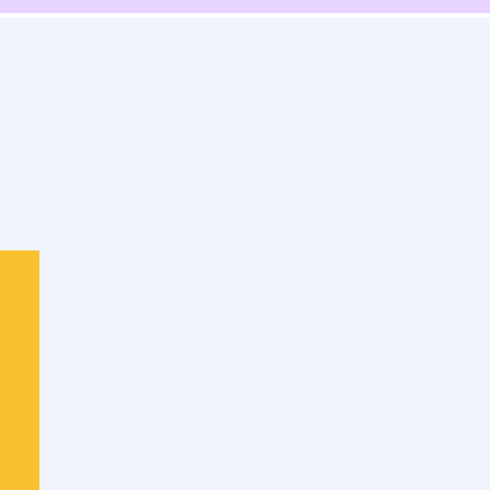
Pronósticos de fútbol y