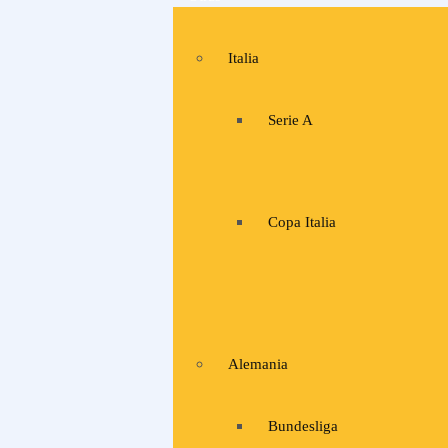
Italia
Serie A
Copa Italia
Alemania
Bundesliga