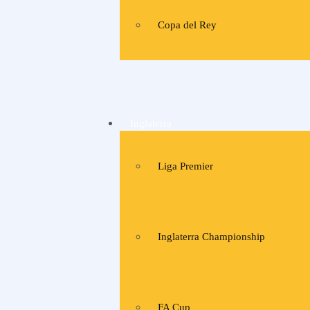
Copa del Rey
Inglaterra
Liga Premier
Inglaterra Championship
FA Cup