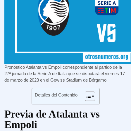
Pronóstico Atalanta vs Empoli correspondiente al partido de la
27ª jornada de la Serie A de Italia que se disputará el viernes 17
de marzo de 2023 en el Gewiss Stadium de Bérgamo.
Detalles del Contenido
Previa de Atalanta vs
Empoli