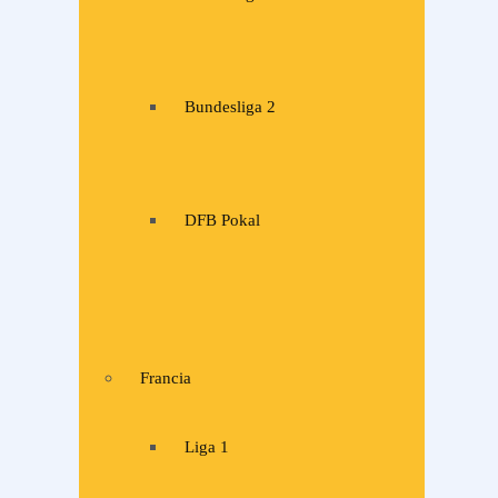
Bundesliga 2
DFB Pokal
Francia
Liga 1