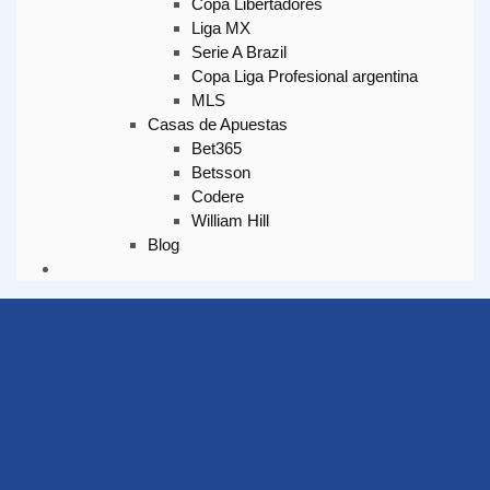
Copa Libertadores
Liga MX
Serie A Brazil
Copa Liga Profesional argentina
MLS
Casas de Apuestas
Bet365
Betsson
Codere
William Hill
Blog