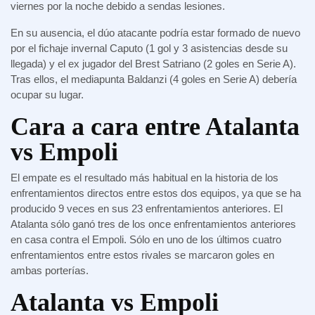
viernes por la noche debido a sendas lesiones.
En su ausencia, el dúo atacante podría estar formado de nuevo
por el fichaje invernal Caputo (1 gol y 3 asistencias desde su
llegada) y el ex jugador del Brest Satriano (2 goles en Serie A).
Tras ellos, el mediapunta Baldanzi (4 goles en Serie A) debería
ocupar su lugar.
Cara a cara entre Atalanta
vs Empoli
El empate es el resultado más habitual en la historia de los
enfrentamientos directos entre estos dos equipos, ya que se ha
producido 9 veces en sus 23 enfrentamientos anteriores. El
Atalanta sólo ganó tres de los once enfrentamientos anteriores
en casa contra el Empoli. Sólo en uno de los últimos cuatro
enfrentamientos entre estos rivales se marcaron goles en
ambas porterías.
Atalanta vs Empoli