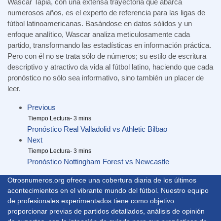
Wascar Tapia, con una extensa trayectoria que abarca
numerosos años, es el experto de referencia para las ligas de
fútbol latinoamericanas. Basándose en datos sólidos y un
enfoque analítico, Wascar analiza meticulosamente cada
partido, transformando las estadísticas en información práctica.
Pero con él no se trata sólo de números; su estilo de escritura
descriptivo y atractivo da vida al fútbol latino, haciendo que cada
pronóstico no sólo sea informativo, sino también un placer de
leer.
Previous
Pronóstico Real Valladolid vs Athletic Bilbao
Next
Pronóstico Nottingham Forest vs Newcastle
Otrosnumeros.org ofrece una cobertura diaria de los últimos
acontecimientos en el vibrante mundo del fútbol. Nuestro equipo
de profesionales experimentados tiene como objetivo
proporcionar previas de partidos detallados, análisis de opinión