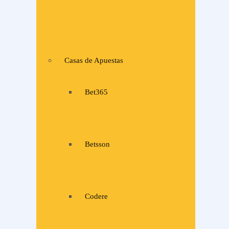
Casas de Apuestas
Bet365
Betsson
Codere