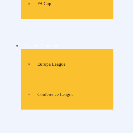
FA Cup
Liga de Campeones
Europa League
Conference League