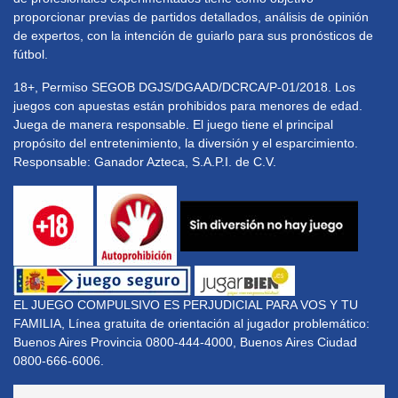
proporcionar previas de partidos detallados, análisis de opinión
de expertos, con la intención de guiarlo para sus pronósticos de
fútbol.
18+, Permiso SEGOB DGJS/DGAAD/DCRCA/P-01/2018. Los
juegos con apuestas están prohibidos para menores de edad.
Juega de manera responsable. El juego tiene el principal
propósito del entretenimiento, la diversión y el esparcimiento.
Responsable: Ganador Azteca, S.A.P.I. de C.V.
EL JUEGO COMPULSIVO ES PERJUDICIAL PARA VOS Y TU
FAMILIA, Línea gratuita de orientación al jugador problemático:
Buenos Aires Provincia 0800-444-4000, Buenos Aires Ciudad
0800-666-6006.