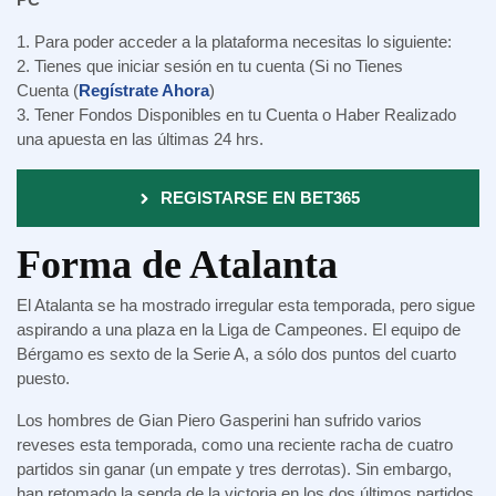
1. Para poder acceder a la plataforma necesitas lo siguiente:
2. Tienes que iniciar sesión en tu cuenta (Si no Tienes
Cuenta (
Regístrate Ahora
)
3. Tener Fondos Disponibles en tu Cuenta o Haber Realizado
una apuesta en las últimas 24 hrs.
REGISTARSE EN BET365
Forma de Atalanta
El Atalanta se ha mostrado irregular esta temporada, pero sigue
aspirando a una plaza en la Liga de Campeones. El equipo de
Bérgamo es sexto de la Serie A, a sólo dos puntos del cuarto
puesto.
Los hombres de Gian Piero Gasperini han sufrido varios
reveses esta temporada, como una reciente racha de cuatro
partidos sin ganar (un empate y tres derrotas). Sin embargo,
han retomado la senda de la victoria en los dos últimos partidos.