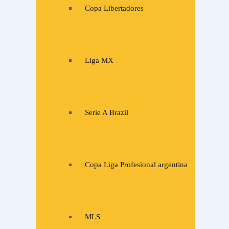
Copa Libertadores
Liga MX
Serie A Brazil
Copa Liga Profesional argentina
MLS