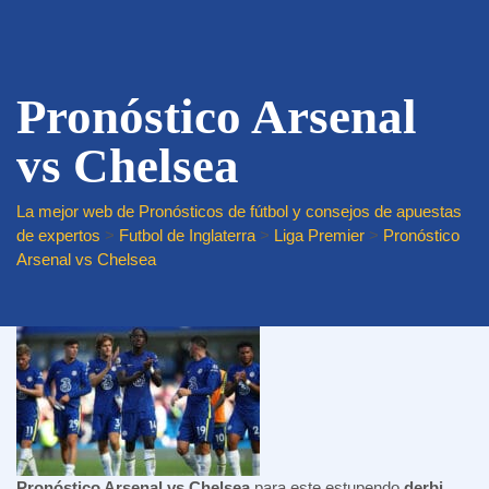
Pronóstico Arsenal
vs Chelsea
La mejor web de Pronósticos de fútbol y consejos de apuestas
de expertos
>
Futbol de Inglaterra
>
Liga Premier
>
Pronóstico
Arsenal vs Chelsea
Pronóstico Arsenal vs Chelsea
para este estupendo
derbi