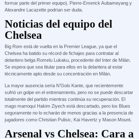
formar parte del primer equipo). Pierre-Emerick Aubameyang y
Alexandre Lacazette podrían ser duda.
Noticias del equipo del
Chelsea
Big Rom está de vuelta en la Premier League, ya que el
Chelsea ha batido su récord de fichajes para contratar al
delantero belga Romelu Lukaku, procedente del Inter de Milán.
Se espera que sea titular para ellos en la delantera al estar
técnicamente apto desde su concentración en Milán.
La mayor ausencia sería N’Golo Kante, que recientemente
sufrió un golpe en el entrenamiento, pero no se puede descartar
totalmente del partido mientras continúa su recuperación. El
mago marroquí Hakim Ziyech está descartado, pero los Blues
seguramente no lo echarán de menos gracias a la presencia de
jugadores como Christian Pulisic, Kai Havertz y Mason Mount.
Arsenal vs Chelsea: Cara a