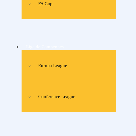
FA Cup
Liga de Campeones
Europa League
Conference League