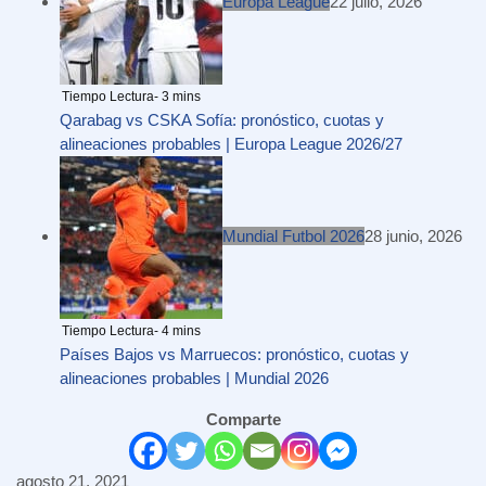
Europa League
22 julio, 2026
Qarabag vs CSKA Sofía: pronóstico, cuotas y
alineaciones probables | Europa League 2026/27
Mundial Futbol 2026
28 junio, 2026
Países Bajos vs Marruecos: pronóstico, cuotas y
alineaciones probables | Mundial 2026
Comparte
agosto 21, 2021