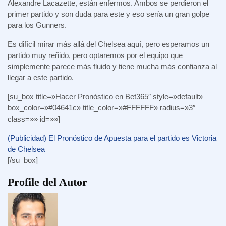
Alexandre Lacazette, están enfermos. Ambos se perdieron el
primer partido y son duda para este y eso sería un gran golpe
para los Gunners.
Es difícil mirar más allá del Chelsea aquí, pero esperamos un
partido muy reñido, pero optaremos por el equipo que
simplemente parece más fluido y tiene mucha más confianza al
llegar a este partido.
[su_box title=»Hacer Pronóstico en Bet365″ style=»default»
box_color=»#04641c» title_color=»#FFFFFF» radius=»3″
class=»» id=»»]
(Publicidad) El Pronóstico de Apuesta para el partido es Victoria
de Chelsea
[/su_box]
Profile del Autor