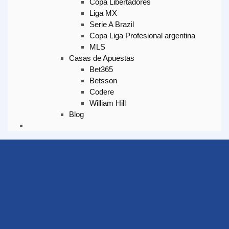
Copa Libertadores
Liga MX
Serie A Brazil
Copa Liga Profesional argentina
MLS
Casas de Apuestas
Bet365
Betsson
Codere
William Hill
Blog