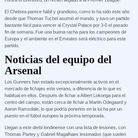
El Chelsea parece hábil y grandioso, como lo ha sido este año
desde que Thomas Tuchel asumió el mando, y tuvo un partido
bastante fácil para vencer al Crystal Palace por 3-0 el pasado
fin de semana. Fue una buena racha para los campeones de
Europa y el ambiente en el Emirates será eléctrico para este
partido.
Noticias del equipo del
Arsenal
Los Gunners han estado excepcionalmente activos en el
mercado de fichajes este verano, a diferencia de lo que es
habitual en ellos. Después de fichar a Albert Lokonga para el
centro del campo, están cerca de fichar a Martin Odegaard y
Aaron Ramsdale, lo que podría ponerlos en la lucha por un
puesto en el fútbol europeo la próxima temporada.
Llegan a este derbi londinense con una lista de lesiones, con
Thomas Partey y Gabriel Magalhaes lesionados (que suelen