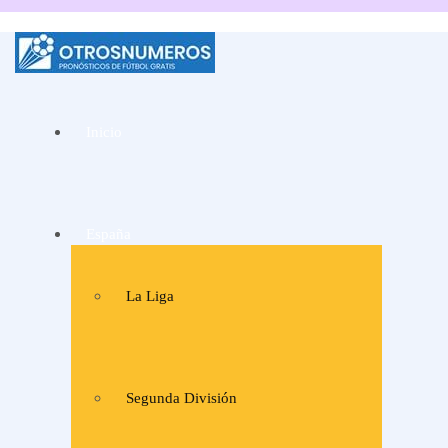
La mejor web de
Pronósticos de fútbol
Inicio
y consejos de apuestas
de expertos
España
La Liga
Segunda División