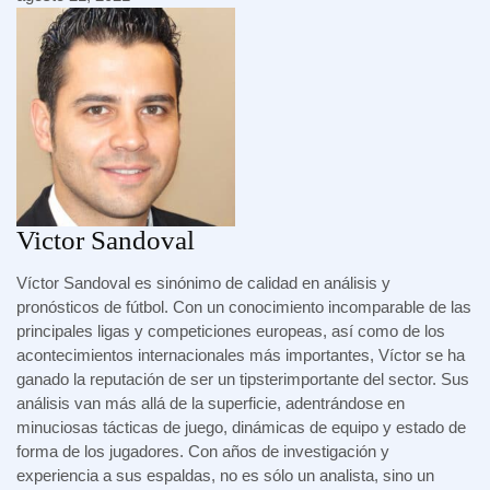
Victor Sandoval
Víctor Sandoval es sinónimo de calidad en análisis y
pronósticos de fútbol. Con un conocimiento incomparable de las
principales ligas y competiciones europeas, así como de los
acontecimientos internacionales más importantes, Víctor se ha
ganado la reputación de ser un tipsterimportante del sector. Sus
análisis van más allá de la superficie, adentrándose en
minuciosas tácticas de juego, dinámicas de equipo y estado de
forma de los jugadores. Con años de investigación y
experiencia a sus espaldas, no es sólo un analista, sino un