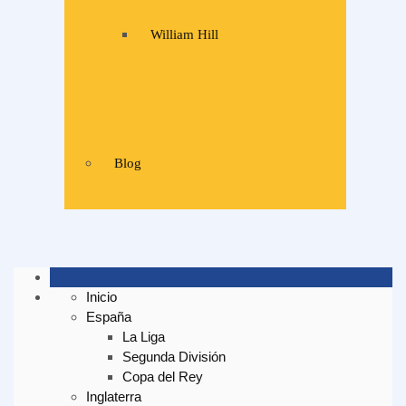
William Hill
Blog
Inicio
España
La Liga
Segunda División
Copa del Rey
Inglaterra