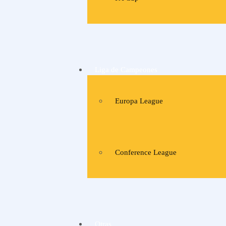
Liga de Campeones
Europa League
Conference League
Otras