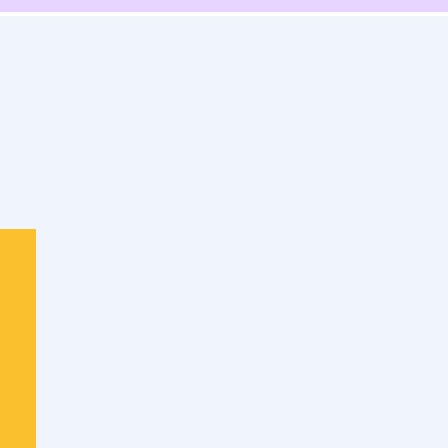
Pronósticos de fútbol y