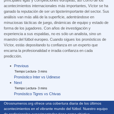
principales ligas y competiciones europeas, así como de los
acontecimientos internacionales más importantes, Víctor se ha
ganado la reputación de ser un tipsterimportante del sector. Sus
análisis van más allá de la superficie, adentrándose en
minuciosas tácticas de juego, dinámicas de equipo y estado de
forma de los jugadores. Con años de investigación y
experiencia a sus espaldas, no es sólo un analista, sino un
maestro del fútbol europeo. Cuando sigues los pronósticos de
Víctor, estás depositando tu confianza en un experto que
encarna la profesionalidad e irradia confianza en cada
predicción.
Previous
Pronóstico Inter vs Udinese
Next
Pronóstico Tigres vs Chivas
Otrosnumeros.org ofrece una cobertura diaria de los últimos
acontecimientos en el vibrante mundo del fútbol. Nuestro equipo
de profesionales experimentados tiene como objetivo