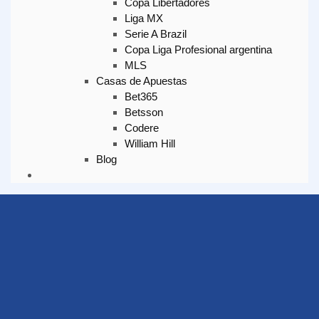
Copa Libertadores
Liga MX
Serie A Brazil
Copa Liga Profesional argentina
MLS
Casas de Apuestas
Bet365
Betsson
Codere
William Hill
Blog