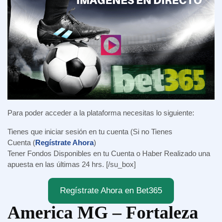
Para poder acceder a la plataforma necesitas lo siguiente:
Tienes que iniciar sesión en tu cuenta (Si no Tienes
Cuenta (
Regístrate Ahora
)
Tener Fondos Disponibles en tu Cuenta o Haber Realizado una
apuesta en las últimas 24 hrs. [/su_box]
Regístrate Ahora en Bet365
America MG – Fortaleza