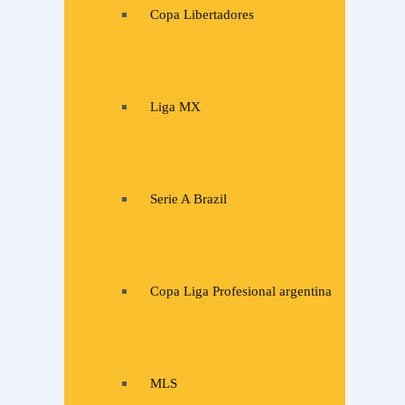
Copa Libertadores
Liga MX
Serie A Brazil
Copa Liga Profesional argentina
MLS