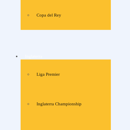
Copa del Rey
Inglaterra
Liga Premier
Inglaterra Championship