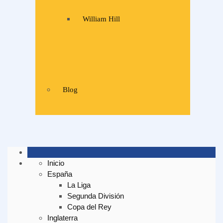
William Hill
Blog
Inicio
España
La Liga
Segunda División
Copa del Rey
Inglaterra