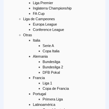
Liga Premier
Inglaterra Championship
FA Cup
Liga de Campeones
Europa League
Conference League
Otras
Italia
Serie A
Copa Italia
Alemania
Bundesliga
Bundesliga 2
DFB Pokal
Francia
Liga 1
Copa de Francia
Portugal
Primera Liga
Latinoamérica