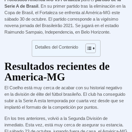
Serie A de Brasil
. En su primer partido tras la eliminación en la
Copa de Brasil, el Fortaleza se enfrenta al América-MG este
sábado 30 de octubre. El partido corresponde a la vigésimo
novena jornada del Brasileirão 2021. Se jugará en el estadio
Raimundo Sampaio, Independencia, en Belo Horizonte.
Detalles del Contenido
Resultados recientes de
America-MG
El Coelho está muy cerca de acabar con su historial negativo
en la división de élite del fútbol brasileño. El club ha conseguido
subir a la Serie A esta temporada por cuarta vez desde que se
implantó el formato de la competición por puntos.
En los tres anteriores, volvió a la Segunda División de
inmediato. Esta vez, está muy cerca de asegurar su estancia.
El sábado 23 de octubre, jugando fuera de casa, el América-MG