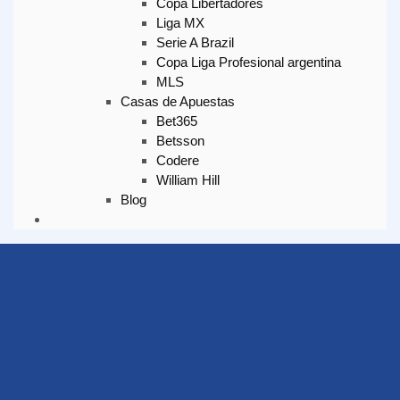
Copa Libertadores
Liga MX
Serie A Brazil
Copa Liga Profesional argentina
MLS
Casas de Apuestas
Bet365
Betsson
Codere
William Hill
Blog