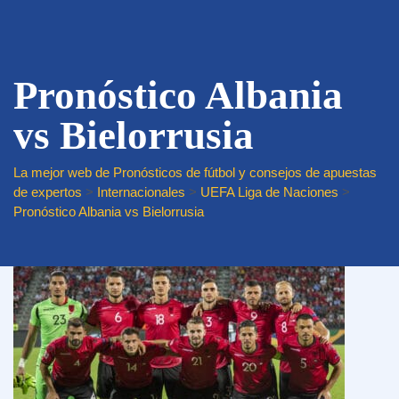
Pronóstico Albania
vs Bielorrusia
La mejor web de Pronósticos de fútbol y consejos de apuestas
de expertos
>
Internacionales
>
UEFA Liga de Naciones
>
Pronóstico Albania vs Bielorrusia