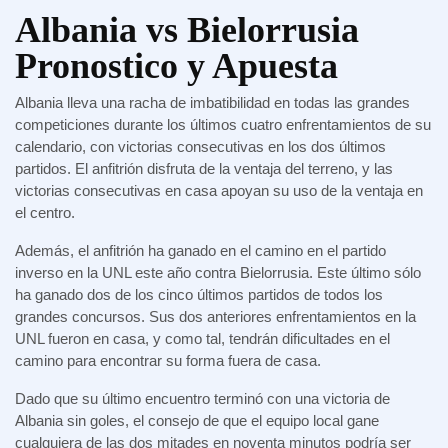
Albania vs Bielorrusia
Pronostico y Apuesta
Albania lleva una racha de imbatibilidad en todas las grandes
competiciones durante los últimos cuatro enfrentamientos de su
calendario, con victorias consecutivas en los dos últimos
partidos. El anfitrión disfruta de la ventaja del terreno, y las
victorias consecutivas en casa apoyan su uso de la ventaja en
el centro.
Además, el anfitrión ha ganado en el camino en el partido
inverso en la UNL este año contra Bielorrusia. Este último sólo
ha ganado dos de los cinco últimos partidos de todos los
grandes concursos. Sus dos anteriores enfrentamientos en la
UNL fueron en casa, y como tal, tendrán dificultades en el
camino para encontrar su forma fuera de casa.
Dado que su último encuentro terminó con una victoria de
Albania sin goles, el consejo de que el equipo local gane
cualquiera de las dos mitades en noventa minutos podría ser