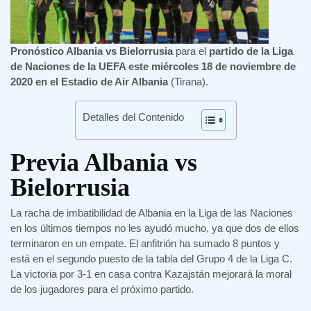
Pronóstico Albania vs Bielorrusia
para el
partido de la Liga
de Naciones de la UEFA este miércoles 18 de noviembre de
2020 en el Estadio de Air Albania
(Tirana).
Detalles del Contenido
Previa Albania vs
Bielorrusia
La racha de imbatibilidad de Albania en la Liga de las Naciones
en los últimos tiempos no les ayudó mucho, ya que dos de ellos
terminaron en un empate. El anfitrión ha sumado 8 puntos y
está en el segundo puesto de la tabla del Grupo 4 de la Liga C.
La victoria por 3-1 en casa contra Kazajstán mejorará la moral
de los jugadores para el próximo partido.