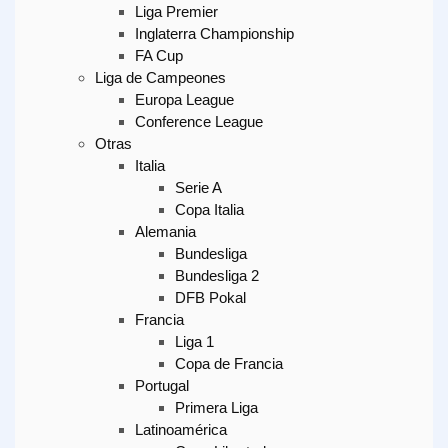
Liga Premier
Inglaterra Championship
FA Cup
Liga de Campeones
Europa League
Conference League
Otras
Italia
Serie A
Copa Italia
Alemania
Bundesliga
Bundesliga 2
DFB Pokal
Francia
Liga 1
Copa de Francia
Portugal
Primera Liga
Latinoamérica