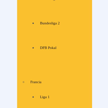
Bundesliga 2
DFB Pokal
Francia
Liga 1