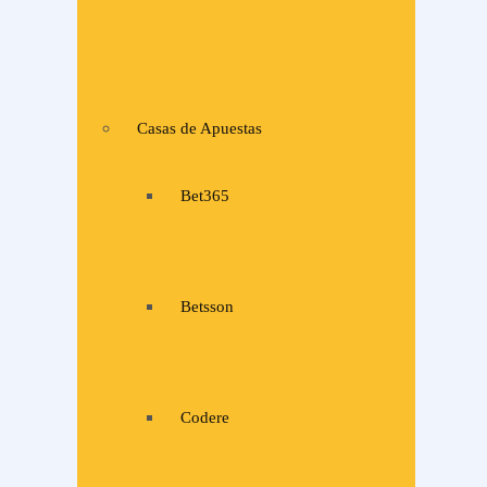
Casas de Apuestas
Bet365
Betsson
Codere