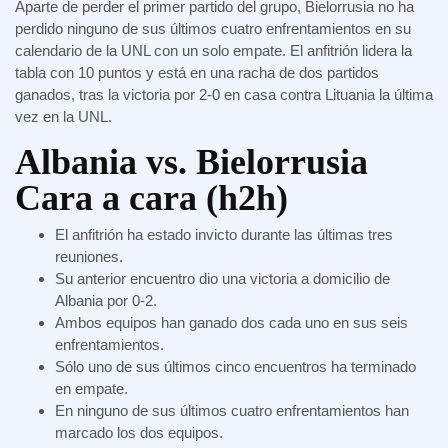
Aparte de perder el primer partido del grupo, Bielorrusia no ha
perdido ninguno de sus últimos cuatro enfrentamientos en su
calendario de la UNL con un solo empate. El anfitrión lidera la
tabla con 10 puntos y está en una racha de dos partidos
ganados, tras la victoria por 2-0 en casa contra Lituania la última
vez en la UNL.
Albania vs. Bielorrusia
Cara a cara (h2h)
El anfitrión ha estado invicto durante las últimas tres
reuniones.
Su anterior encuentro dio una victoria a domicilio de
Albania por 0-2.
Ambos equipos han ganado dos cada uno en sus seis
enfrentamientos.
Sólo uno de sus últimos cinco encuentros ha terminado
en empate.
En ninguno de sus últimos cuatro enfrentamientos han
marcado los dos equipos.