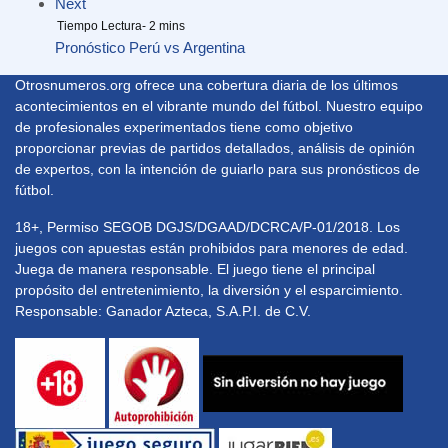
Next
Pronóstico Perú vs Argentina
Otrosnumeros.org ofrece una cobertura diaria de los últimos
acontecimientos en el vibrante mundo del fútbol. Nuestro equipo
de profesionales experimentados tiene como objetivo
proporcionar previas de partidos detallados, análisis de opinión
de expertos, con la intención de guiarlo para sus pronósticos de
fútbol.
18+, Permiso SEGOB DGJS/DGAAD/DCRCA/P-01/2018. Los
juegos con apuestas están prohibidos para menores de edad.
Juega de manera responsable. El juego tiene el principal
propósito del entretenimiento, la diversión y el esparcimiento.
Responsable: Ganador Azteca, S.A.P.I. de C.V.