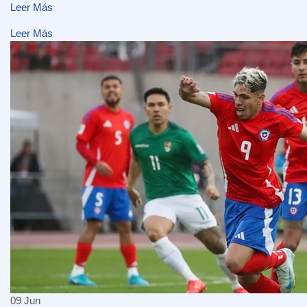
Leer Más
Leer Más
09
Jun