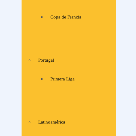
Copa de Francia
Portugal
Primera Liga
Latinoamérica