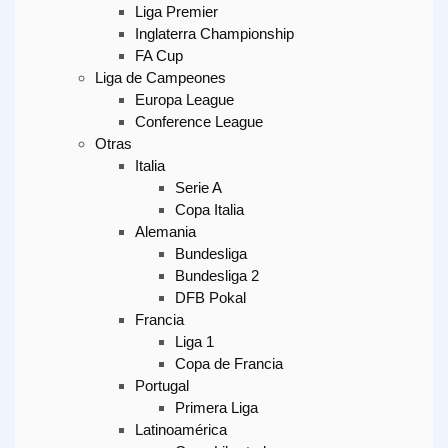
Liga Premier
Inglaterra Championship
FA Cup
Liga de Campeones
Europa League
Conference League
Otras
Italia
Serie A
Copa Italia
Alemania
Bundesliga
Bundesliga 2
DFB Pokal
Francia
Liga 1
Copa de Francia
Portugal
Primera Liga
Latinoamérica