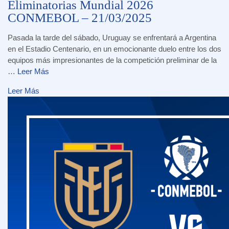
Eliminatorias Mundial 2026
CONMEBOL – 21/03/2025
Pasada la tarde del sábado, Uruguay se enfrentará a Argentina
en el Estadio Centenario, en un emocionante duelo entre los dos
equipos más impresionantes de la competición preliminar de la
…
Leer Más
Leer Más