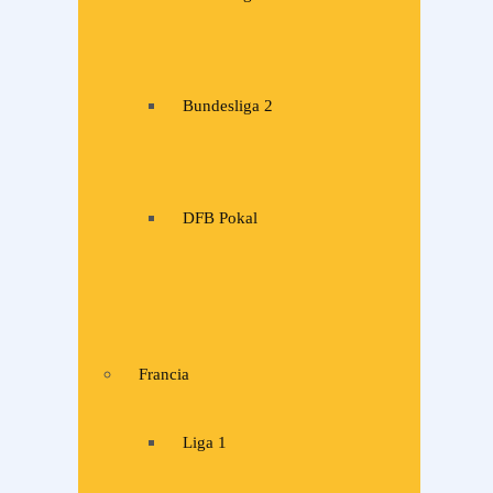
Bundesliga 2
DFB Pokal
Francia
Liga 1