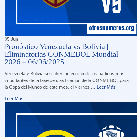
05
Jun
Pronóstico Venezuela vs Bolivia |
Eliminatorias CONMEBOL Mundial
2026 – 06/06/2025
Venezuela y Bolivia se enfrentan en uno de los partidos más
importantes de la fase de clasificación de la CONMEBOL para
la Copa del Mundo de este mes, el viernes …
Leer Más
Leer Más