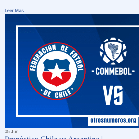
Leer Más
05
Jun
Pronóstico Chile vs Argentina |