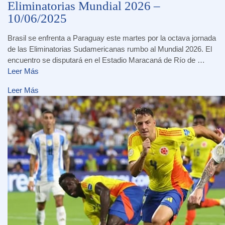
Eliminatorias Mundial 2026 –
10/06/2025
Brasil se enfrenta a Paraguay este martes por la octava jornada
de las Eliminatorias Sudamericanas rumbo al Mundial 2026. El
encuentro se disputará en el Estadio Maracaná de Río de …
Leer Más
Leer Más