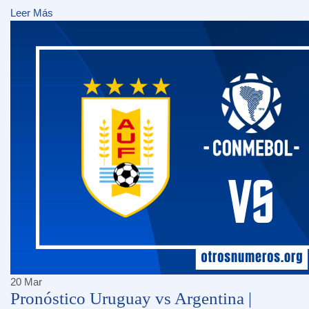
Leer Más
20
Mar
Pronóstico Uruguay vs Argentina |