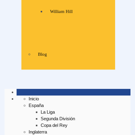
William Hill
Blog
Inicio
España
La Liga
Segunda División
Copa del Rey
Inglaterra