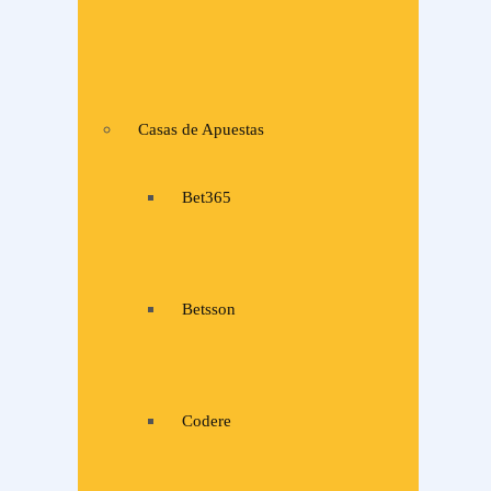
Casas de Apuestas
Bet365
Betsson
Codere