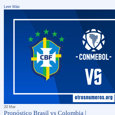
Leer Más
20
Mar
Pronóstico Brasil vs Colombia |