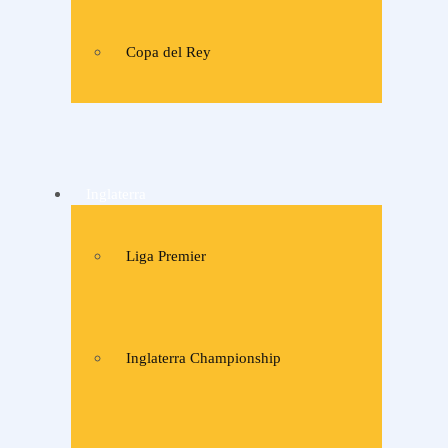
Copa del Rey
Inglaterra
Liga Premier
Inglaterra Championship