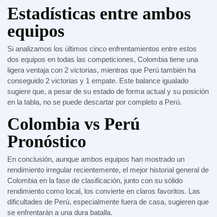
Estadísticas entre ambos
equipos
Si analizamos los últimos cinco enfrentamientos entre estos
dos equipos en todas las competiciones, Colombia tiene una
ligera ventaja con 2 victorias, mientras que Perú también ha
conseguido 2 victorias y 1 empate. Este balance igualado
sugiere que, a pesar de su estado de forma actual y su posición
en la tabla, no se puede descartar por completo a Perú.
Colombia vs Perú
Pronóstico
En conclusión, aunque ambos equipos han mostrado un
rendimiento irregular recientemente, el mejor historial general de
Colombia en la fase de clasificación, junto con su sólido
rendimiento como local, los convierte en claros favoritos. Las
dificultades de Perú, especialmente fuera de casa, sugieren que
se enfrentarán a una dura batalla.