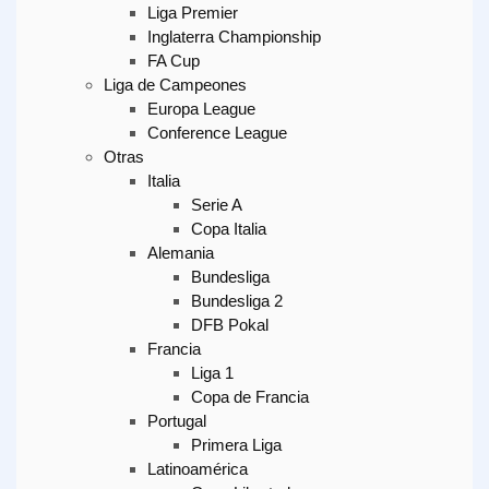
Liga Premier
Inglaterra Championship
FA Cup
Liga de Campeones
Europa League
Conference League
Otras
Italia
Serie A
Copa Italia
Alemania
Bundesliga
Bundesliga 2
DFB Pokal
Francia
Liga 1
Copa de Francia
Portugal
Primera Liga
Latinoamérica