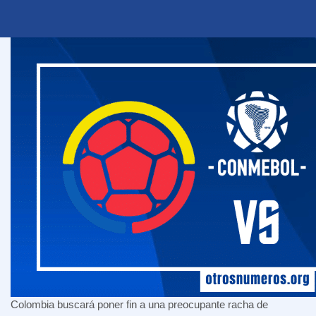
Colombia buscará poner fin a una preocupante racha de