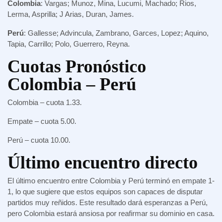
Colombia
: Vargas; Munoz, Mina, Lucumi, Machado; Rios,
Lerma, Asprilla; J Arias, Duran, James.
Perú
: Gallesse; Advincula, Zambrano, Garces, Lopez; Aquino,
Tapia, Carrillo; Polo, Guerrero, Reyna.
Cuotas Pronóstico
Colombia – Perú
Colombia – cuota 1.33.
Empate – cuota 5.00.
Perú – cuota 10.00.
Último encuentro directo
El último encuentro entre Colombia y Perú terminó en empate 1-
1, lo que sugiere que estos equipos son capaces de disputar
partidos muy reñidos. Este resultado dará esperanzas a Perú,
pero Colombia estará ansiosa por reafirmar su dominio en casa.