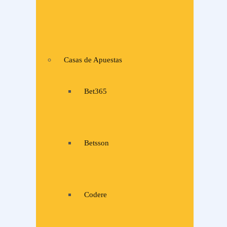
Casas de Apuestas
Bet365
Betsson
Codere