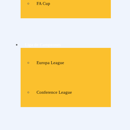
FA Cup
Liga de Campeones
Europa League
Conference League