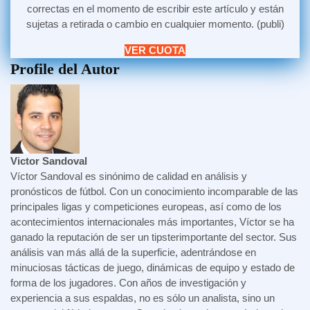
correctas en el momento de escribir este artículo y están
sujetas a retirada o cambio en cualquier momento. (publi)
VER CUOTA
Profile del Autor
Victor Sandoval
Víctor Sandoval es sinónimo de calidad en análisis y
pronósticos de fútbol. Con un conocimiento incomparable de las
principales ligas y competiciones europeas, así como de los
acontecimientos internacionales más importantes, Víctor se ha
ganado la reputación de ser un tipsterimportante del sector. Sus
análisis van más allá de la superficie, adentrándose en
minuciosas tácticas de juego, dinámicas de equipo y estado de
forma de los jugadores. Con años de investigación y
experiencia a sus espaldas, no es sólo un analista, sino un