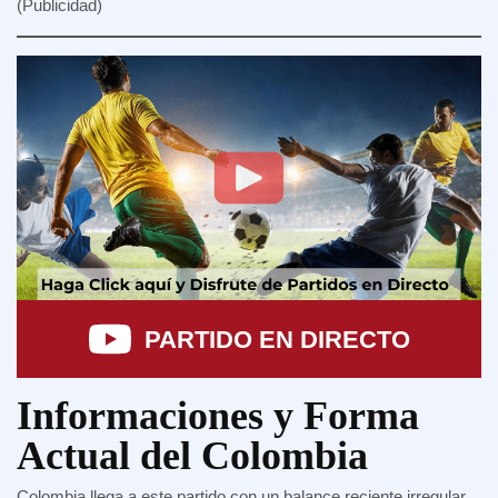
(Publicidad)
PARTIDO EN DIRECTO
Informaciones y Forma
Actual del Colombia
Colombia llega a este partido con un balance reciente irregular,