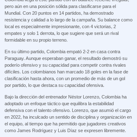
pero aún en una posición sólida para clasificarse para el
Mundial. Con 20 puntos en 14 partidos, ha demostrado
resistencia y calidad a lo largo de la campaña. Su balance como
local es especialmente impresionante, con 4 victorias, 2
empates y solo 1 derrota, lo que sugiere que será un rival
formidable en su propio terreno.
En su último partido, Colombia empató 2-2 en casa contra
Paraguay. Aunque esperaban ganar, el resultado demostró su
poderío ofensivo y su capacidad para competir contra rivales
difíciles. Los colombianos han marcado 18 goles en la fase de
clasificación hasta ahora, con un promedio de más de un gol
por partido, lo que destaca su capacidad ofensiva.
Bajo la dirección del entrenador Néstor Lorenzo, Colombia ha
adoptado un enfoque táctico que equilibra la estabilidad
defensiva con el talento ofensivo. Lorenzo, que asumió el cargo
en 2022, ha inculcado un sentido de disciplina y organización en
el equipo, al tiempo que ha permitido que jugadores creativos
como James Rodríguez y Luis Díaz se expresen libremente.