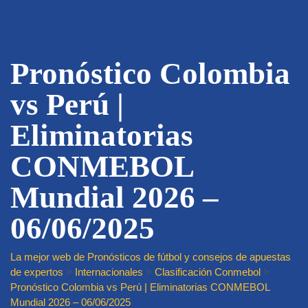
Pronóstico Colombia
vs Perú |
Eliminatorias
CONMEBOL
Mundial 2026 –
06/06/2025
La mejor web de Pronósticos de fútbol y consejos de apuestas
de expertos
>
Internacionales
>
Clasificación Conmebol
>
Pronóstico Colombia vs Perú | Eliminatorias CONMEBOL
Mundial 2026 – 06/06/2025