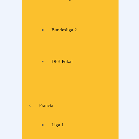
Bundesliga 2
DFB Pokal
Francia
Liga 1