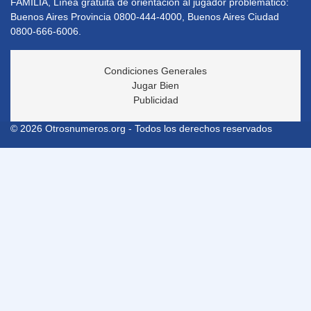
FAMILIA, Línea gratuita de orientación al jugador problemático:
Buenos Aires Provincia 0800-444-4000, Buenos Aires Ciudad
0800-666-6006.
Condiciones Generales
Jugar Bien
Publicidad
© 2026 Otrosnumeros.org - Todos los derechos reservados