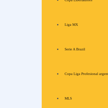
Copa Libertadores
Liga MX
Serie A Brazil
Copa Liga Profesional argen
MLS