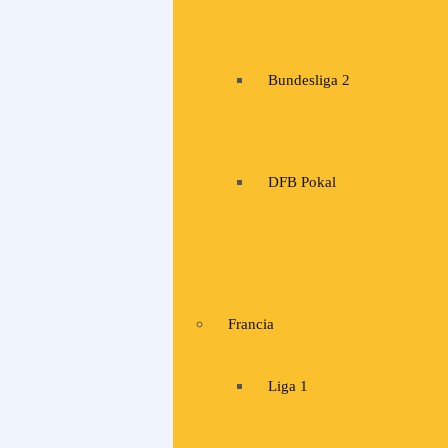
Bundesliga 2
DFB Pokal
Francia
Liga 1