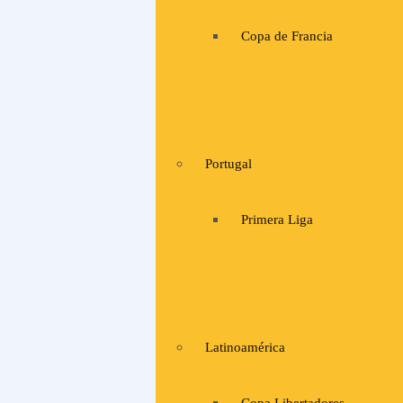
Copa de Francia
Portugal
Primera Liga
Latinoamérica