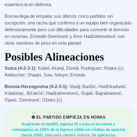
experiencia en defensa.
Bosnia llega de empatar sus últimos cinco partidos sin
excepción, una racha que confirma a un equipo bien organizado
defensivamente pero con dificultades para convertir el dominio
en victorias. Ermedin Demirović y Amir Hadžiahmetović son
otros nombres de peso en este plantel.
Posibles Alineaciones
Suiza (4-2-3-1):
Kobel; Akanji, Elvedi, Rodriguez; Xhaka (c),
Aebischer; Shaqiri, Sow, Ndoye; Embolo
Bosnia-Herzegovina (4-2-3-1):
Vasilj; Barišić, Hadžikadunić,
Kolašinac, Bičakčić; Hadžiahmetović, Gojak; Bajraktarević,
Pjanić, Demirović; Džeko (c)
⚽ EL PARTIDO EMPIEZA EN HORAS
Regístrate en bet365, ingresa 5€ o más en tu cuenta y
conseguirás un 100% de tu ingreso válido en créditos de apuesta
(hasta 200€). Solo para clientes nuevos. Se aplican las