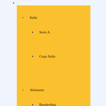
Otras
Italia
Serie A
Copa Italia
Alemania
Bundesliga