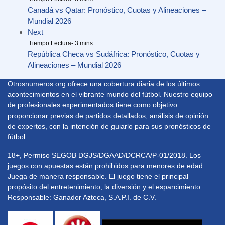
Canadá vs Qatar: Pronóstico, Cuotas y Alineaciones –
Mundial 2026
Next
República Checa vs Sudáfrica: Pronóstico, Cuotas y
Alineaciones – Mundial 2026
Otrosnumeros.org ofrece una cobertura diaria de los últimos
acontecimientos en el vibrante mundo del fútbol. Nuestro equipo
de profesionales experimentados tiene como objetivo
proporcionar previas de partidos detallados, análisis de opinión
de expertos, con la intención de guiarlo para sus pronósticos de
fútbol.
18+, Permiso SEGOB DGJS/DGAAD/DCRCA/P-01/2018. Los
juegos con apuestas están prohibidos para menores de edad.
Juega de manera responsable. El juego tiene el principal
propósito del entretenimiento, la diversión y el esparcimiento.
Responsable: Ganador Azteca, S.A.P.I. de C.V.