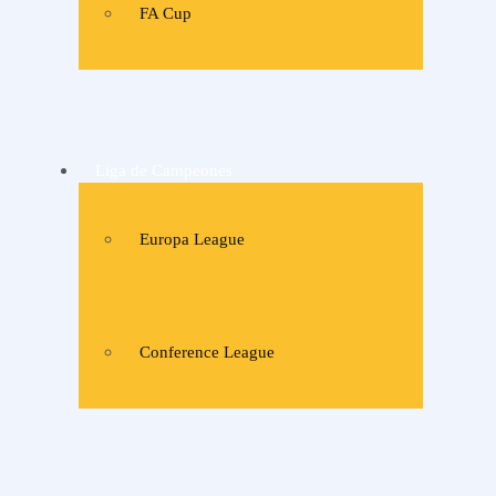
FA Cup
Liga de Campeones
Europa League
Conference League