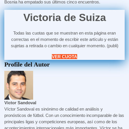
Bosnia ha empatado sus últimos cinco encuentros.
Victoria de Suiza
Todas las cuotas que se muestran en esta página eran
correctas en el momento de escribir este artículo y están
sujetas a retirada o cambio en cualquier momento. (publi)
VER CUOTA
Profile del Autor
Victor Sandoval
Víctor Sandoval es sinónimo de calidad en análisis y
pronósticos de fútbol. Con un conocimiento incomparable de las
principales ligas y competiciones europeas, así como de los
acontecimientos internacionales más importantes, Víctor se ha