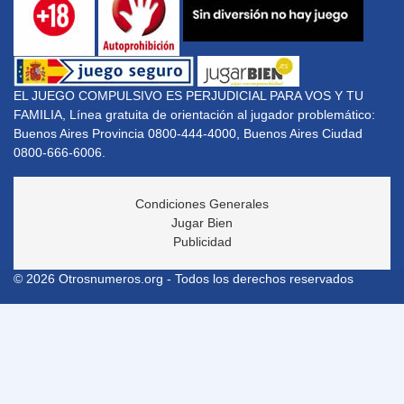
EL JUEGO COMPULSIVO ES PERJUDICIAL PARA VOS Y TU
FAMILIA, Línea gratuita de orientación al jugador problemático:
Buenos Aires Provincia 0800-444-4000, Buenos Aires Ciudad
0800-666-6006.
Condiciones Generales
Jugar Bien
Publicidad
© 2026 Otrosnumeros.org - Todos los derechos reservados