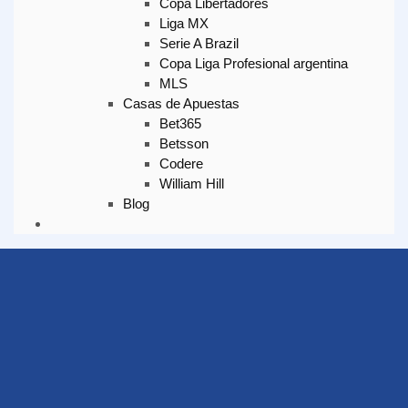
Copa Libertadores
Liga MX
Serie A Brazil
Copa Liga Profesional argentina
MLS
Casas de Apuestas
Bet365
Betsson
Codere
William Hill
Blog