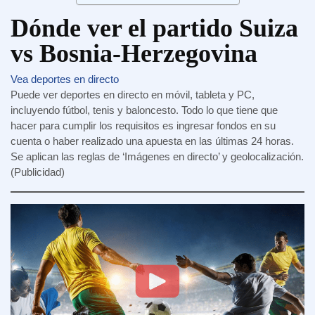
Dónde ver el partido Suiza
vs Bosnia-Herzegovina
Vea deportes en directo
Puede ver deportes en directo en móvil, tableta y PC,
incluyendo fútbol, tenis y baloncesto. Todo lo que tiene que
hacer para cumplir los requisitos es ingresar fondos en su
cuenta o haber realizado una apuesta en las últimas 24 horas.
Se aplican las reglas de ‘Imágenes en directo’ y geolocalización.
(Publicidad)