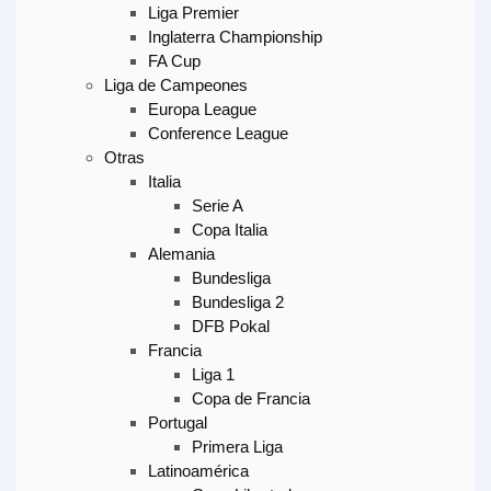
Liga Premier
Inglaterra Championship
FA Cup
Liga de Campeones
Europa League
Conference League
Otras
Italia
Serie A
Copa Italia
Alemania
Bundesliga
Bundesliga 2
DFB Pokal
Francia
Liga 1
Copa de Francia
Portugal
Primera Liga
Latinoamérica