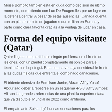
Moise Bombito también está en duda como decisión de último
momento, compitiendo con Luc De Fougerolles por un lugar en
la defensa central. A pesar de estas ausencias, Canadá cuenta
con un plantel repleto de jugadores que militan en Europa y
parte como clara favorita gracias a la ventaja de jugar en casa.
Forma del equipo visitante
(Qatar)
Qatar llega a este partido sin ningún problema en el frente de
lesiones, con un plantel completamente disponible para el
técnico Julen Lopetegui. Esta es una ventaja considerable frente
a las dudas físicas que enfrenta el combinado canadiense.
El tridente ofensivo de Edmilson Junior, Akram Afif y Yusuf
Abdurisag debería repetirse en un esquema 4-3-3. Afif y Almoez
Ali son las grandes referencias de una plantilla experimentada
que ya disputó el Mundial de 2022 como anfitriona.
El empate ante Suiza dejó buenas sensaciones para los