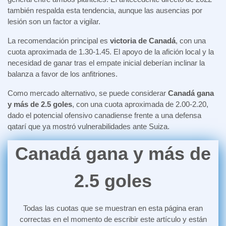
también respalda esta tendencia, aunque las ausencias por
lesión son un factor a vigilar.
La recomendación principal es
victoria de Canadá
, con una
cuota aproximada de 1.30-1.45. El apoyo de la afición local y la
necesidad de ganar tras el empate inicial deberían inclinar la
balanza a favor de los anfitriones.
Como mercado alternativo, se puede considerar
Canadá gana
y más de 2.5 goles
, con una cuota aproximada de 2.00-2.20,
dado el potencial ofensivo canadiense frente a una defensa
qatarí que ya mostró vulnerabilidades ante Suiza.
Canadá gana y más de
2.5 goles
Todas las cuotas que se muestran en esta página eran
correctas en el momento de escribir este artículo y están