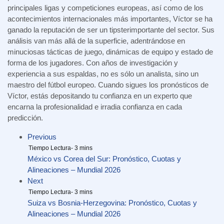
principales ligas y competiciones europeas, así como de los
acontecimientos internacionales más importantes, Víctor se ha
ganado la reputación de ser un tipsterimportante del sector. Sus
análisis van más allá de la superficie, adentrándose en
minuciosas tácticas de juego, dinámicas de equipo y estado de
forma de los jugadores. Con años de investigación y
experiencia a sus espaldas, no es sólo un analista, sino un
maestro del fútbol europeo. Cuando sigues los pronósticos de
Víctor, estás depositando tu confianza en un experto que
encarna la profesionalidad e irradia confianza en cada
predicción.
Previous
México vs Corea del Sur: Pronóstico, Cuotas y
Alineaciones – Mundial 2026
Next
Suiza vs Bosnia-Herzegovina: Pronóstico, Cuotas y
Alineaciones – Mundial 2026