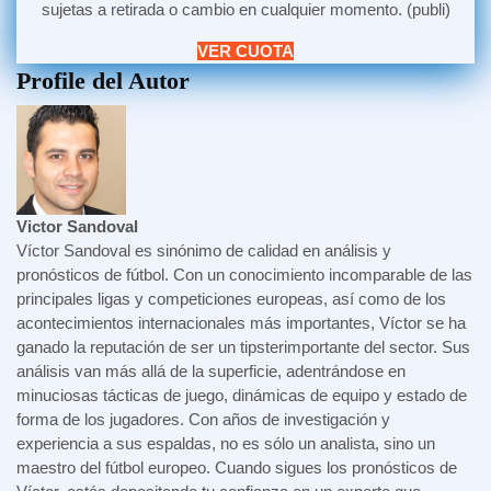
sujetas a retirada o cambio en cualquier momento. (publi)
VER CUOTA
Profile del Autor
Victor Sandoval
Víctor Sandoval es sinónimo de calidad en análisis y
pronósticos de fútbol. Con un conocimiento incomparable de las
principales ligas y competiciones europeas, así como de los
acontecimientos internacionales más importantes, Víctor se ha
ganado la reputación de ser un tipsterimportante del sector. Sus
análisis van más allá de la superficie, adentrándose en
minuciosas tácticas de juego, dinámicas de equipo y estado de
forma de los jugadores. Con años de investigación y
experiencia a sus espaldas, no es sólo un analista, sino un
maestro del fútbol europeo. Cuando sigues los pronósticos de