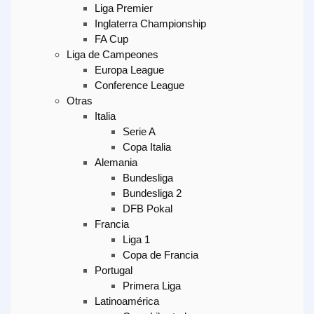
Liga Premier
Inglaterra Championship
FA Cup
Liga de Campeones
Europa League
Conference League
Otras
Italia
Serie A
Copa Italia
Alemania
Bundesliga
Bundesliga 2
DFB Pokal
Francia
Liga 1
Copa de Francia
Portugal
Primera Liga
Latinoamérica