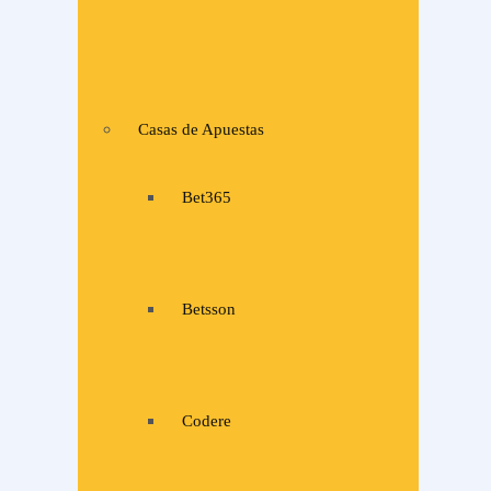
Casas de Apuestas
Bet365
Betsson
Codere