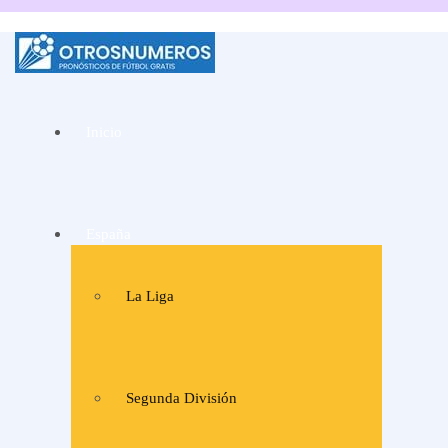
La mejor web de
Pronósticos de fútbol
Inicio
y consejos de apuestas
de expertos
España
La Liga
Segunda División