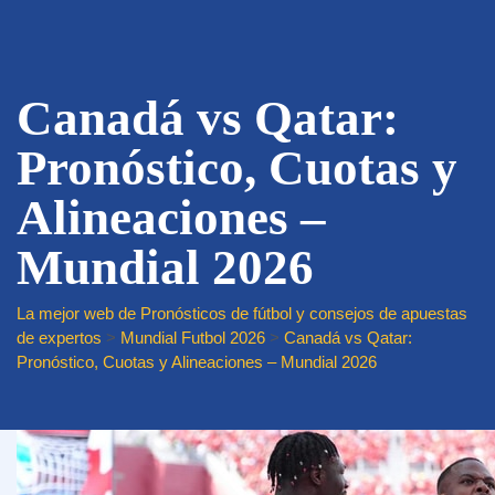
Canadá vs Qatar:
Pronóstico, Cuotas y
Alineaciones –
Mundial 2026
La mejor web de Pronósticos de fútbol y consejos de apuestas
de expertos
>
Mundial Futbol 2026
>
Canadá vs Qatar:
Pronóstico, Cuotas y Alineaciones – Mundial 2026