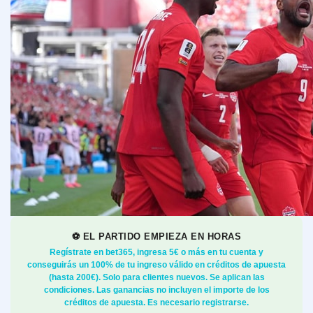
⚽ EL PARTIDO EMPIEZA EN HORAS
Regístrate en bet365, ingresa 5€ o más en tu cuenta y
conseguirás un 100% de tu ingreso válido en créditos de apuesta
(hasta 200€). Solo para clientes nuevos. Se aplican las
condiciones. Las ganancias no incluyen el importe de los
créditos de apuesta. Es necesario registrarse.