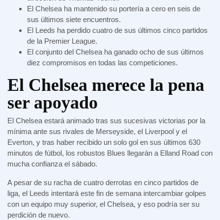
El Chelsea ha mantenido su portería a cero en seis de
sus últimos siete encuentros.
El Leeds ha perdido cuatro de sus últimos cinco partidos
de la Premier League.
El conjunto del Chelsea ha ganado ocho de sus últimos
diez compromisos en todas las competiciones.
El Chelsea merece la pena
ser apoyado
El Chelsea estará animado tras sus sucesivas victorias por la
mínima ante sus rivales de Merseyside, el Liverpool y el
Everton, y tras haber recibido un solo gol en sus últimos 630
minutos de fútbol, los robustos Blues llegarán a Elland Road con
mucha confianza el sábado.
A pesar de su racha de cuatro derrotas en cinco partidos de
liga, el Leeds intentará este fin de semana intercambiar golpes
con un equipo muy superior, el Chelsea, y eso podría ser su
perdición de nuevo.