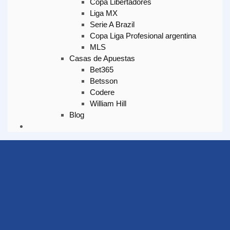
Copa Libertadores
Liga MX
Serie A Brazil
Copa Liga Profesional argentina
MLS
Casas de Apuestas
Bet365
Betsson
Codere
William Hill
Blog