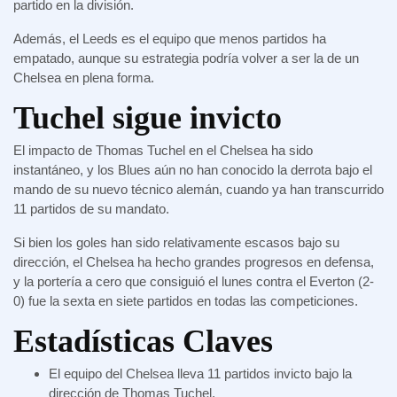
partido en la división.
Además, el Leeds es el equipo que menos partidos ha
empatado, aunque su estrategia podría volver a ser la de un
Chelsea en plena forma.
Tuchel sigue invicto
El impacto de Thomas Tuchel en el Chelsea ha sido
instantáneo, y los Blues aún no han conocido la derrota bajo el
mando de su nuevo técnico alemán, cuando ya han transcurrido
11 partidos de su mandato.
Si bien los goles han sido relativamente escasos bajo su
dirección, el Chelsea ha hecho grandes progresos en defensa,
y la portería a cero que consiguió el lunes contra el Everton (2-
0) fue la sexta en siete partidos en todas las competiciones.
Estadísticas Claves
El equipo del Chelsea lleva 11 partidos invicto bajo la
dirección de Thomas Tuchel.