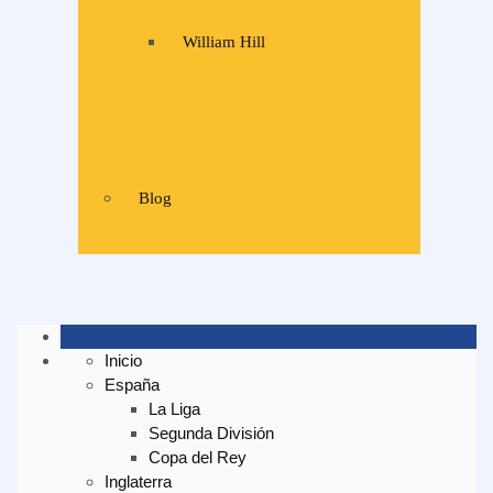
William Hill
Blog
Inicio
España
La Liga
Segunda División
Copa del Rey
Inglaterra