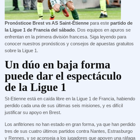
Pronósticoe Brest vs AS Saint-Étienne
para este
partido de
la Ligue 1 de Francia del sábado
. Dos equipos en apuros se
enfrentan en la primera división francesa. Siga leyendo para
conocer nuestros pronósticos y consejos de apuestas gratuitos
sobre la Ligue 1.
Un dúo en baja forma
puede dar el espectáculo
de la Ligue 1
St-Etienne está en caída libre en la Ligue 1 de Francia, habiendo
perdido cada una de sus últimas seis misiones, y es difícil
justificar su apoyo en Brest.
Los anfitriones no han estado en gran forma, ya que han perdido
tres de sus cuatro últimos partidos contra Nantes, Estrasburgo
y Rennes, y se aconseja a los jugadores que apoyen una ráfaga