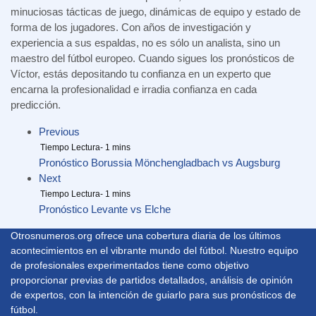
minuciosas tácticas de juego, dinámicas de equipo y estado de
forma de los jugadores. Con años de investigación y
experiencia a sus espaldas, no es sólo un analista, sino un
maestro del fútbol europeo. Cuando sigues los pronósticos de
Víctor, estás depositando tu confianza en un experto que
encarna la profesionalidad e irradia confianza en cada
predicción.
Previous
Pronóstico Borussia Mönchengladbach vs Augsburg
Next
Pronóstico Levante vs Elche
Otrosnumeros.org ofrece una cobertura diaria de los últimos
acontecimientos en el vibrante mundo del fútbol. Nuestro equipo
de profesionales experimentados tiene como objetivo
proporcionar previas de partidos detallados, análisis de opinión
de expertos, con la intención de guiarlo para sus pronósticos de
fútbol.