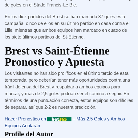
de goles en el Stade Francis-Le Ble.
En los diez partidos del Brest se han marcado 37 goles esta
campaña, cinco de ellos en su último partido en casa contra el
Lille, mientras que ambos equipos han marcado en cuatro de
los siete últimos partidos del St-Etienne.
Brest vs Saint-Étienne
Pronostico y Apuesta
Los visitantes no han sido prolíficos en el último tercio de esta
temporada, pero deberían tener más oportunidades contra una
frágil defensa del Brest y respaldar a ambos equipos para
marcar, y más de 2,5 goles podrían ser el camino a seguir. En
términos de una puntuación correcta, estos equipos son difíciles
de separar, así que 2-2 es nuestra predicción.
Hacer Pronóstico en
– Más 2.5 Goles y Ambos
Equipos Anotarán
Profile del Autor