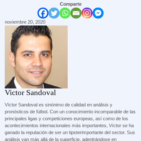
Comparte
noviembre 20, 2020
Victor Sandoval
Víctor Sandoval es sinónimo de calidad en análisis y
pronósticos de fútbol. Con un conocimiento incomparable de las
principales ligas y competiciones europeas, así como de los
acontecimientos internacionales más importantes, Víctor se ha
ganado la reputación de ser un tipsterimportante del sector. Sus
análisis van más allá de la superficie, adentrándose en