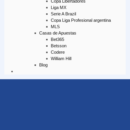
Copa Libertadores
Liga MX
Serie A Brazil
Copa Liga Profesional argentina
MLS
Casas de Apuestas
Bet365
Betsson
Codere
William Hill
Blog