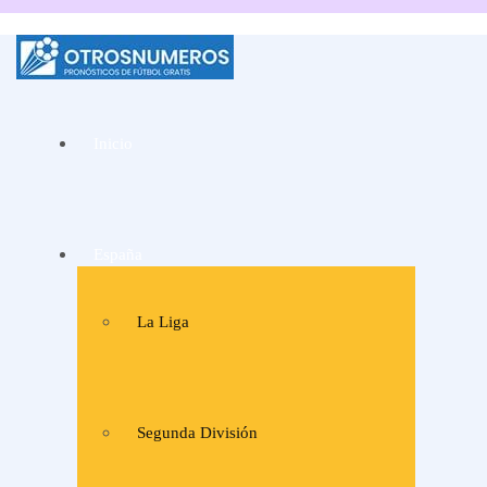
La mejor web de
Pronósticos de fútbol
Inicio
y consejos de apuestas
de expertos
España
La Liga
Segunda División