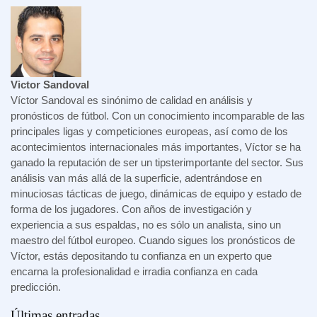
Victor Sandoval
Víctor Sandoval es sinónimo de calidad en análisis y
pronósticos de fútbol. Con un conocimiento incomparable de las
principales ligas y competiciones europeas, así como de los
acontecimientos internacionales más importantes, Víctor se ha
ganado la reputación de ser un tipsterimportante del sector. Sus
análisis van más allá de la superficie, adentrándose en
minuciosas tácticas de juego, dinámicas de equipo y estado de
forma de los jugadores. Con años de investigación y
experiencia a sus espaldas, no es sólo un analista, sino un
maestro del fútbol europeo. Cuando sigues los pronósticos de
Víctor, estás depositando tu confianza en un experto que
encarna la profesionalidad e irradia confianza en cada
predicción.
Últimas entradas