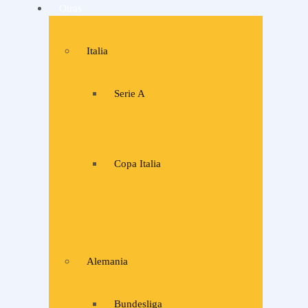
Otras
Italia
Serie A
Copa Italia
Alemania
Bundesliga