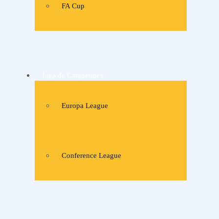
FA Cup
Liga de Campeones
Europa League
Conference League