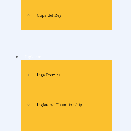
Copa del Rey
Inglaterra
Liga Premier
Inglaterra Championship