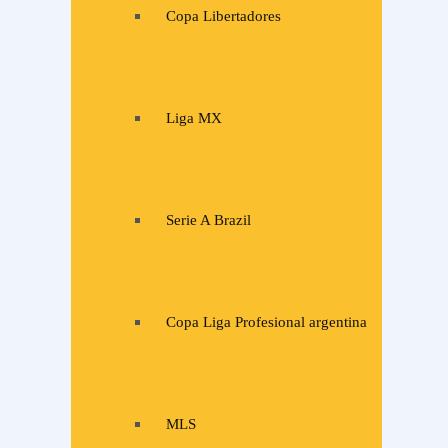
Copa Libertadores
Liga MX
Serie A Brazil
Copa Liga Profesional argentina
MLS