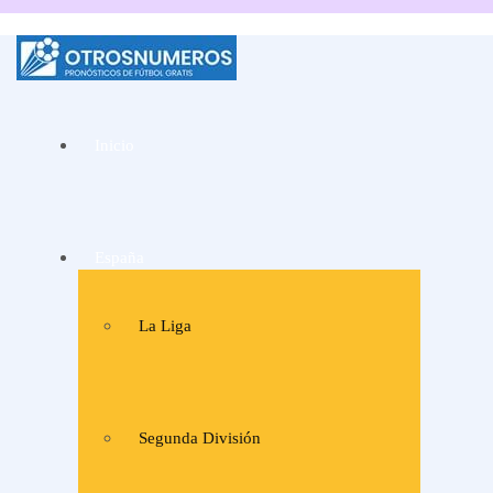
La mejor web de
Pronósticos de fútbol
Inicio
y consejos de apuestas
de expertos
España
La Liga
Segunda División