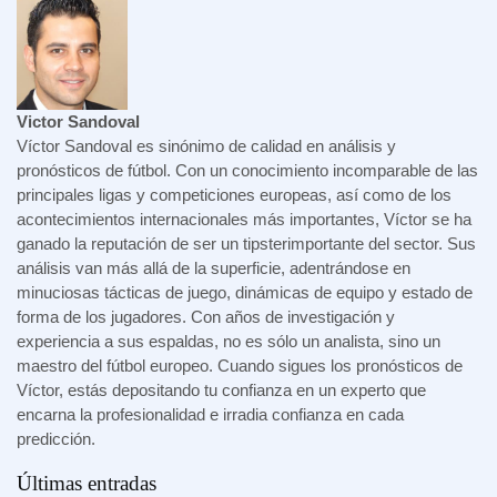
Victor Sandoval
Víctor Sandoval es sinónimo de calidad en análisis y
pronósticos de fútbol. Con un conocimiento incomparable de las
principales ligas y competiciones europeas, así como de los
acontecimientos internacionales más importantes, Víctor se ha
ganado la reputación de ser un tipsterimportante del sector. Sus
análisis van más allá de la superficie, adentrándose en
minuciosas tácticas de juego, dinámicas de equipo y estado de
forma de los jugadores. Con años de investigación y
experiencia a sus espaldas, no es sólo un analista, sino un
maestro del fútbol europeo. Cuando sigues los pronósticos de
Víctor, estás depositando tu confianza en un experto que
encarna la profesionalidad e irradia confianza en cada
predicción.
Últimas entradas