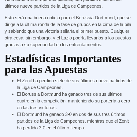
últimos nueve partidos de la Liga de Campeones.
Esto será una buena noticia para el Borussia Dortmund, que se
dirige a la última ronda de la fase de grupos en la cima de la pila
y sabiendo que una victoria sellaría el primer puesto. Cualquier
otra cosa, sin embargo, y el Lazio podría llevarlos a los puestos
gracias a su superioridad en los enfrentamientos.
Estadísticas Importantes
para las Apuestas
El Zenit ha perdido siete de sus últimos nueve partidos de
la Liga de Campeones.
El Borussia Dortmund ha ganado tres de sus últimos
cuatro en la competición, manteniendo su portería a cero
en las tres victorias.
El Dortmund ha ganado 3-0 en dos de sus tres últimos
partidos de la Liga de Campeones, mientras que el Zenit
ha perdido 3-0 en el último tiempo.