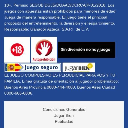
18+, Permiso SEGOB DGJS/DGAAD/DCRCA/P-01/2018. Los
juegos con apuestas están prohibidos para menores de edad.
Juega de manera responsable. El juego tiene el principal
propósito del entretenimiento, la diversión y el esparcimiento.
Responsable: Ganador Azteca, S.A.P.I. de C.V.
EL JUEGO COMPULSIVO ES PERJUDICIAL PARA VOS Y TU
FAMILIA, Línea gratuita de orientación al jugador problemático:
Buenos Aires Provincia 0800-444-4000, Buenos Aires Ciudad
0800-666-6006.
Condiciones Generales
Jugar Bien
Publicidad