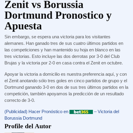
Zenit vs Borussia
Dortmund Pronostico y
Apuesta
Sin embargo, se espera una victoria para los visitantes
alemanes. Han ganado tres de sus cuatro últimos partidos en
las competiciones y han mantenido su hoja en blanco en las
tres victorias. Esto incluye las dos derrotas por 3-0 del Club
Brujas y la victoria por 2-0 en casa contra el Zenit en octubre.
Apoyar la victoria a domicilio es nuestra preferencia aquí, y con
el Zenit anotando sólo tres goles en cinco partidos de grupo y el
Dortmund ganando 3-0 en dos de sus tres últimos partidos en la
competición, también apoyamos la predicción de un resultado
correcto de 3-0.
(Publicidad) Hacer Pronóstico en
– Victoria del
Borussia Dortmund
Profile del Autor