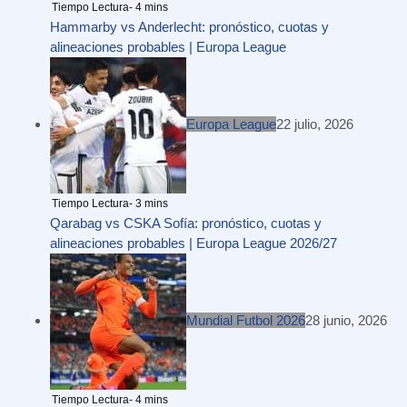
Hammarby vs Anderlecht: pronóstico, cuotas y
alineaciones probables | Europa League
Europa League
22 julio, 2026
Qarabag vs CSKA Sofía: pronóstico, cuotas y
alineaciones probables | Europa League 2026/27
Mundial Futbol 2026
28 junio, 2026