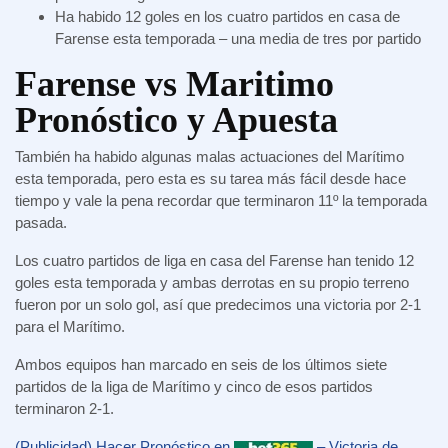
Ha habido 12 goles en los cuatro partidos en casa de
Farense esta temporada – una media de tres por partido
Farense vs Maritimo
Pronóstico y Apuesta
También ha habido algunas malas actuaciones del Marítimo
esta temporada, pero esta es su tarea más fácil desde hace
tiempo y vale la pena recordar que terminaron 11º la temporada
pasada.
Los cuatro partidos de liga en casa del Farense han tenido 12
goles esta temporada y ambas derrotas en su propio terreno
fueron por un solo gol, así que predecimos una victoria por 2-1
para el Marítimo.
Ambos equipos han marcado en seis de los últimos siete
partidos de la liga de Marítimo y cinco de esos partidos
terminaron 2-1.
(Publicidad) Hacer Pronóstico en
– Victoria de