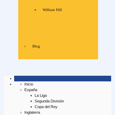
William Hill
Blog
Inicio
España
La Liga
Segunda División
Copa del Rey
Inglaterra