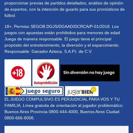
proporcionar previas de partidos detallados, análisis de opinión
de expertos, con la intención de guiarlo para sus pronósticos de
fútbol.
18+, Permiso SEGOB DGJS/DGAAD/DCRCA/P-01/2018. Los
juegos con apuestas están prohibidos para menores de edad.
Juega de manera responsable. El juego tiene el principal
propósito del entretenimiento, la diversión y el esparcimiento.
Responsable: Ganador Azteca, S.A.P.I. de C.V.
EL JUEGO COMPULSIVO ES PERJUDICIAL PARA VOS Y TU
FAMILIA, Línea gratuita de orientación al jugador problemático:
Buenos Aires Provincia 0800-444-4000, Buenos Aires Ciudad
0800-666-6006.