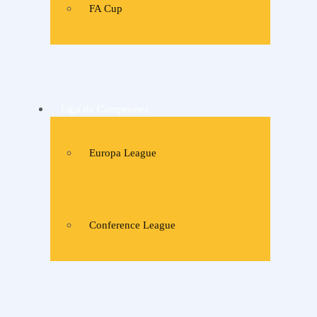
FA Cup
Liga de Campeones
Europa League
Conference League