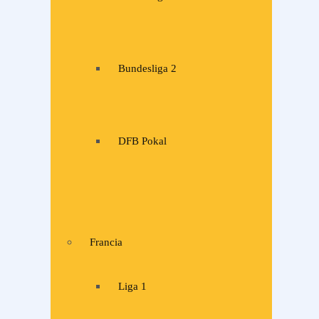
Bundesliga 2
DFB Pokal
Francia
Liga 1