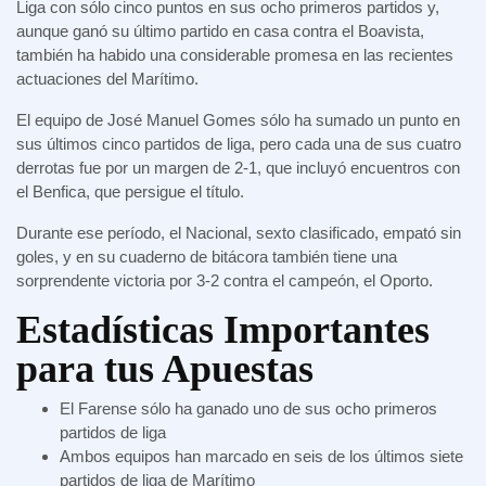
Liga con sólo cinco puntos en sus ocho primeros partidos y,
aunque ganó su último partido en casa contra el Boavista,
también ha habido una considerable promesa en las recientes
actuaciones del Marítimo.
El equipo de José Manuel Gomes sólo ha sumado un punto en
sus últimos cinco partidos de liga, pero cada una de sus cuatro
derrotas fue por un margen de 2-1, que incluyó encuentros con
el Benfica, que persigue el título.
Durante ese período, el Nacional, sexto clasificado, empató sin
goles, y en su cuaderno de bitácora también tiene una
sorprendente victoria por 3-2 contra el campeón, el Oporto.
Estadísticas Importantes
para tus Apuestas
El Farense sólo ha ganado uno de sus ocho primeros
partidos de liga
Ambos equipos han marcado en seis de los últimos siete
partidos de liga de Marítimo