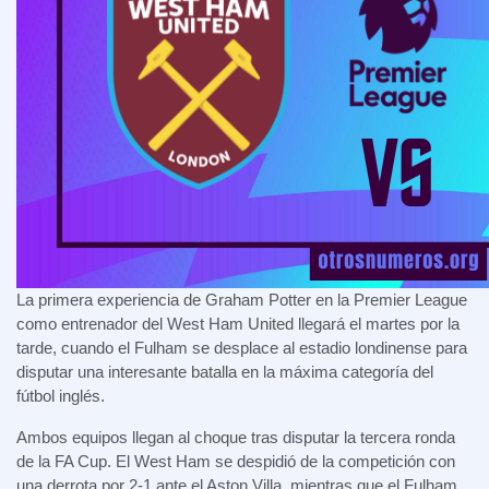
La primera experiencia de Graham Potter en la Premier League
como entrenador del West Ham United llegará el martes por la
tarde, cuando el Fulham se desplace al estadio londinense para
disputar una interesante batalla en la máxima categoría del
fútbol inglés.
Ambos equipos llegan al choque tras disputar la tercera ronda
de la FA Cup. El West Ham se despidió de la competición con
una derrota por 2-1 ante el Aston Villa, mientras que el Fulham