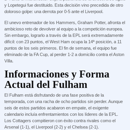
y Lopetegui fue destituido. Esta decisión vino precedida de otro
doloroso golpe: una derrota por 0-5 ante el Liverpool.
El unevo entrenador de los Hammers, Graham Potter, afronta el
ambicioso reto de devolver al equipo a la competición europea.
Sin embargo, lograrlo a través de la EPL será extremadamente
difícil: con 23 puntos, el West Ham ocupa la 14ª posición, a 11
puntos de los seis primeros. El fin de semana, el equipo fue
eliminado de la FA Cup, al perder 1-2 a domicilio contra el Aston
Villa.
Informaciones y Forma
Actual del Fulham
El Fulham está disfrutando de una fase positiva de la
temporada, con una racha de ocho partidos sin perder. Aunque
seis de estos partidos acabaron en empate, el exigente
calendario incluía enfrentamientos con los líderes de la EPL.
Los Cottagers compitieron con éxito contra rivales como el
Arsenal (1-1), el Liverpool (2-2) y el Chelsea (2-1).