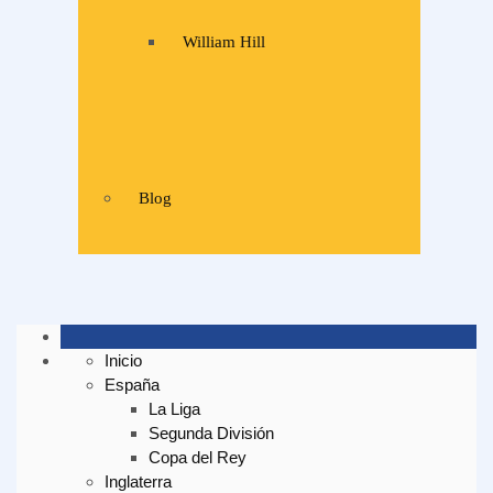
William Hill
Blog
Inicio
España
La Liga
Segunda División
Copa del Rey
Inglaterra