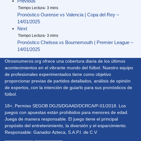
Previous
Pronóstico Ourense vs Valencia | Copa del Rey –
14/01/2025
Next
Pronóstico Chelsea vs Bournemouth | Premier League –
14/01/2025
Otrosnumeros.org ofrece una cobertura diaria de los últimos
acontecimientos en el vibrante mundo del fútbol. Nuestro equipo
de profesionales experimentados tiene como objetivo
proporcionar previas de partidos detallados, análisis de opinión
de expertos, con la intención de guiarlo para sus pronósticos de
fútbol.
18+, Permiso SEGOB DGJS/DGAAD/DCRCA/P-01/2018. Los
juegos con apuestas están prohibidos para menores de edad.
Juega de manera responsable. El juego tiene el principal
propósito del entretenimiento, la diversión y el esparcimiento.
Responsable: Ganador Azteca, S.A.P.I. de C.V.