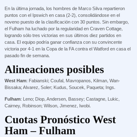
En la última jornada, los hombres de Marco Silva repartieron
puntos con el Ipswich en casa (2-2), consolidándose en el
noveno puesto de la clasificación con 30 puntos. Sin embargo,
el Fulham ha luchado por la regularidad en Craven Cottage,
logrando sólo tres victorias en sus últimos diez partidos en
casa. El equipo podría ganar confianza con su convincente
victoria por 4-1 en la Copa de la FA contra el Watford en casa el
pasado fin de semana.
Alineaciones posibles
West Ham
: Fabianski; Coufal, Mavropanos, Kilman, Wan-
Bissaka; Alvarez, Soler; Kudus, Soucek, Paqueta; Ings.
Fulham
: Leno; Diop, Andersen, Bassey; Castagne, Lukic,
Cairney, Robinson; Wilson, Jimenez, Iwobi.
Cuotas Pronóstico West
Ham – Fulham