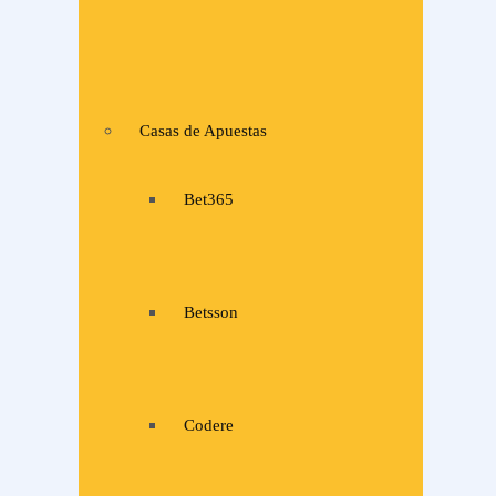
Casas de Apuestas
Bet365
Betsson
Codere