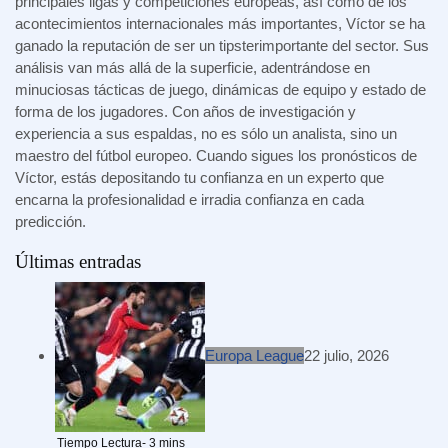
principales ligas y competiciones europeas, así como de los
acontecimientos internacionales más importantes, Víctor se ha
ganado la reputación de ser un tipsterimportante del sector. Sus
análisis van más allá de la superficie, adentrándose en
minuciosas tácticas de juego, dinámicas de equipo y estado de
forma de los jugadores. Con años de investigación y
experiencia a sus espaldas, no es sólo un analista, sino un
maestro del fútbol europeo. Cuando sigues los pronósticos de
Víctor, estás depositando tu confianza en un experto que
encarna la profesionalidad e irradia confianza en cada
predicción.
Últimas entradas
Europa League
22 julio, 2026