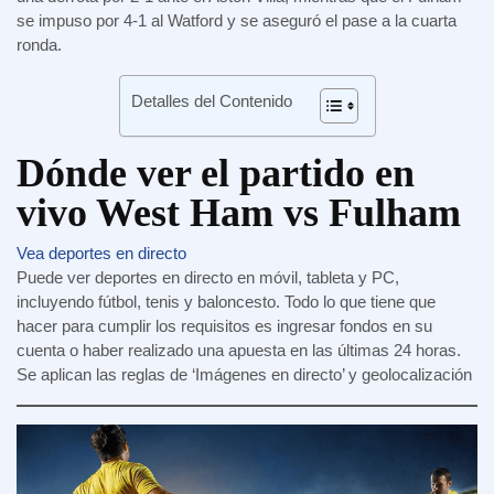
se impuso por 4-1 al Watford y se aseguró el pase a la cuarta
ronda.
Detalles del Contenido
Dónde ver el partido en
vivo West Ham vs Fulham
Vea deportes en directo
Puede ver deportes en directo en móvil, tableta y PC,
incluyendo fútbol, tenis y baloncesto. Todo lo que tiene que
hacer para cumplir los requisitos es ingresar fondos en su
cuenta o haber realizado una apuesta en las últimas 24 horas.
Se aplican las reglas de ‘Imágenes en directo’ y geolocalización