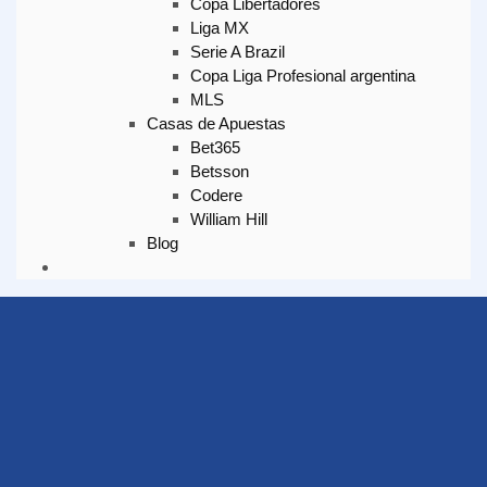
Copa Libertadores
Liga MX
Serie A Brazil
Copa Liga Profesional argentina
MLS
Casas de Apuestas
Bet365
Betsson
Codere
William Hill
Blog