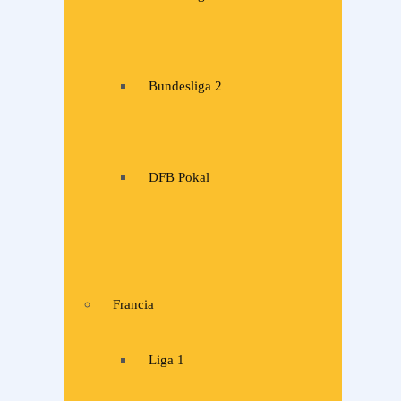
Bundesliga 2
DFB Pokal
Francia
Liga 1