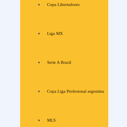
Copa Libertadores
Liga MX
Serie A Brazil
Copa Liga Profesional argentina
MLS