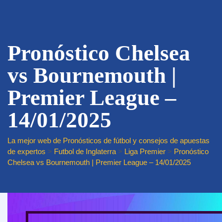
Pronóstico Chelsea
vs Bournemouth |
Premier League –
14/01/2025
La mejor web de Pronósticos de fútbol y consejos de apuestas
de expertos
>
Futbol de Inglaterra
>
Liga Premier
>
Pronóstico
Chelsea vs Bournemouth | Premier League – 14/01/2025