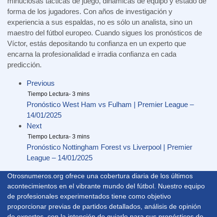
minuciosas tácticas de juego, dinámicas de equipo y estado de
forma de los jugadores. Con años de investigación y
experiencia a sus espaldas, no es sólo un analista, sino un
maestro del fútbol europeo. Cuando sigues los pronósticos de
Víctor, estás depositando tu confianza en un experto que
encarna la profesionalidad e irradia confianza en cada
predicción.
Previous
Pronóstico West Ham vs Fulham | Premier League –
14/01/2025
Next
Pronóstico Nottingham Forest vs Liverpool | Premier
League – 14/01/2025
Otrosnumeros.org ofrece una cobertura diaria de los últimos
acontecimientos en el vibrante mundo del fútbol. Nuestro equipo
de profesionales experimentados tiene como objetivo
proporcionar previas de partidos detallados, análisis de opinión
de expertos, con la intención de guiarlo para sus pronósticos de