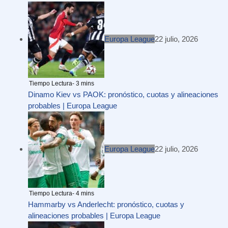
Europa League
22 julio, 2026
Dinamo Kiev vs PAOK: pronóstico, cuotas y alineaciones
probables | Europa League
Europa League
22 julio, 2026
Hammarby vs Anderlecht: pronóstico, cuotas y
alineaciones probables | Europa League