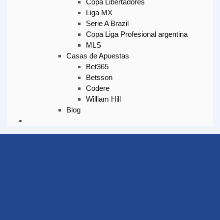
Copa Libertadores
Liga MX
Serie A Brazil
Copa Liga Profesional argentina
MLS
Casas de Apuestas
Bet365
Betsson
Codere
William Hill
Blog