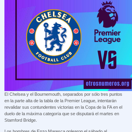
El Chelsea y el Bournemouth, separados por sólo tres puntos
en la parte alta de la tabla de la Premier League, intentarán
revalidar sus contundentes victorias en la Copa de la FA en el
duelo de la máxima categoría que se disputará el martes en
Stamford Bridge.
Los hombres de Enzo Maresca golearon el sábado al