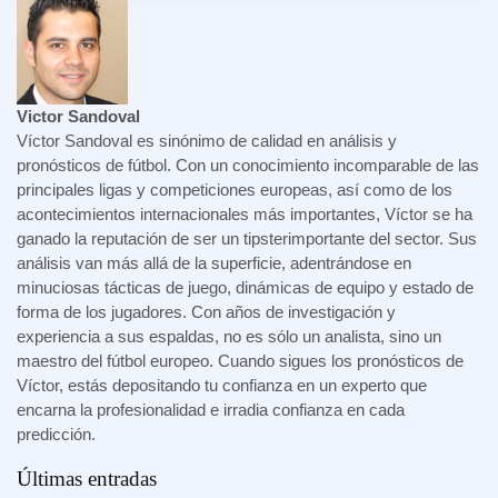
Victor Sandoval
Víctor Sandoval es sinónimo de calidad en análisis y
pronósticos de fútbol. Con un conocimiento incomparable de las
principales ligas y competiciones europeas, así como de los
acontecimientos internacionales más importantes, Víctor se ha
ganado la reputación de ser un tipsterimportante del sector. Sus
análisis van más allá de la superficie, adentrándose en
minuciosas tácticas de juego, dinámicas de equipo y estado de
forma de los jugadores. Con años de investigación y
experiencia a sus espaldas, no es sólo un analista, sino un
maestro del fútbol europeo. Cuando sigues los pronósticos de
Víctor, estás depositando tu confianza en un experto que
encarna la profesionalidad e irradia confianza en cada
predicción.
Últimas entradas