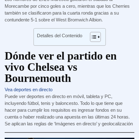
Morecambe por cinco goles a cero, mientras que los Cherries
también se clasificaron para la cuarta ronda gracias a su
contundente 5-1 sobre el West Bromwich Albion.
Detalles del Contenido
Dónde ver el partido en
vivo Chelsea vs
Bournemouth
Vea deportes en directo
Puede ver deportes en directo en móvil, tableta y PC,
incluyendo fútbol, tenis y baloncesto. Todo lo que tiene que
hacer para cumplir los requisitos es ingresar fondos en su
cuenta o haber realizado una apuesta en las últimas 24 horas.
Se aplican las reglas de ‘Imágenes en directo’ y geolocalización