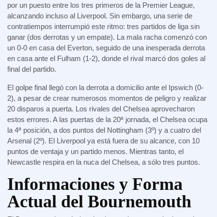
por un puesto entre los tres primeros de la Premier League,
alcanzando incluso al Liverpool. Sin embargo, una serie de
contratiempos interrumpió este ritmo: tres partidos de liga sin
ganar (dos derrotas y un empate). La mala racha comenzó con
un 0-0 en casa del Everton, seguido de una inesperada derrota
en casa ante el Fulham (1-2), donde el rival marcó dos goles al
final del partido.
El golpe final llegó con la derrota a domicilio ante el Ipswich (0-
2), a pesar de crear numerosos momentos de peligro y realizar
20 disparos a puerta. Los rivales del Chelsea aprovecharon
estos errores. A las puertas de la 20ª jornada, el Chelsea ocupa
la 4ª posición, a dos puntos del Nottingham (3º) y a cuatro del
Arsenal (2º). El Liverpool ya está fuera de su alcance, con 10
puntos de ventaja y un partido menos. Mientras tanto, el
Newcastle respira en la nuca del Chelsea, a sólo tres puntos.
Informaciones y Forma
Actual del Bournemouth