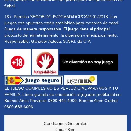
fútbol.
18+, Permiso SEGOB DGJS/DGAAD/DCRCA/P-01/2018. Los
juegos con apuestas están prohibidos para menores de edad.
Juega de manera responsable. El juego tiene el principal
propósito del entretenimiento, la diversión y el esparcimiento.
Responsable: Ganador Azteca, S.A.P.I. de C.V.
EL JUEGO COMPULSIVO ES PERJUDICIAL PARA VOS Y TU
FAMILIA, Línea gratuita de orientación al jugador problemático:
Buenos Aires Provincia 0800-444-4000, Buenos Aires Ciudad
0800-666-6006.
Condiciones Generales
Jugar Bien