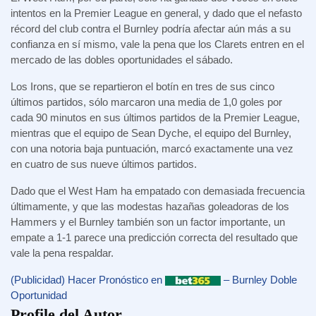
intentos en la Premier League en general, y dado que el nefasto
récord del club contra el Burnley podría afectar aún más a su
confianza en sí mismo, vale la pena que los Clarets entren en el
mercado de las dobles oportunidades el sábado.
Los Irons, que se repartieron el botín en tres de sus cinco
últimos partidos, sólo marcaron una media de 1,0 goles por
cada 90 minutos en sus últimos partidos de la Premier League,
mientras que el equipo de Sean Dyche, el equipo del Burnley,
con una notoria baja puntuación, marcó exactamente una vez
en cuatro de sus nueve últimos partidos.
Dado que el West Ham ha empatado con demasiada frecuencia
últimamente, y que las modestas hazañas goleadoras de los
Hammers y el Burnley también son un factor importante, un
empate a 1-1 parece una predicción correcta del resultado que
vale la pena respaldar.
(Publicidad) Hacer Pronóstico en
– Burnley Doble
Oportunidad
Profile del Autor