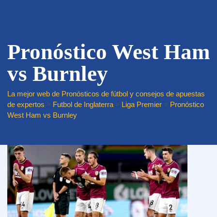
Pronóstico West Ham
vs Burnley
La mejor web de Pronósticos de fútbol y consejos de apuestas
de expertos
>
Futbol de Inglaterra
>
Liga Premier
>
Pronóstico
West Ham vs Burnley