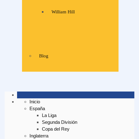
William Hill
Blog
Inicio
España
La Liga
Segunda División
Copa del Rey
Inglaterra