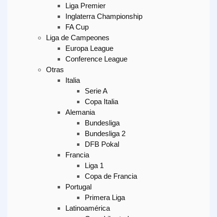
Liga Premier
Inglaterra Championship
FA Cup
Liga de Campeones
Europa League
Conference League
Otras
Italia
Serie A
Copa Italia
Alemania
Bundesliga
Bundesliga 2
DFB Pokal
Francia
Liga 1
Copa de Francia
Portugal
Primera Liga
Latinoamérica