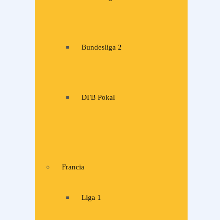
Bundesliga 2
DFB Pokal
Francia
Liga 1