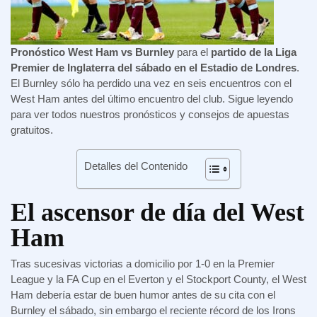
Pronóstico West Ham vs Burnley
para el
partido de la Liga
Premier de Inglaterra del sábado en el Estadio de Londres
.
El Burnley sólo ha perdido una vez en seis encuentros con el
West Ham antes del último encuentro del club. Sigue leyendo
para ver todos nuestros pronósticos y consejos de apuestas
gratuitos.
Detalles del Contenido
El ascensor de día del West
Ham
Tras sucesivas victorias a domicilio por 1-0 en la Premier
League y la FA Cup en el Everton y el Stockport County, el West
Ham debería estar de buen humor antes de su cita con el
Burnley el sábado, sin embargo el reciente récord de los Irons