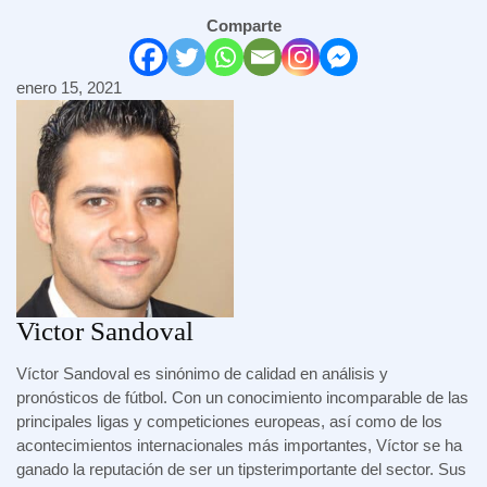
Comparte
enero 15, 2021
Victor Sandoval
Víctor Sandoval es sinónimo de calidad en análisis y
pronósticos de fútbol. Con un conocimiento incomparable de las
principales ligas y competiciones europeas, así como de los
acontecimientos internacionales más importantes, Víctor se ha
ganado la reputación de ser un tipsterimportante del sector. Sus