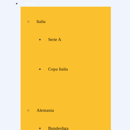
Otras
Italia
Serie A
Copa Italia
Alemania
Bundesliga