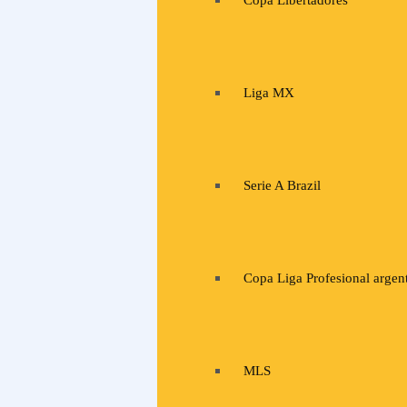
Copa Libertadores
Liga MX
Serie A Brazil
Copa Liga Profesional argen
MLS