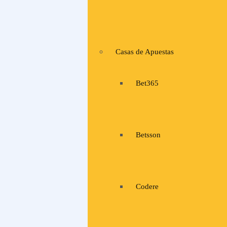
Casas de Apuestas
Bet365
Betsson
Codere