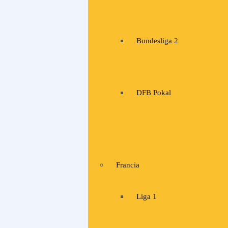
Bundesliga 2
DFB Pokal
Francia
Liga 1