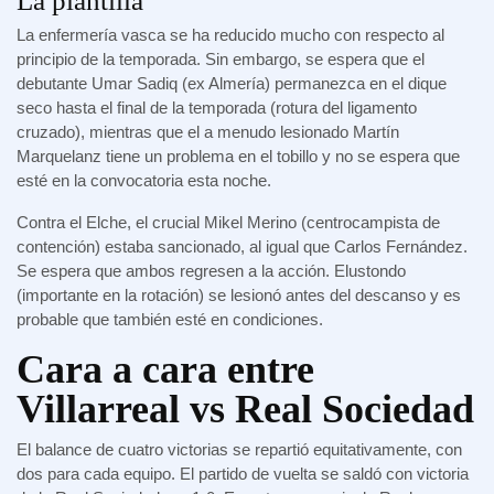
La plantilla
La enfermería vasca se ha reducido mucho con respecto al
principio de la temporada. Sin embargo, se espera que el
debutante Umar Sadiq (ex Almería) permanezca en el dique
seco hasta el final de la temporada (rotura del ligamento
cruzado), mientras que el a menudo lesionado Martín
Marquelanz tiene un problema en el tobillo y no se espera que
esté en la convocatoria esta noche.
Contra el Elche, el crucial Mikel Merino (centrocampista de
contención) estaba sancionado, al igual que Carlos Fernández.
Se espera que ambos regresen a la acción. Elustondo
(importante en la rotación) se lesionó antes del descanso y es
probable que también esté en condiciones.
Cara a cara entre
Villarreal vs Real Sociedad
El balance de cuatro victorias se repartió equitativamente, con
dos para cada equipo. El partido de vuelta se saldó con victoria