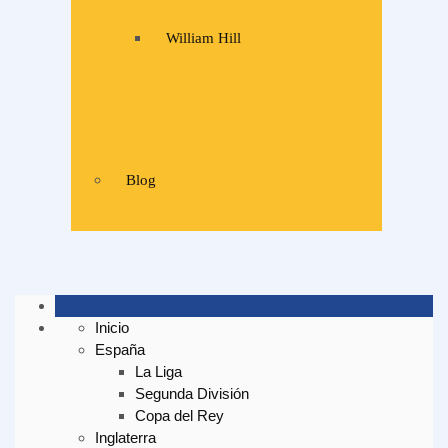
William Hill
Blog
Inicio
España
La Liga
Segunda División
Copa del Rey
Inglaterra