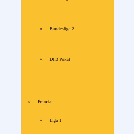
Bundesliga 2
DFB Pokal
Francia
Liga 1