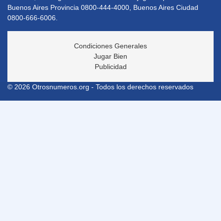
Buenos Aires Provincia 0800-444-4000, Buenos Aires Ciudad
0800-666-6006.
Condiciones Generales
Jugar Bien
Publicidad
© 2026 Otrosnumeros.org - Todos los derechos reservados