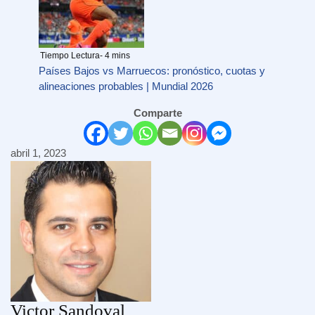
Países Bajos vs Marruecos: pronóstico, cuotas y
alineaciones probables | Mundial 2026
Comparte
abril 1, 2023
Victor Sandoval