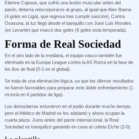
Etienne Capoue, que sufrió una lesión muscular antes del
parón, debería reincorporarse al grupo, al igual que Alex Baena
(4 goles en Liga), que regresa tras cumplir sanción). Contra
Osasuna, la luz llegó desde el banquillo con José Luis Morales
(ex Levante) que marcó dos goles (6 goles esta temporada).
Forma de Real Sociedad
En el otro lado de la mediana, el equipo vasco también fue
eliminado en la Europa League contra la AS Roma en la fase de
los 8os de final (0-2 en el global).
Se trata de una eliminación lógica, ya que los últimos resultados
no fueron favorables para preparar este doble enfrentamiento (1
victoria en 6 partidos de liga).
Los donostiarras estuvieron en el podio durante mucho tiempo,
pero el Atlético de Madrid se les adelantó y ahora ocupan la
cuarta plaza. Justo antes del parón internacional, la Real
Sociedad se tranquilizó ganando en casa al colista Elche (2-0).