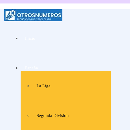
La mejor web de
Pronósticos de fútbol
Inicio
y consejos de apuestas
de expertos
España
La Liga
Segunda División