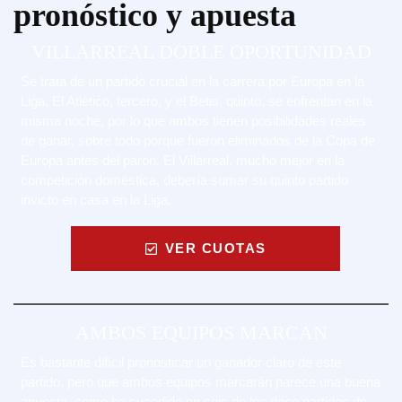
pronóstico y apuesta
VILLARREAL DOBLE OPORTUNIDAD
Se trata de un partido crucial en la carrera por Europa en la
Liga. El Atlético, tercero, y el Betis, quinto, se enfrentan en la
misma noche, por lo que ambos tienen posibilidades reales
de ganar, sobre todo porque fueron eliminados de la Copa de
Europa antes del parón. El Villarreal, mucho mejor en la
competición doméstica, debería sumar su quinto partido
invicto en casa en la Liga.
VER CUOTAS
AMBOS EQUIPOS MARCAN
Es bastante difícil pronosticar un ganador claro de este
partido, pero que ambos equipos marcarán parece una buena
apuesta, como ha sucedido en seis de los doce partidos de