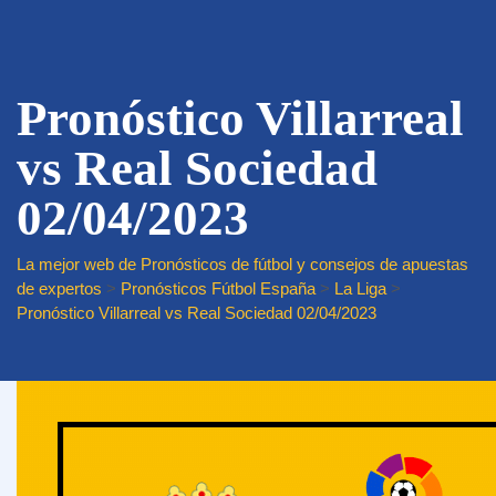
Pronóstico Villarreal
vs Real Sociedad
02/04/2023
La mejor web de Pronósticos de fútbol y consejos de apuestas
de expertos
>
Pronósticos Fútbol España
>
La Liga
>
Pronóstico Villarreal vs Real Sociedad 02/04/2023