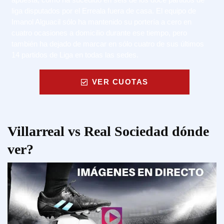
liga disputados por el Erreala fuera de casa. El equipo de
Imanol Alguacil sólo ha mantenido su portería a cero en
cuatro ocasiones a domicilio durante ese tiempo, pero
también ha dejado de marcar en sólo cuatro de sus últimos
14 partidos de Liga en todas las sedes.
VER CUOTAS
Villarreal vs Real Sociedad dónde
ver?