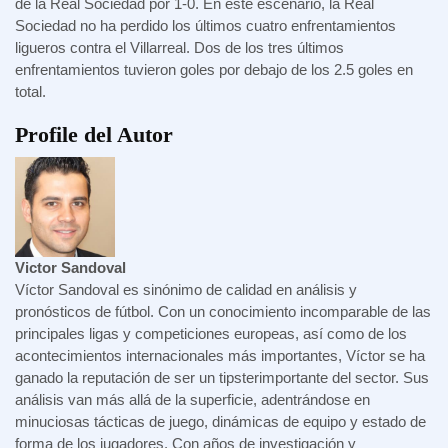
de la Real Sociedad por 1-0. En este escenario, la Real
Sociedad no ha perdido los últimos cuatro enfrentamientos
ligueros contra el Villarreal. Dos de los tres últimos
enfrentamientos tuvieron goles por debajo de los 2.5 goles en
total.
Profile del Autor
Victor Sandoval
Víctor Sandoval es sinónimo de calidad en análisis y
pronósticos de fútbol. Con un conocimiento incomparable de las
principales ligas y competiciones europeas, así como de los
acontecimientos internacionales más importantes, Víctor se ha
ganado la reputación de ser un tipsterimportante del sector. Sus
análisis van más allá de la superficie, adentrándose en
minuciosas tácticas de juego, dinámicas de equipo y estado de
forma de los jugadores. Con años de investigación y