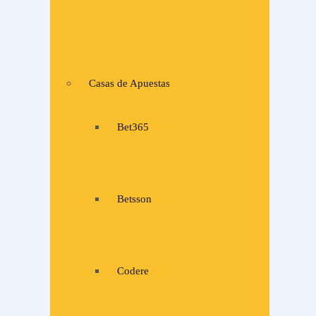
Casas de Apuestas
Bet365
Betsson
Codere