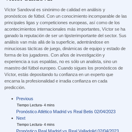
Víctor Sandoval es sinónimo de calidad en análisis y
pronósticos de fútbol. Con un conocimiento incomparable de las
principales ligas y competiciones europeas, así como de los
acontecimientos internacionales más importantes, Víctor se ha
ganado la reputación de ser un tipsterimportante del sector. Sus
análisis van más allá de la superficie, adentrándose en
minuciosas tácticas de juego, dinámicas de equipo y estado de
forma de los jugadores. Con años de investigación y
experiencia a sus espaldas, no es sólo un analista, sino un
maestro del fútbol europeo. Cuando sigues los pronósticos de
Víctor, estás depositando tu confianza en un experto que
encarna la profesionalidad e irradia confianza en cada
predicción.
Previous
Pronóstico Atlético Madrid vs Real Betis 02/04/2023
Next
Pronóstico Real Madrid vs Real Valladolid 02/04/2023