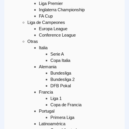
Liga Premier
Inglaterra Championship
FA Cup
Liga de Campeones
Europa League
Conference League
Otras
Italia
Serie A
Copa Italia
Alemania
Bundesliga
Bundesliga 2
DFB Pokal
Francia
Liga 1
Copa de Francia
Portugal
Primera Liga
Latinoamérica