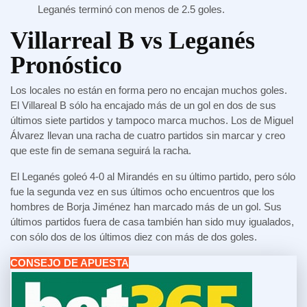
Leganés terminó con menos de 2.5 goles.
Villarreal B vs Leganés
Pronóstico
Los locales no están en forma pero no encajan muchos goles.
El Villareal B sólo ha encajado más de un gol en dos de sus
últimos siete partidos y tampoco marca muchos. Los de Miguel
Álvarez llevan una racha de cuatro partidos sin marcar y creo
que este fin de semana seguirá la racha.
El Leganés goleó 4-0 al Mirandés en su último partido, pero sólo
fue la segunda vez en sus últimos ocho encuentros que los
hombres de Borja Jiménez han marcado más de un gol. Sus
últimos partidos fuera de casa también han sido muy igualados,
con sólo dos de los últimos diez con más de dos goles.
CONSEJO DE APUESTA