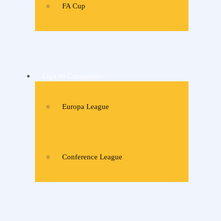
FA Cup
Liga de Campeones
Europa League
Conference League