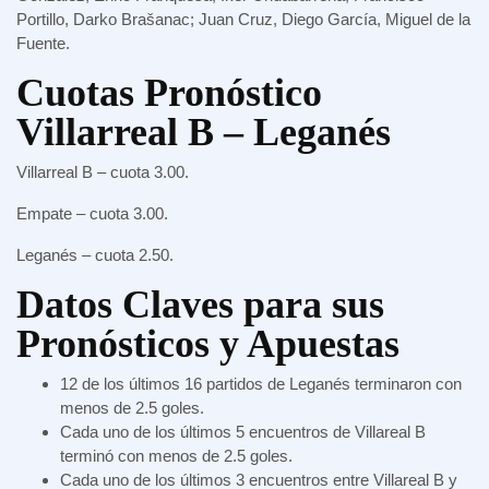
Portillo, Darko Brašanac; Juan Cruz, Diego García, Miguel de la
Fuente.
Cuotas Pronóstico
Villarreal B – Leganés
Villarreal B – cuota 3.00.
Empate – cuota 3.00.
Leganés – cuota 2.50.
Datos Claves para sus
Pronósticos y Apuestas
12 de los últimos 16 partidos de Leganés terminaron con
menos de 2.5 goles.
Cada uno de los últimos 5 encuentros de Villareal B
terminó con menos de 2.5 goles.
Cada uno de los últimos 3 encuentros entre Villareal B y