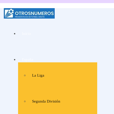
La mejor web de
Pronósticos de fútbol
Inicio
y consejos de apuestas
de expertos
España
La Liga
Segunda División