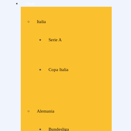
Otras
Italia
Serie A
Copa Italia
Alemania
Bundesliga