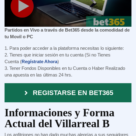
Partidos en Vivo a través de Bet365 desde la comodidad de
tu Movil o PC
1. Para poder acceder a la plataforma necesitas lo siguiente:
2. Tienes que iniciar sesión en tu cuenta (Si no Tienes
Cuenta (
Regístrate Ahora
)
3. Tener Fondos Disponibles en tu Cuenta o Haber Realizado
una apuesta en las últimas 24 hrs.
REGISTARSE EN BET365
Informaciones y Forma
Actual del Villarreal B
Los anfitriones no han dado muchas alegrías a sus seguidores