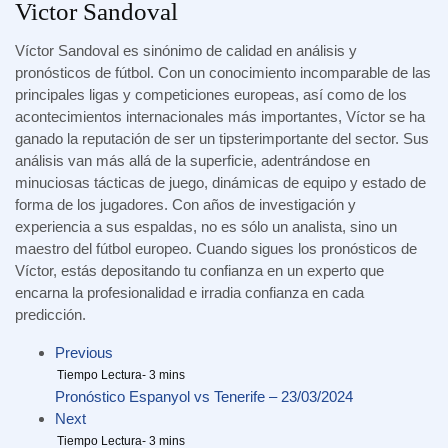
Victor Sandoval
Víctor Sandoval es sinónimo de calidad en análisis y
pronósticos de fútbol. Con un conocimiento incomparable de las
principales ligas y competiciones europeas, así como de los
acontecimientos internacionales más importantes, Víctor se ha
ganado la reputación de ser un tipsterimportante del sector. Sus
análisis van más allá de la superficie, adentrándose en
minuciosas tácticas de juego, dinámicas de equipo y estado de
forma de los jugadores. Con años de investigación y
experiencia a sus espaldas, no es sólo un analista, sino un
maestro del fútbol europeo. Cuando sigues los pronósticos de
Víctor, estás depositando tu confianza en un experto que
encarna la profesionalidad e irradia confianza en cada
predicción.
Previous
Pronóstico Espanyol vs Tenerife – 23/03/2024
Next