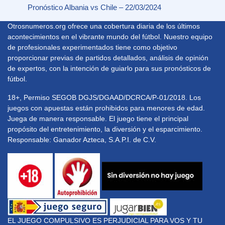
Pronóstico Albania vs Chile – 22/03/2024
Otrosnumeros.org ofrece una cobertura diaria de los últimos
acontecimientos en el vibrante mundo del fútbol. Nuestro equipo
de profesionales experimentados tiene como objetivo
proporcionar previas de partidos detallados, análisis de opinión
de expertos, con la intención de guiarlo para sus pronósticos de
fútbol.
18+, Permiso SEGOB DGJS/DGAAD/DCRCA/P-01/2018. Los
juegos con apuestas están prohibidos para menores de edad.
Juega de manera responsable. El juego tiene el principal
propósito del entretenimiento, la diversión y el esparcimiento.
Responsable: Ganador Azteca, S.A.P.I. de C.V.
EL JUEGO COMPULSIVO ES PERJUDICIAL PARA VOS Y TU