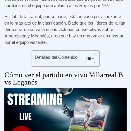
cambios en el equipo que aplastó a los Rojillos por 4-0.
El club de la capital, por su parte, está ansioso por afianzarse
en lo más alto de la clasificación. Dado que los líderes de la liga
demostraron su valía en las victorias consecutivas sobre
Amorebieta y Mirandés, creo que hay un gran valor en apostar
por el equipo visitante.
Detalles del Contenido
Cómo ver el partido en vivo Villarreal B
vs Leganés