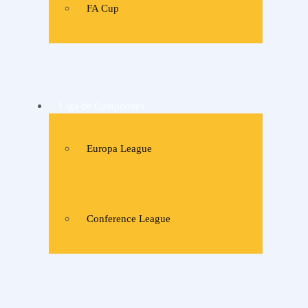
FA Cup
Liga de Campeones
Europa League
Conference League