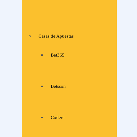
Casas de Apuestas
Bet365
Betsson
Codere