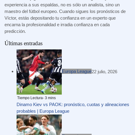
experiencia a sus espaldas, no es sólo un analista, sino un
maestro del fútbol europeo. Cuando sigues los pronósticos de
Víctor, estás depositando tu confianza en un experto que
encarna la profesionalidad e irradia confianza en cada
predicción.
Últimas entradas
Europa League
22 julio, 2026
Dinamo Kiev vs PAOK: pronóstico, cuotas y alineaciones
probables | Europa League