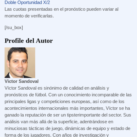
Doble Oportunidad X/2
Las cuotas presentadas en el pronóstico pueden variar al
momento de verificarlas.
[/su_box]
Profile del Autor
Victor Sandoval
Víctor Sandoval es sinónimo de calidad en análisis y
pronósticos de fútbol. Con un conocimiento incomparable de las
principales ligas y competiciones europeas, así como de los
acontecimientos internacionales más importantes, Víctor se ha
ganado la reputación de ser un tipsterimportante del sector. Sus
análisis van más allá de la superficie, adentrándose en
minuciosas tácticas de juego, dinámicas de equipo y estado de
forma de los jugadores. Con años de investigación y