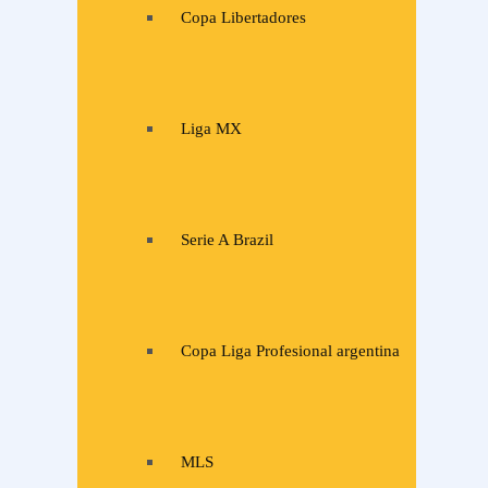
Copa Libertadores
Liga MX
Serie A Brazil
Copa Liga Profesional argentina
MLS