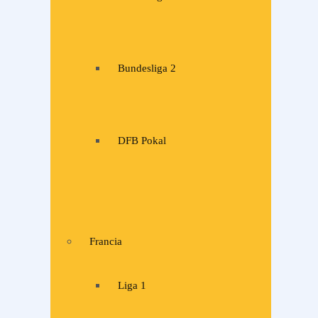
Bundesliga 2
DFB Pokal
Francia
Liga 1