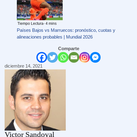
Países Bajos vs Marruecos: pronóstico, cuotas y
alineaciones probables | Mundial 2026
Comparte
diciembre 14, 2021
Victor Sandoval