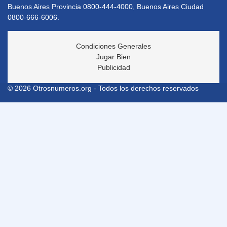
Buenos Aires Provincia 0800-444-4000, Buenos Aires Ciudad
0800-666-6006.
Condiciones Generales
Jugar Bien
Publicidad
© 2026 Otrosnumeros.org - Todos los derechos reservados