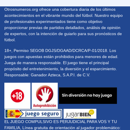
Otrosnumeros.org ofrece una cobertura diaria de los últimos
acontecimientos en el vibrante mundo del fútbol. Nuestro equipo
de profesionales experimentados tiene como objetivo
proporcionar previas de partidos detallados, análisis de opinión
de expertos, con la intención de guiarlo para sus pronósticos de
fútbol.
18+, Permiso SEGOB DGJS/DGAAD/DCRCA/P-01/2018. Los
juegos con apuestas están prohibidos para menores de edad.
Juega de manera responsable. El juego tiene el principal
propósito del entretenimiento, la diversión y el esparcimiento.
Responsable: Ganador Azteca, S.A.P.I. de C.V.
EL JUEGO COMPULSIVO ES PERJUDICIAL PARA VOS Y TU
FAMILIA, Línea gratuita de orientación al jugador problemático: