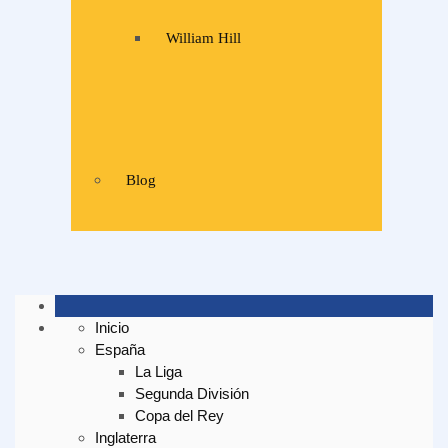
William Hill
Blog
Inicio
España
La Liga
Segunda División
Copa del Rey
Inglaterra