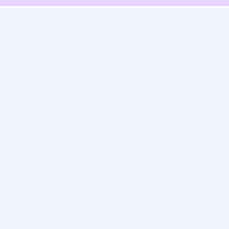
 consejos de apuestas