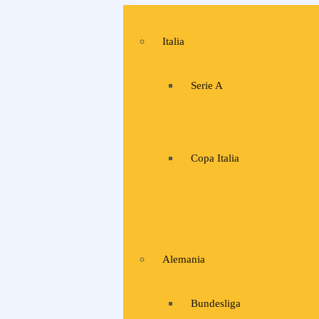
Italia
Serie A
Copa Italia
Alemania
Bundesliga