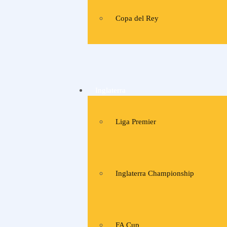
Copa del Rey
Inglaterra
Liga Premier
Inglaterra Championship
FA Cup